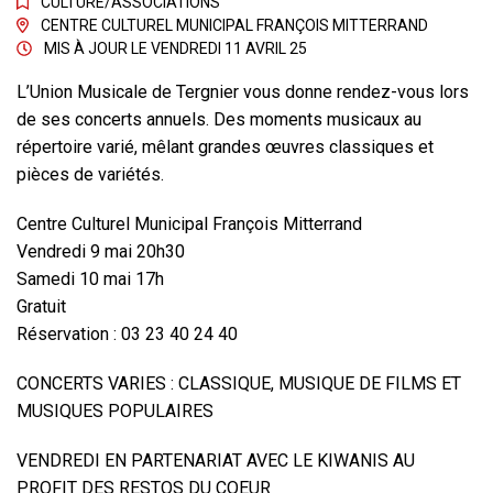
CULTURE
/
ASSOCIATIONS
CENTRE CULTUREL MUNICIPAL FRANÇOIS MITTERRAND
MIS À JOUR LE
VENDREDI 11 AVRIL 25
L’Union Musicale de Tergnier vous donne rendez-vous lors
de ses concerts annuels. Des moments musicaux au
répertoire varié, mêlant grandes œuvres classiques et
pièces de variétés.
Centre Culturel Municipal François Mitterrand
Vendredi 9 mai 20h30
Samedi 10 mai 17h
Gratuit
Réservation : 03 23 40 24 40
CONCERTS VARIES : CLASSIQUE, MUSIQUE DE FILMS ET
MUSIQUES POPULAIRES
VENDREDI EN PARTENARIAT AVEC LE KIWANIS AU
PROFIT DES RESTOS DU COEUR