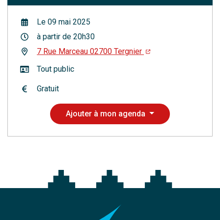
Le
09
mai
2025
à partir de 20h30
7 Rue Marceau 02700 Tergnier
Tout public
Gratuit
Ajouter à mon agenda