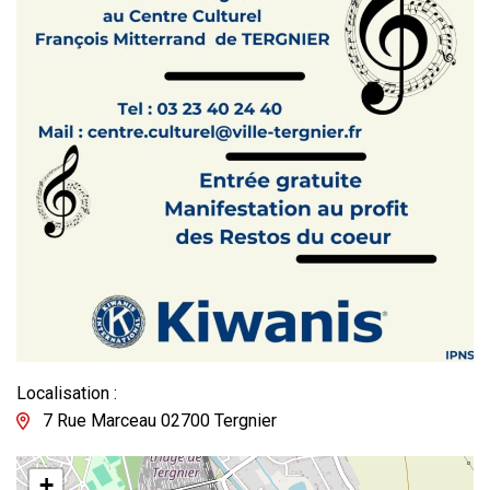
Localisation :
7 Rue Marceau 02700 Tergnier
+