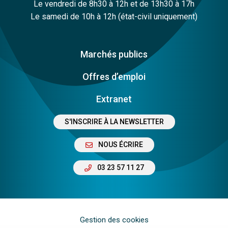
Le vendredi de 8h30 à 12h et de 13h30 à 17h
Le samedi de 10h à 12h (état-civil uniquement)
Marchés publics
Offres d’emploi
Extranet
S'INSCRIRE À LA NEWSLETTER
NOUS ÉCRIRE
03 23 57 11 27
Gestion des cookies