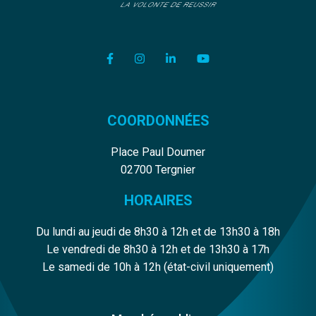
Lien vers le compte Facebook
Lien vers le compte Instagram
Lien vers le compte Linkedi
Lien vers la chaîne Y
COORDONNÉES
Place Paul Doumer
02700 Tergnier
HORAIRES
Du lundi au jeudi de 8h30 à 12h et de 13h30 à 18h
Le vendredi de 8h30 à 12h et de 13h30 à 17h
Le samedi de 10h à 12h (état-civil uniquement)