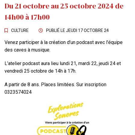
Du
21
octobre
au
25
octobre
2024
de
14h00 à 17h00
CULTURE
PUBLIÉ LE
JEUDI 17 OCTOBRE 24
Venez participer à la création d’un podcast avec l’équipe
des caves à musique.
L’atelier podcast aura lieu lundi 21, mardi 22, jeudi 24 et
vendredi 25 octobre de 14h à 17h.
A partir de 8 ans. Places limitées. Sur inscription
0323574024