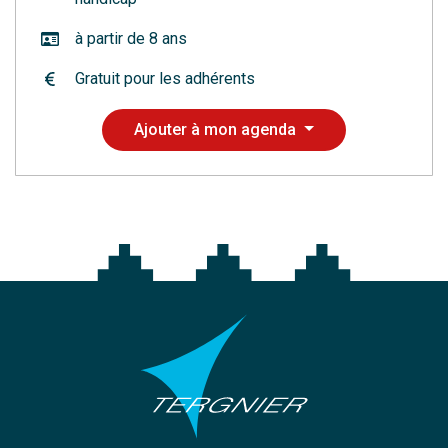
à partir de 8 ans
Gratuit pour les adhérents
Ajouter à mon agenda