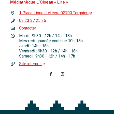
Médiathèque L’Oiseau « Lire »
1 Place Lionel Lefévre 02700 Tergnier
03 23 37 25 26
Contacter
Mardi : 9h30 - 12h / 14h - 18h
Mercredi : journée continue 10h-18h
Jeudi : 14h - 18h
Vendredi : 9h30 - 12h / 14h - 18h
Samedi : 9h30 - 12h / 14h - 17h
Site internet
Visiter la page Facebook (nouvelle
Visiter la page Instagram (n