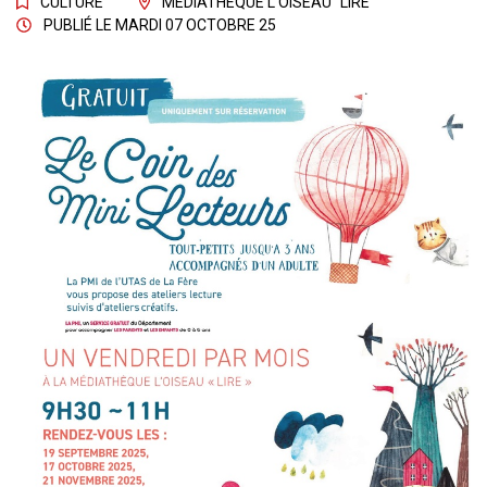
CULTURE
MÉDIATHÈQUE L'OISEAU "LIRE"
PUBLIÉ LE
MARDI 07 OCTOBRE 25