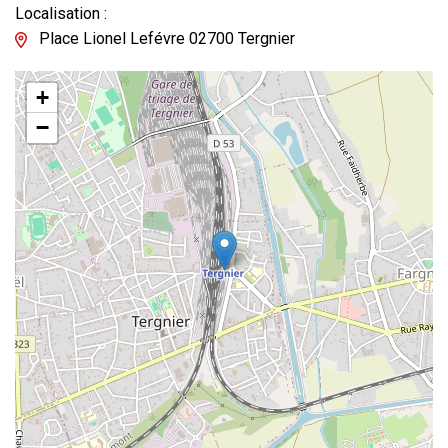
Localisation :
Place Lionel Lefévre 02700 Tergnier
+
−