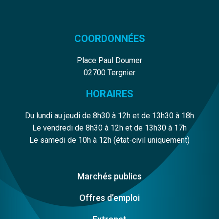
COORDONNÉES
Place Paul Doumer
02700 Tergnier
HORAIRES
Du lundi au jeudi de 8h30 à 12h et de 13h30 à 18h
Le vendredi de 8h30 à 12h et de 13h30 à 17h
Le samedi de 10h à 12h (état-civil uniquement)
Marchés publics
Offres d’emploi