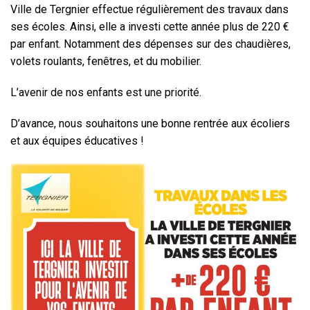
Ville de Tergnier effectue régulièrement des travaux dans
ses écoles. Ainsi, elle a investi cette année plus de 220 €
par enfant. Notamment des dépenses sur des chaudières,
volets roulants, fenêtres, et du mobilier.
L’avenir de nos enfants est une priorité.
D’avance, nous souhaitons une bonne rentrée aux écoliers
et aux équipes éducatives !