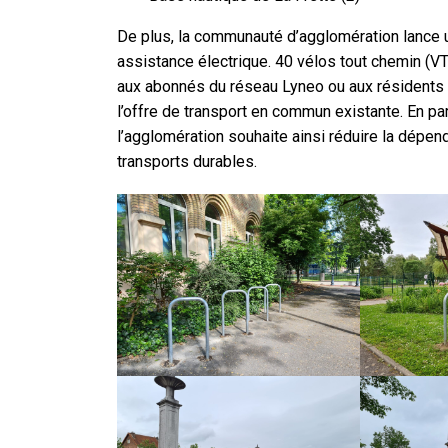
De plus, la communauté d’agglomération lance u
assistance électrique. 40 vélos tout chemin (VT
aux abonnés du réseau Lyneo ou aux résidents d
l’offre de transport en commun existante. En pa
l’agglomération souhaite ainsi réduire la dépe
transports durables.