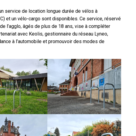
n service de location longue durée de vélos à
C) et un vélo-cargo sont disponibles. Ce service, réservé
e l’agglo, âgés de plus de 18 ans, vise à compléter
rtenariat avec Keolis, gestionnaire du réseau Lyneo,
ndance à l’automobile et promouvoir des modes de