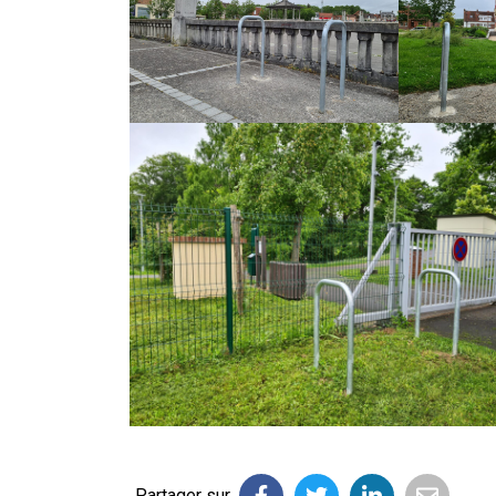
Partager sur