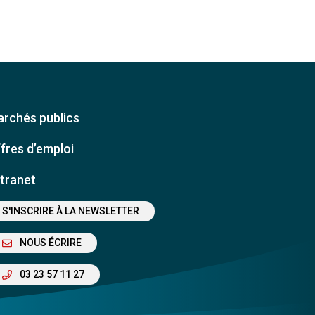
rchés publics
fres d’emploi
tranet
S'INSCRIRE À LA NEWSLETTER
NOUS ÉCRIRE
03 23 57 11 27