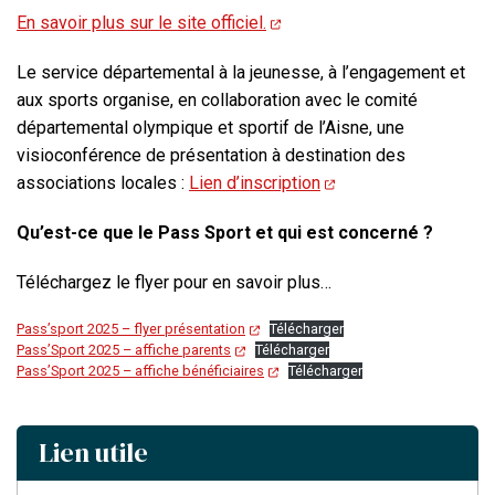
En savoir plus sur le site officiel.
Le service départemental à la jeunesse, à l’engagement et
aux sports organise, en collaboration avec le comité
départemental olympique et sportif de l’Aisne, une
visioconférence de présentation à destination des
associations locales :
Lien d’inscription
Qu’est-ce que le Pass Sport et qui est concerné ?
Téléchargez le flyer pour en savoir plus…
Pass’sport 2025 – flyer présentation
Télécharger
Pass’Sport 2025 – affiche parents
Télécharger
Pass’Sport 2025 – affiche bénéficiaires
Télécharger
Lien utile