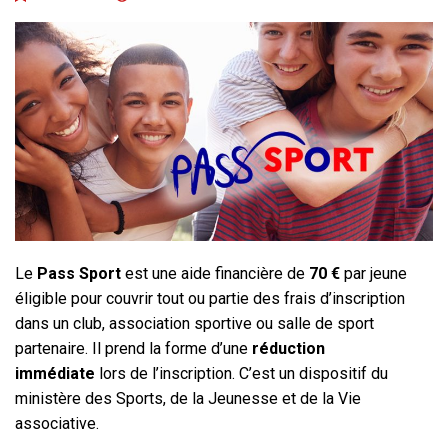
Le
Pass Sport
est une aide financière de
70 €
par jeune
éligible pour couvrir tout ou partie des frais d’inscription
dans un club, association sportive ou salle de sport
partenaire. Il prend la forme d’une
réduction
immédiate
lors de l’inscription. C’est un dispositif du
ministère des Sports, de la Jeunesse et de la Vie
associative.