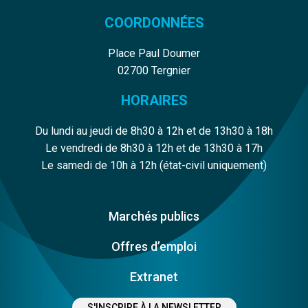
COORDONNÉES
Place Paul Doumer
02700 Tergnier
HORAIRES
Du lundi au jeudi de 8h30 à 12h et de 13h30 à 18h
Le vendredi de 8h30 à 12h et de 13h30 à 17h
Le samedi de 10h à 12h (état-civil uniquement)
Marchés publics
Offres d’emploi
Extranet
S'INSCRIRE À LA NEWSLETTER