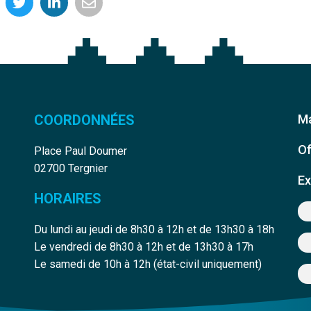
COORDONNÉES
Ma
Of
Place Paul Doumer
02700 Tergnier
Ex
HORAIRES
Du lundi au jeudi de 8h30 à 12h et de 13h30 à 18h
Le vendredi de 8h30 à 12h et de 13h30 à 17h
edin
e Youtube
Le samedi de 10h à 12h (état-civil uniquement)