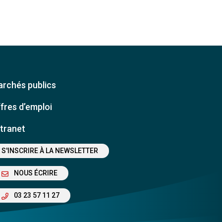
rchés publics
fres d’emploi
tranet
S'INSCRIRE À LA NEWSLETTER
NOUS ÉCRIRE
03 23 57 11 27