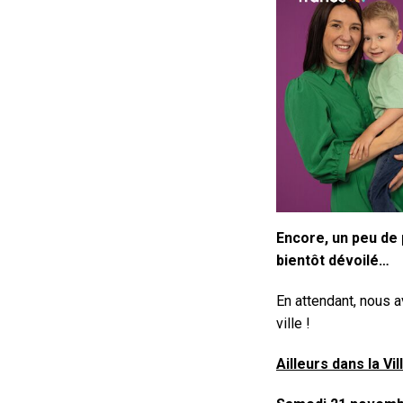
Encore, un peu de 
bientôt dévoilé…
En attendant, nous a
ville !
Ailleurs dans la Vil