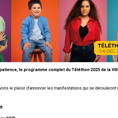
patience, le programme complet du Téléthon 2025 de la Vil
vons le plaisir d’annoncer les manifestations qui se dérouleront 
le