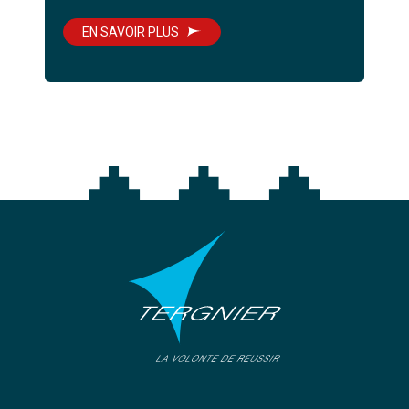
EN SAVOIR PLUS