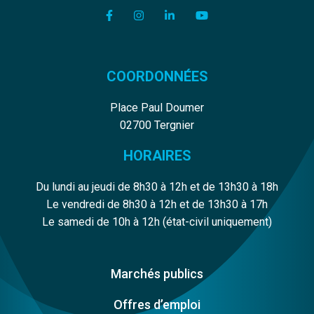
Lien vers le compte Facebook
Lien vers le compte Instagram
Lien vers le compte Linkedi
Lien vers la chaîne Y
COORDONNÉES
Place Paul Doumer
02700 Tergnier
HORAIRES
Du lundi au jeudi de 8h30 à 12h et de 13h30 à 18h
Le vendredi de 8h30 à 12h et de 13h30 à 17h
Le samedi de 10h à 12h (état-civil uniquement)
Marchés publics
Offres d’emploi