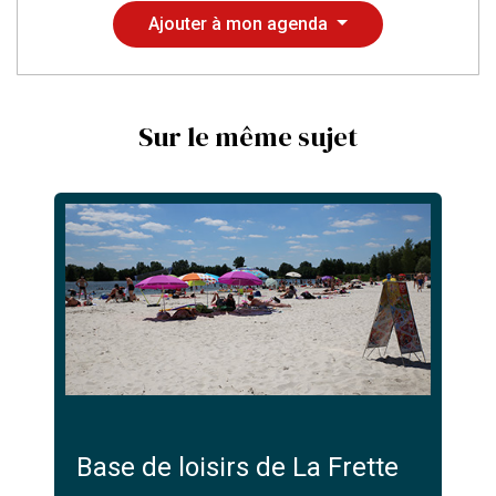
Ajouter à mon agenda
Sur le même sujet
Base de loisirs de La Frette