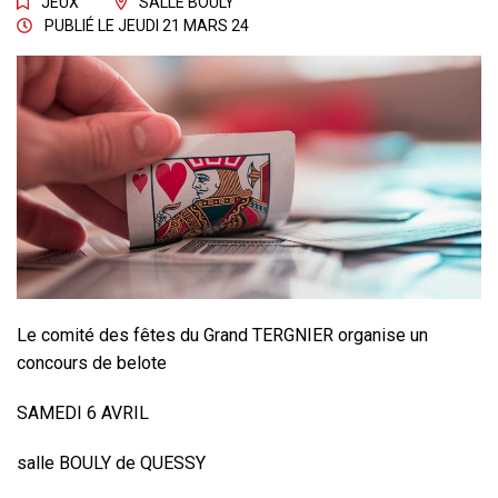
JEUX
SALLE BOULY
PUBLIÉ LE
JEUDI 21 MARS 24
Le comité des fêtes du Grand TERGNIER organise un
concours de belote
SAMEDI 6 AVRIL
salle BOULY de QUESSY