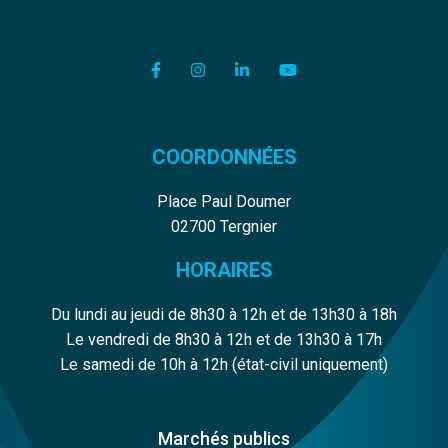
Lien vers le compte Facebook
Lien vers le compte Instagram
Lien vers le compte Linkedi
Lien vers la chaîne Y
COORDONNÉES
Place Paul Doumer
02700 Tergnier
HORAIRES
Du lundi au jeudi de 8h30 à 12h et de 13h30 à 18h
Le vendredi de 8h30 à 12h et de 13h30 à 17h
Le samedi de 10h à 12h (état-civil uniquement)
Marchés publics