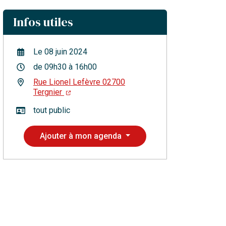
Infos utiles
Le
08
juin
2024
de 09h30 à 16h00
Rue Lionel Lefèvre 02700
Tergnier
tout public
Ajouter à mon agenda