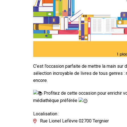
C’est l’occasion parfaite de mettre la main sur d
sélection incroyable de livres de tous genres : r
encore.
Profitez de cette occasion pour enrichir v
médiathèque préférée
Localisation :
Rue Lionel Lefèvre 02700 Tergnier