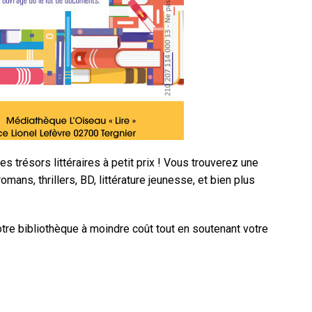
es trésors littéraires à petit prix ! Vous trouverez une
omans, thrillers, BD, littérature jeunesse, et bien plus
otre bibliothèque à moindre coût tout en soutenant votre