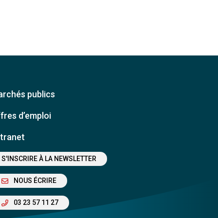
rchés publics
fres d’emploi
tranet
S'INSCRIRE À LA NEWSLETTER
NOUS ÉCRIRE
03 23 57 11 27