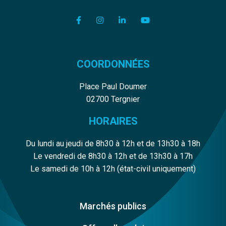
Lien vers le compte Facebook
Lien vers le compte Instagram
Lien vers le compte Linkedi
Lien vers la chaîne Y
COORDONNÉES
Place Paul Doumer
02700 Tergnier
HORAIRES
Du lundi au jeudi de 8h30 à 12h et de 13h30 à 18h
Le vendredi de 8h30 à 12h et de 13h30 à 17h
Le samedi de 10h à 12h (état-civil uniquement)
Marchés publics