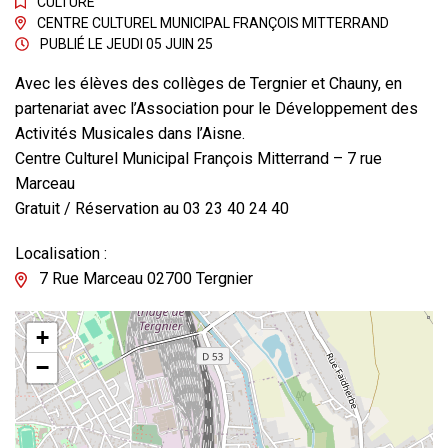
CULTURE
CENTRE CULTUREL MUNICIPAL FRANÇOIS MITTERRAND
PUBLIÉ LE
JEUDI 05 JUIN 25
Avec les élèves des collèges de Tergnier et Chauny, en
partenariat avec l’Association pour le Développement des
Activités Musicales dans l’Aisne.
Centre Culturel Municipal François Mitterrand – 7 rue
Marceau
Gratuit / Réservation au 03 23 40 24 40
Localisation :
7 Rue Marceau 02700 Tergnier
+
−