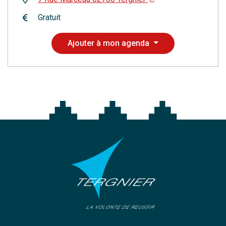
Gratuit
Ajouter à mon agenda