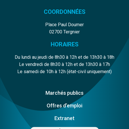
COORDONNÉES
Place Paul Doumer
02700 Tergnier
HORAIRES
Du lundi au jeudi de 8h30 à 12h et de 13h30 à 18h
Le vendredi de 8h30 à 12h et de 13h30 à 17h
Le samedi de 10h à 12h (état-civil uniquement)
Marchés publics
Offres d’emploi
Extranet