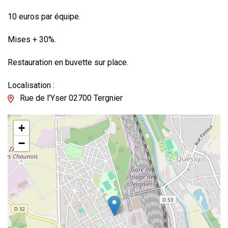
10 euros par équipe.
Mises + 30%.
Restauration en buvette sur place.
Localisation :
Rue de l’Yser 02700 Tergnier
+
−