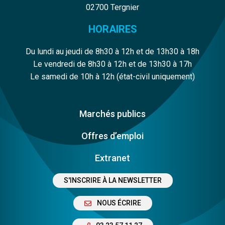
02700 Tergnier
HORAIRES
Du lundi au jeudi de 8h30 à 12h et de 13h30 à 18h
Le vendredi de 8h30 à 12h et de 13h30 à 17h
Le samedi de 10h à 12h (état-civil uniquement)
Marchés publics
Offres d’emploi
Extranet
S'INSCRIRE À LA NEWSLETTER
NOUS ÉCRIRE