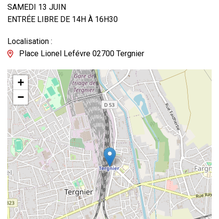
SAMEDI 13 JUIN
ENTRÉE LIBRE DE 14H À 16H30
Localisation :
Place Lionel Lefévre 02700 Tergnier
+
−