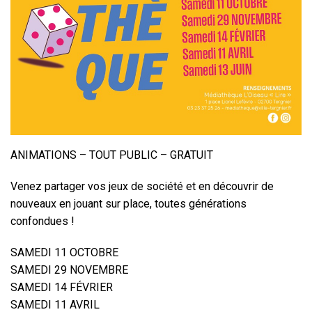
ANIMATIONS – TOUT PUBLIC – GRATUIT
Venez partager vos jeux de société et en découvrir de
nouveaux en jouant sur place, toutes générations
confondues !
SAMEDI 11 OCTOBRE
SAMEDI 29 NOVEMBRE
SAMEDI 14 FÉVRIER
SAMEDI 11 AVRIL