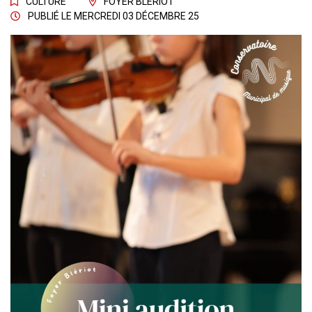
CULTURE
FOYER BLÉRIOT
PUBLIÉ LE
MERCREDI 03 DÉCEMBRE 25