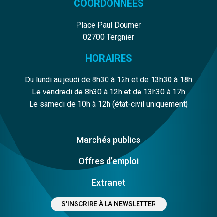
COORDONNÉES
Place Paul Doumer
02700 Tergnier
HORAIRES
Du lundi au jeudi de 8h30 à 12h et de 13h30 à 18h
Le vendredi de 8h30 à 12h et de 13h30 à 17h
Le samedi de 10h à 12h (état-civil uniquement)
Marchés publics
Offres d’emploi
Extranet
S'INSCRIRE À LA NEWSLETTER