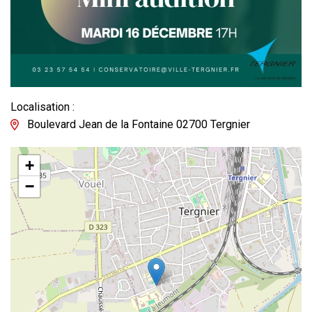
Localisation :
Boulevard Jean de la Fontaine 02700 Tergnier
+
−