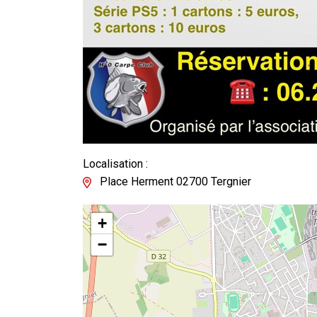
Localisation :
Place Herment 02700 Tergnier
+
−