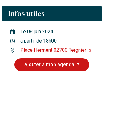
Infos utiles
Le
08
juin
2024
à partir de 18h00
Place Herment 02700 Tergnier
Ajouter à mon agenda