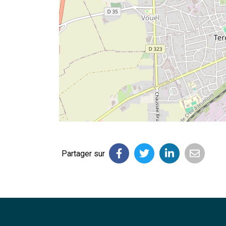
Partager sur