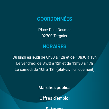
COORDONNÉES
Place Paul Doumer
02700 Tergnier
HORAIRES
Du lundi au jeudi de 8h30 à 12h et de 13h30 à 18h
Le vendredi de 8h30 à 12h et de 13h30 à 17h
Le samedi de 10h à 12h (état-civil uniquement)
Marchés publics
Offres d’emploi
Extranet