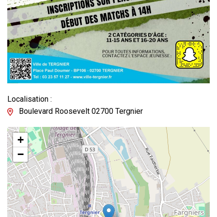
Localisation :
Boulevard Roosevelt 02700 Tergnier
+
−