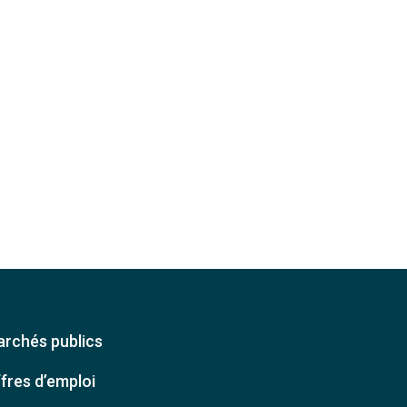
rchés publics
fres d’emploi