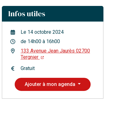
Infos utiles
Le
14
octobre
2024
de 14h00 à 16h00
133 Avenue Jean Jaurès 02700
Tergnier
Gratuit
Ajouter à mon agenda