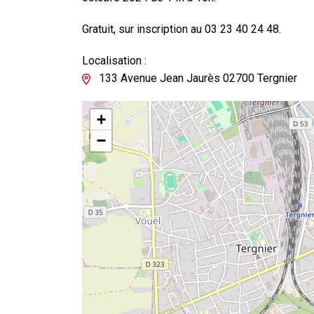
Gratuit, sur inscription au 03 23 40 24 48.
Localisation :
133 Avenue Jean Jaurès 02700 Tergnier
+
−