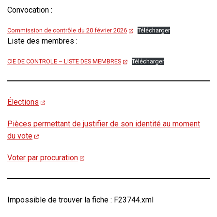
Convocation :
Commission de contrôle du 20 février 2026
Télécharger
Liste des membres :
CIE DE CONTROLE – LISTE DES MEMBRES
Télécharger
Élections
Pièces permettant de justifier de son identité au moment
du vote
Voter par procuration
Impossible de trouver la fiche : F23744.xml