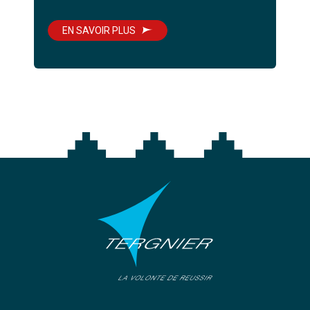
EN SAVOIR PLUS