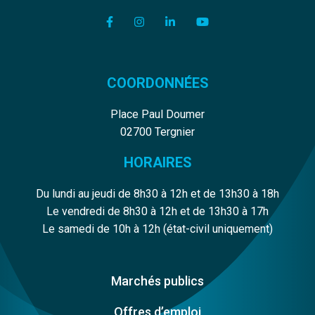
Lien vers le compte Facebook
Lien vers le compte Instagram
Lien vers le compte Linkedi
Lien vers la chaîne Y
COORDONNÉES
Place Paul Doumer
02700 Tergnier
HORAIRES
Du lundi au jeudi de 8h30 à 12h et de 13h30 à 18h
Le vendredi de 8h30 à 12h et de 13h30 à 17h
Le samedi de 10h à 12h (état-civil uniquement)
Marchés publics
Offres d’emploi