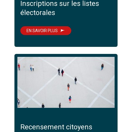
Inscriptions sur les listes
électorales
EN SAVOIR PLUS
Recensement citoyens