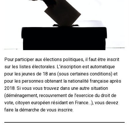
Pour participer aux élections politiques, il faut être inscrit
sur les listes électorales. L’inscription est automatique
pour les jeunes de 18 ans (sous certaines conditions) et
pour les personnes obtenant la nationalité française après
2018. Si vous vous trouvez dans une autre situation
(déménagement, recouvrement de l’exercice du droit de
vote, citoyen européen résidant en France…), vous devez
faire la démarche de vous inscrire.