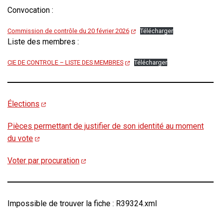
Convocation :
Commission de contrôle du 20 février 2026
Télécharger
Liste des membres :
CIE DE CONTROLE – LISTE DES MEMBRES
Télécharger
Élections
Pièces permettant de justifier de son identité au moment
du vote
Voter par procuration
Impossible de trouver la fiche : R39324.xml