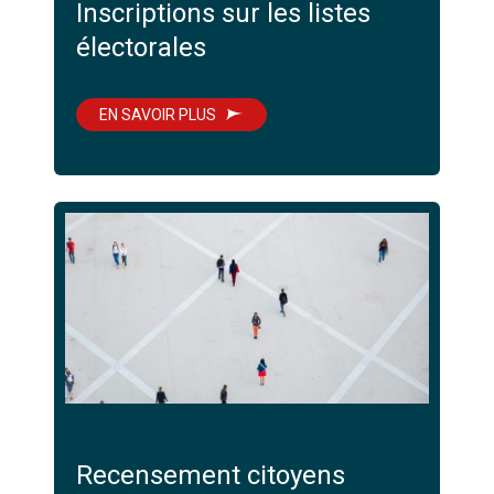
Inscriptions sur les listes
électorales
EN SAVOIR PLUS
Recensement citoyens