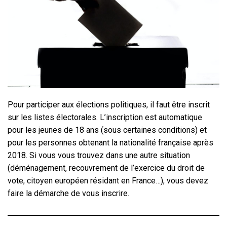
Pour participer aux élections politiques, il faut être inscrit
sur les listes électorales. L’inscription est automatique
pour les jeunes de 18 ans (sous certaines conditions) et
pour les personnes obtenant la nationalité française après
2018. Si vous vous trouvez dans une autre situation
(déménagement, recouvrement de l’exercice du droit de
vote, citoyen européen résidant en France…), vous devez
faire la démarche de vous inscrire.