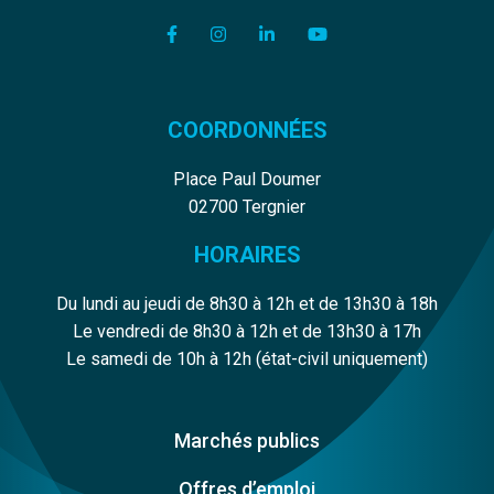
Lien vers le compte Facebook
Lien vers le compte Instagram
Lien vers le compte Linkedi
Lien vers la chaîne Y
COORDONNÉES
Place Paul Doumer
02700 Tergnier
HORAIRES
Du lundi au jeudi de 8h30 à 12h et de 13h30 à 18h
Le vendredi de 8h30 à 12h et de 13h30 à 17h
Le samedi de 10h à 12h (état-civil uniquement)
Marchés publics
Offres d’emploi