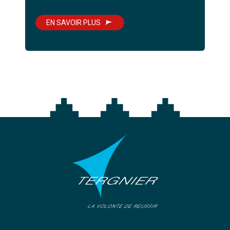
EN SAVOIR PLUS