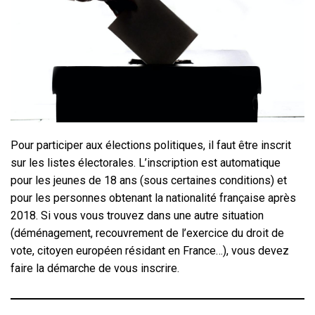
Pour participer aux élections politiques, il faut être inscrit
sur les listes électorales. L’inscription est automatique
pour les jeunes de 18 ans (sous certaines conditions) et
pour les personnes obtenant la nationalité française après
2018. Si vous vous trouvez dans une autre situation
(déménagement, recouvrement de l’exercice du droit de
vote, citoyen européen résidant en France…), vous devez
faire la démarche de vous inscrire.