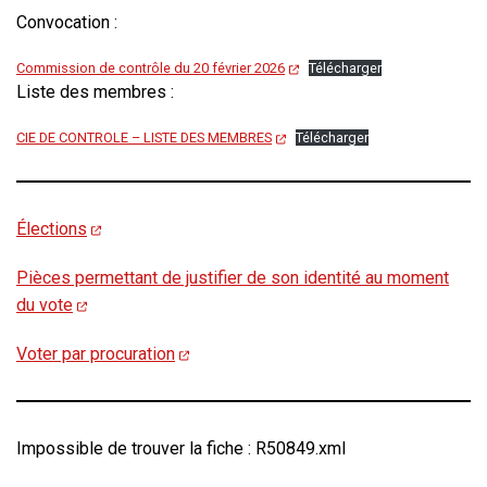
Convocation :
Commission de contrôle du 20 février 2026
Télécharger
Liste des membres :
CIE DE CONTROLE – LISTE DES MEMBRES
Télécharger
Élections
Pièces permettant de justifier de son identité au moment
du vote
Voter par procuration
Impossible de trouver la fiche : R50849.xml