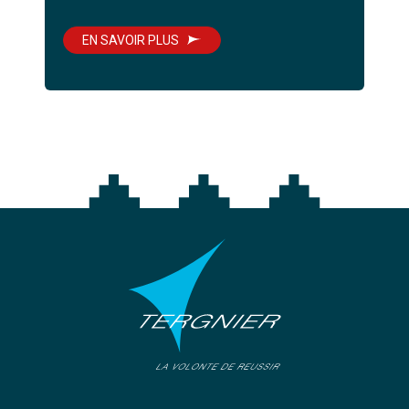
EN SAVOIR PLUS