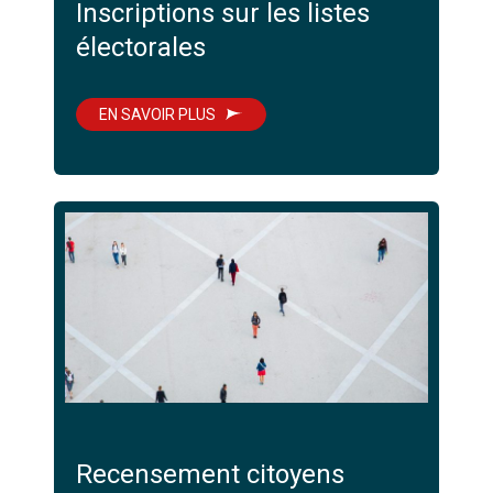
Inscriptions sur les listes
électorales
EN SAVOIR PLUS
Recensement citoyens