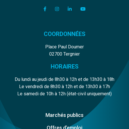
Lien vers le compte Facebook
Lien vers le compte Instagram
Lien vers le compte Linkedi
Lien vers la chaîne Y
COORDONNÉES
Place Paul Doumer
02700 Tergnier
HORAIRES
Du lundi au jeudi de 8h30 à 12h et de 13h30 à 18h
Le vendredi de 8h30 à 12h et de 13h30 à 17h
Le samedi de 10h à 12h (état-civil uniquement)
Marchés publics
Offres d’emploi