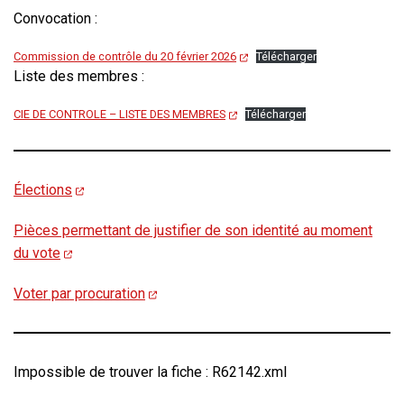
Convocation :
Commission de contrôle du 20 février 2026
Télécharger
Liste des membres :
CIE DE CONTROLE – LISTE DES MEMBRES
Télécharger
Élections
Pièces permettant de justifier de son identité au moment
du vote
Voter par procuration
Impossible de trouver la fiche : R62142.xml