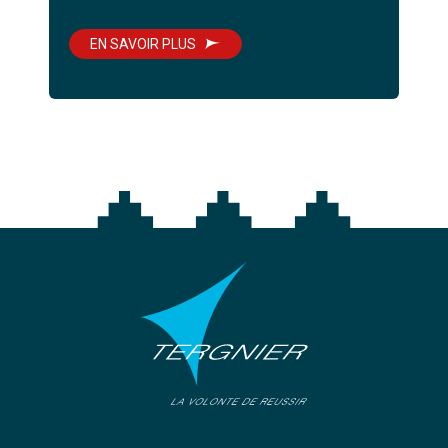
EN SAVOIR PLUS