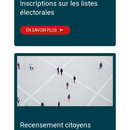
Inscriptions sur les listes
électorales
EN SAVOIR PLUS
Recensement citoyens