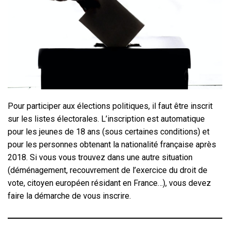
Pour participer aux élections politiques, il faut être inscrit
sur les listes électorales. L’inscription est automatique
pour les jeunes de 18 ans (sous certaines conditions) et
pour les personnes obtenant la nationalité française après
2018. Si vous vous trouvez dans une autre situation
(déménagement, recouvrement de l’exercice du droit de
vote, citoyen européen résidant en France…), vous devez
faire la démarche de vous inscrire.