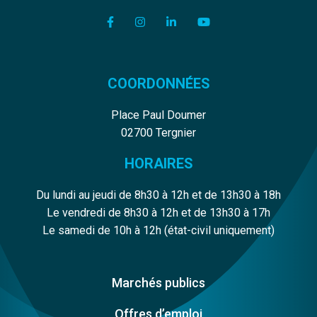
Lien vers le compte Facebook
Lien vers le compte Instagram
Lien vers le compte Linkedi
Lien vers la chaîne Y
COORDONNÉES
Place Paul Doumer
02700 Tergnier
HORAIRES
Du lundi au jeudi de 8h30 à 12h et de 13h30 à 18h
Le vendredi de 8h30 à 12h et de 13h30 à 17h
Le samedi de 10h à 12h (état-civil uniquement)
Marchés publics
Offres d’emploi