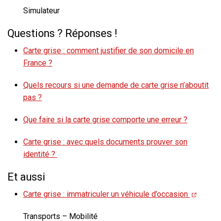
Simulateur
Questions ? Réponses !
Carte grise : comment justifier de son domicile en
France ?
Quels recours si une demande de carte grise n’aboutit
pas ?
Que faire si la carte grise comporte une erreur ?
Carte grise : avec quels documents prouver son
identité ?
Et aussi
Carte grise : immatriculer un véhicule d’occasion
Transports – Mobilité