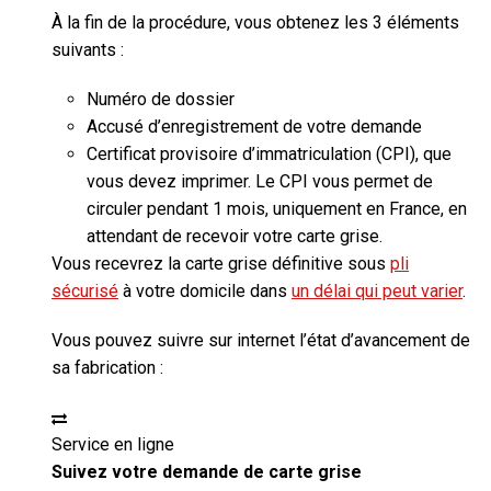
À la fin de la procédure, vous obtenez les 3 éléments
suivants :
Numéro de dossier
Accusé d’enregistrement de votre demande
Certificat provisoire d’immatriculation (CPI), que
vous devez imprimer. Le CPI vous permet de
circuler
pendant 1 mois, uniquement en France,
en
attendant de recevoir votre carte grise.
Vous recevrez la carte grise définitive sous
pli
sécurisé
à votre domicile dans
un délai qui peut varier
.
Vous pouvez suivre sur internet l’état d’avancement de
sa fabrication :
Service en ligne
Suivez votre demande de carte grise