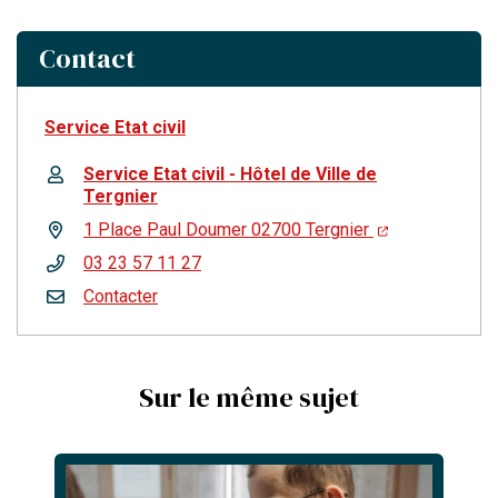
Contact
Service Etat civil
Service Etat civil - Hôtel de Ville de
Tergnier
1 Place Paul Doumer 02700 Tergnier
03 23 57 11 27
Contacter
Sur le même sujet