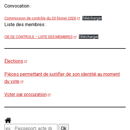
Convocation :
Commission de contrôle du 20 février 2026
Télécharger
Liste des membres :
CIE DE CONTROLE – LISTE DES MEMBRES
Télécharger
Élections
Pièces permettant de justifier de son identité au moment
du vote
Voter par procuration