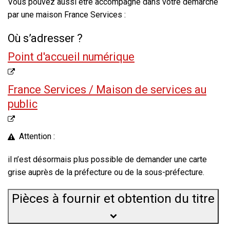
Vous pouvez aussi être accompagné dans votre démarche
par une
maison France Services
:
Où s’adresser ?
Point d'accueil numérique
France Services / Maison de services au
public
Attention :
il n’est désormais plus possible de demander une carte
grise auprès de la préfecture ou de la sous-préfecture.
Pièces à fournir et obtention du titre