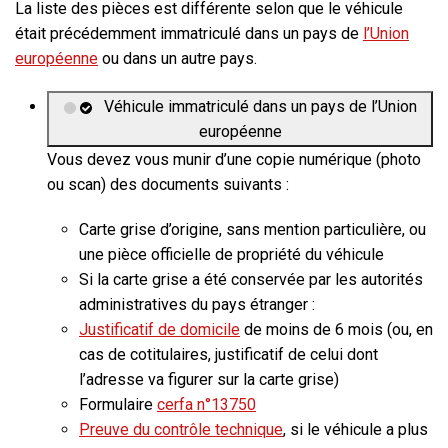
La liste des pièces est différente selon que le véhicule
était précédemment immatriculé dans un pays de
l’Union
européenne
ou dans un autre pays.
Véhicule immatriculé dans un pays de l’Union
européenne
Vous devez vous munir d’une copie numérique (photo
ou scan) des documents suivants :
Carte grise d’origine, sans mention particulière, ou
une pièce officielle de propriété du véhicule
Si la carte grise a été conservée par les autorités
administratives du pays étranger :
Justificatif de domicile
de moins de 6 mois (ou, en
cas de cotitulaires, justificatif de celui dont
l’adresse va figurer sur la carte grise)
Formulaire
cerfa n°13750
Preuve du contrôle technique
, si le véhicule a
plus