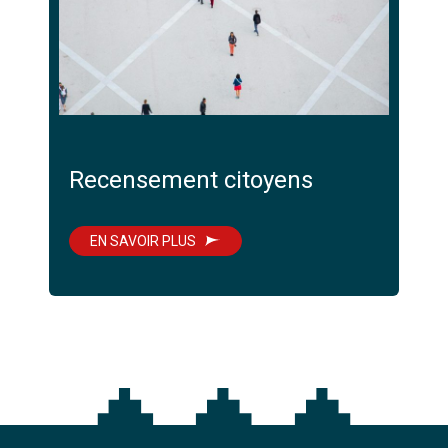
Recensement citoyens
EN SAVOIR PLUS