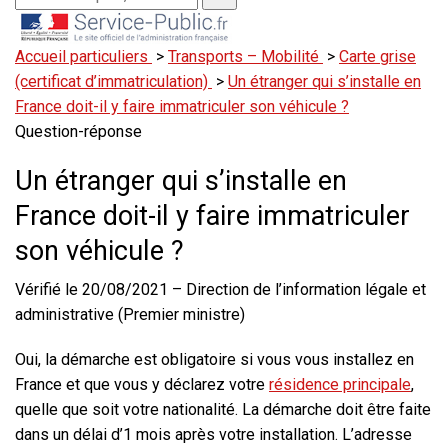
Accueil particuliers
>
Transports – Mobilité
>
Carte grise
(certificat d’immatriculation)
>
Un étranger qui s’installe en
France doit-il y faire immatriculer son véhicule ?
Question-réponse
Un étranger qui s’installe en
France doit-il y faire immatriculer
son véhicule ?
Vérifié le 20/08/2021 – Direction de l’information légale et
administrative (Premier ministre)
Oui, la démarche est
obligatoire
si vous vous installez en
France et que vous y déclarez votre
résidence principale
,
quelle que soit votre nationalité. La démarche doit être faite
dans un délai d’1 mois après votre installation
. L’adresse