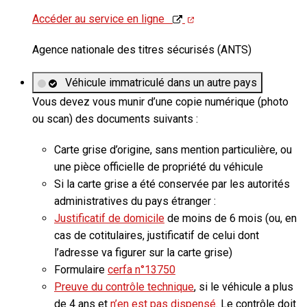
Accéder au service en ligne
Agence nationale des titres sécurisés (ANTS)
Véhicule immatriculé dans un autre pays
Vous devez vous munir d’une copie numérique (photo
ou scan) des documents suivants :
Carte grise d’origine, sans mention particulière, ou
une pièce officielle de propriété du véhicule
Si la carte grise a été conservée par les autorités
administratives du pays étranger :
Justificatif de domicile
de moins de 6 mois (ou, en
cas de cotitulaires, justificatif de celui dont
l’adresse va figurer sur la carte grise)
Formulaire
cerfa n°13750
Preuve du contrôle technique
, si le véhicule a
plus
de 4 ans
et
n’en est pas dispensé
. Le contrôle doit