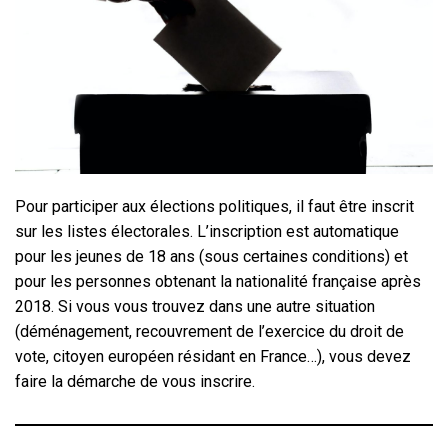
Pour participer aux élections politiques, il faut être inscrit
sur les listes électorales. L’inscription est automatique
pour les jeunes de 18 ans (sous certaines conditions) et
pour les personnes obtenant la nationalité française après
2018. Si vous vous trouvez dans une autre situation
(déménagement, recouvrement de l’exercice du droit de
vote, citoyen européen résidant en France…), vous devez
faire la démarche de vous inscrire.