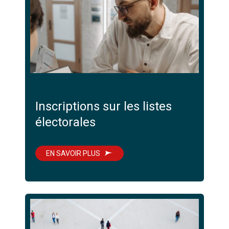
Inscriptions sur les listes
électorales
EN SAVOIR PLUS