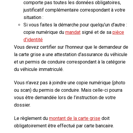
comporte pas toutes les données obligatoires,
justificatif complémentaire correspondant à votre
situation :
Si vous faites la démarche pour quelqu’un d’autre :
copie numérique du
mandat
signé et de sa
pièce
d’identité
Vous devez certifier sur l’honneur que le demandeur de
la carte grise a une attestation d’assurance du véhicule
et
un permis de conduire correspondant à la catégorie
du véhicule immatriculé.
Vous n’avez pas à joindre une copie numérique (photo
ou scan) du permis de conduire. Mais celle-ci pourra
vous être demandée lors de l’instruction de votre
dossier.
Le règlement du
montant de la carte grise
doit
obligatoirement être effectué par carte bancaire.