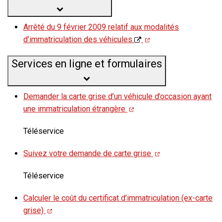
Arrêté du 9 février 2009 relatif aux modalités
d’immatriculation des véhicules
Services en ligne et formulaires
Demander la carte grise d’un véhicule d’occasion ayant
une immatriculation étrangère
Téléservice
Suivez votre demande de carte grise
Téléservice
Calculer le coût du certificat d’immatriculation (ex-carte
grise)