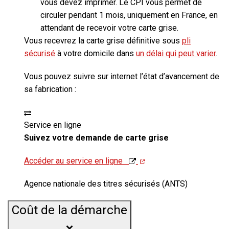
vous devez imprimer. Le CPI vous permet de
circuler
pendant 1 mois, uniquement en France,
en
attendant de recevoir votre carte grise.
Vous recevrez la carte grise définitive sous
pli
sécurisé
à votre domicile dans
un délai qui peut varier
.
Vous pouvez suivre sur internet l’état d’avancement de
sa fabrication :
Service en ligne
Suivez votre demande de carte grise
Accéder au service en ligne
Agence nationale des titres sécurisés (ANTS)
Coût de la démarche