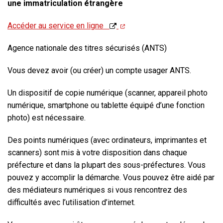
une immatriculation étrangère
Accéder au service en ligne
Agence nationale des titres sécurisés (ANTS)
Vous devez avoir (ou créer) un compte usager ANTS.
Un dispositif de copie numérique (scanner, appareil photo
numérique, smartphone ou tablette équipé d’une fonction
photo) est nécessaire.
Des
points numériques
(avec ordinateurs, imprimantes et
scanners) sont mis à votre disposition dans chaque
préfecture et dans la plupart des sous-préfectures. Vous
pouvez y accomplir la démarche. Vous pouvez être aidé par
des médiateurs numériques si vous rencontrez des
difficultés avec l’utilisation d’internet.