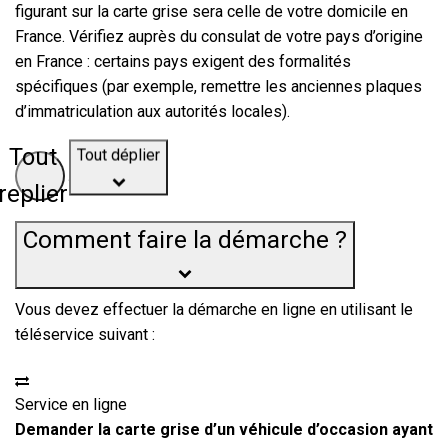
figurant sur la carte grise sera celle de votre domicile en
France. Vérifiez auprès du consulat de votre pays d’origine
en France : certains pays exigent des formalités
spécifiques (par exemple, remettre les anciennes plaques
d’immatriculation aux autorités locales).
Tout déplier
Tout
replier
Comment faire la démarche ?
Vous devez effectuer la démarche
en ligne
en utilisant le
téléservice suivant :
Service en ligne
Demander la carte grise d’un véhicule d’occasion ayant