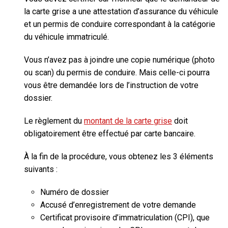
la carte grise a une attestation d’assurance du véhicule
et
un permis de conduire correspondant à la catégorie
du véhicule immatriculé.
Vous n’avez pas à joindre une copie numérique (photo
ou scan) du permis de conduire. Mais celle-ci pourra
vous être demandée lors de l’instruction de votre
dossier.
Le règlement du
montant de la carte grise
doit
obligatoirement être effectué par carte bancaire.
À la fin de la procédure, vous obtenez les 3 éléments
suivants :
Numéro de dossier
Accusé d’enregistrement de votre demande
Certificat provisoire d’immatriculation (CPI), que