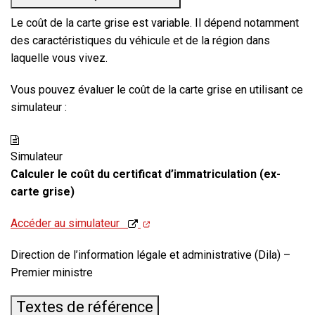
Le coût de la carte grise est variable. Il dépend notamment
des caractéristiques du véhicule et de la région dans
laquelle vous vivez.
Vous pouvez évaluer le coût de la carte grise en utilisant ce
simulateur :
Simulateur
Calculer le coût du certificat d’immatriculation (ex-
carte grise)
Accéder au simulateur
Direction de l’information légale et administrative (Dila) –
Premier ministre
Textes de référence