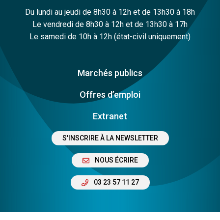
Du lundi au jeudi de 8h30 à 12h et de 13h30 à 18h
Le vendredi de 8h30 à 12h et de 13h30 à 17h
Le samedi de 10h à 12h (état-civil uniquement)
Marchés publics
Offres d’emploi
Extranet
S'INSCRIRE À LA NEWSLETTER
NOUS ÉCRIRE
03 23 57 11 27