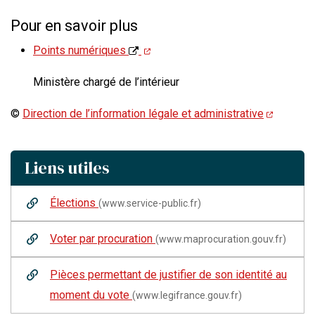
Pour en savoir plus
Points numériques
Ministère chargé de l’intérieur
©
Direction de l’information légale et administrative
Liens utiles
Élections
(www.service-public.fr)
Voter par procuration
(www.maprocuration.gouv.fr)
Pièces permettant de justifier de son identité au
moment du vote
(www.legifrance.gouv.fr)