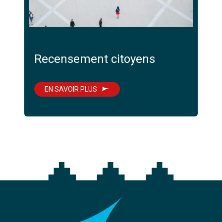
Recensement citoyens
EN SAVOIR PLUS