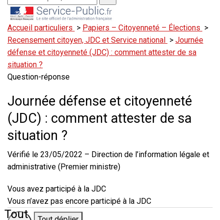
Accueil particuliers
>
Papiers – Citoyenneté – Élections
>
Recensement citoyen, JDC et Service national
>
Journée
défense et citoyenneté (JDC) : comment attester de sa
situation ?
Question-réponse
Journée défense et citoyenneté
(JDC) : comment attester de sa
situation ?
Vérifié le 23/05/2022 – Direction de l’information légale et
administrative (Premier ministre)
Vous avez participé à la JDC
Vous n’avez pas encore participé à la JDC
Tout
Tout déplier