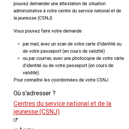
pouvez demander une
attestation de situation
administrative
à votre centre du service national et de
la jeunesse (CSNJ).
Vous pouvez faire votre demande :
par mail, avec un scan de votre carte d’identité ou
de votre passeport (en cours de validité)
ou par courrier, avec une photocopie de votre carte
d’identité ou de votre passeport (en cours de
validité).
Pour connaître les coordonnées de votre CSNJ :
Où s’adresser ?
Centres du service national et de la
jeunesse (CSNJ)