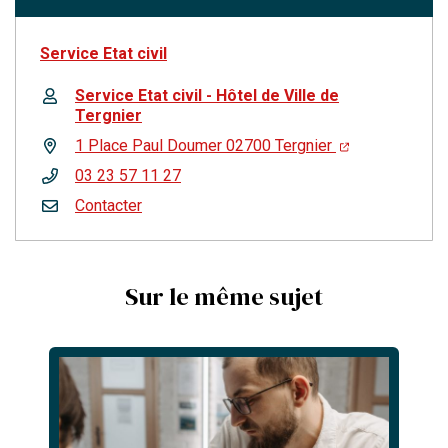
Service Etat civil
Service Etat civil - Hôtel de Ville de
Tergnier
1 Place Paul Doumer 02700 Tergnier
03 23 57 11 27
Contacter
Sur le même sujet