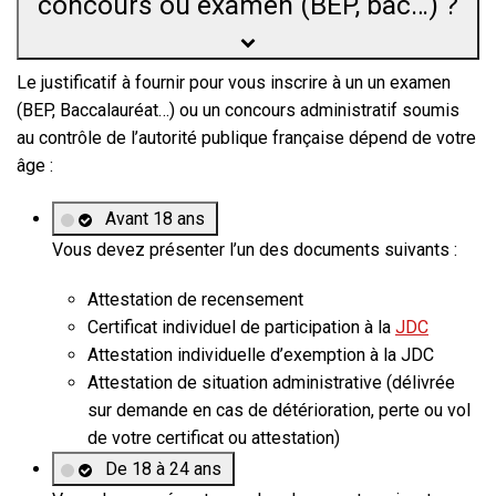
concours ou examen (BEP, bac…) ?
Le justificatif à fournir pour vous inscrire à un
un examen
(BEP, Baccalauréat…) ou un concours administratif soumis
au contrôle de l’autorité publique française
dépend de votre
âge :
Avant 18 ans
Vous devez présenter l’un des documents suivants :
Attestation de recensement
Certificat individuel de participation à la
JDC
Attestation individuelle d’exemption à la JDC
Attestation de situation administrative (délivrée
sur demande en cas de détérioration, perte ou vol
de votre certificat ou attestation)
De 18 à 24 ans