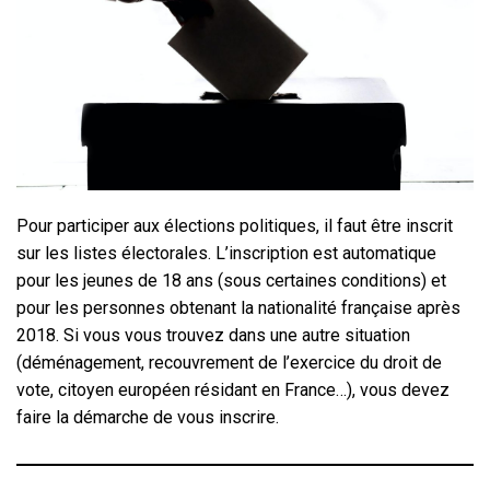
Pour participer aux élections politiques, il faut être inscrit
sur les listes électorales. L’inscription est automatique
pour les jeunes de 18 ans (sous certaines conditions) et
pour les personnes obtenant la nationalité française après
2018. Si vous vous trouvez dans une autre situation
(déménagement, recouvrement de l’exercice du droit de
vote, citoyen européen résidant en France…), vous devez
faire la démarche de vous inscrire.