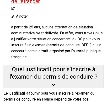
de l'étranger
À noter
à partir de 25 ans, aucune
attestation de situation
administrative
n’est délivrée. En effet, vous n’avez plus
à justifier votre situation concernant la JDC pour vous
inscrire à un examen (permis de conduire, BEP…) ou un
concours administratif organisé par l’autorité publique
française.
Quel justificatif pour s'inscrire à
l'examen du permis de conduire ?
Le justificatif à fournir pour vous inscrire à
l’examen du
permis de conduire en France
dépend de votre âge :