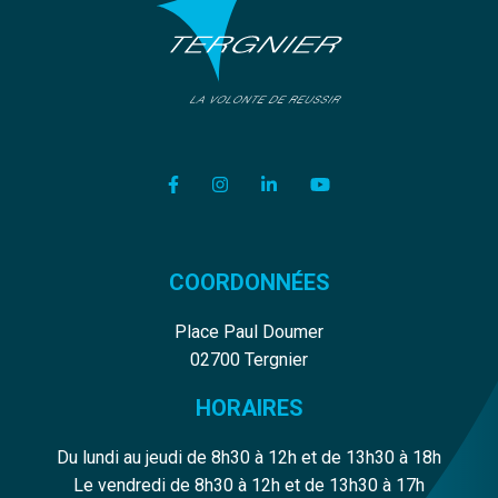
Lien vers le compte Facebook
Lien vers le compte Instagram
Lien vers le compte Linkedi
Lien vers la chaîne Y
COORDONNÉES
Place Paul Doumer
02700 Tergnier
HORAIRES
Du lundi au jeudi de 8h30 à 12h et de 13h30 à 18h
Le vendredi de 8h30 à 12h et de 13h30 à 17h