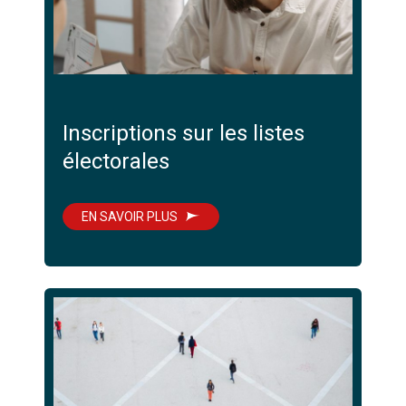
Inscriptions sur les listes
électorales
EN SAVOIR PLUS