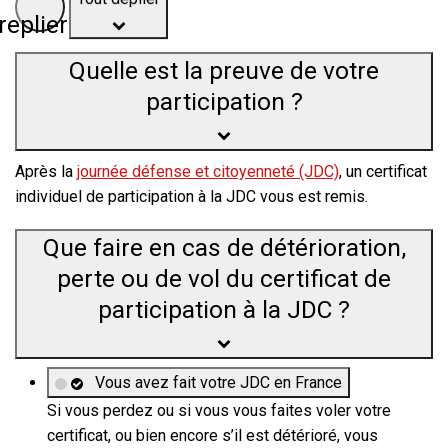
replier
Quelle est la preuve de votre
participation ?
Après la
journée défense et citoyenneté (JDC)
, un
certificat
individuel de participation à la JDC
vous est remis.
Que faire en cas de détérioration,
perte ou de vol du certificat de
participation à la JDC ?
Vous avez fait votre JDC en France
Si vous perdez ou si vous vous faites voler votre
certificat, ou bien encore s’il est détérioré, vous