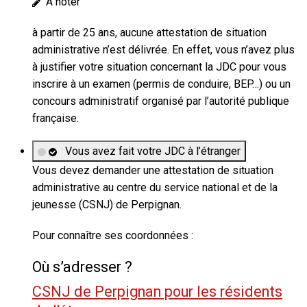
À noter
à partir de 25 ans, aucune
attestation de situation
administrative
n’est délivrée. En effet, vous n’avez plus
à justifier votre situation concernant la JDC pour vous
inscrire à un examen (permis de conduire, BEP…) ou un
concours administratif organisé par l’autorité publique
française.
Vous avez fait votre JDC à l’étranger
Vous devez demander une
attestation de situation
administrative
au centre du service national et de la
jeunesse (CSNJ) de Perpignan.
Pour connaître ses coordonnées :
Où s’adresser ?
CSNJ de Perpignan pour les résidents