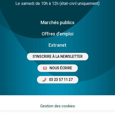
Le samedi de 10h à 12h (état-civil uniquement)
Marchés publics
Offres d’emploi
Extranet
S'INSCRIRE À LA NEWSLETTER
NOUS ÉCRIRE
03 23 57 11 27
Gestion des cookies