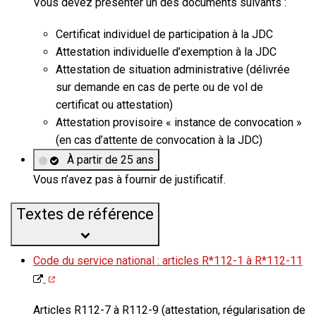
Vous devez présenter un des documents suivants :
Certificat individuel de participation à la JDC
Attestation individuelle d’exemption à la JDC
Attestation de situation administrative (délivrée
sur demande en cas de perte ou de vol de
certificat ou attestation)
Attestation provisoire « instance de convocation »
(en cas d’attente de convocation à la JDC)
À partir de 25 ans
Vous n’avez pas à fournir de justificatif.
Textes de référence
Code du service national : articles R*112-1 à R*112-11
Articles R112-7 à R112-9 (attestation, régularisation de