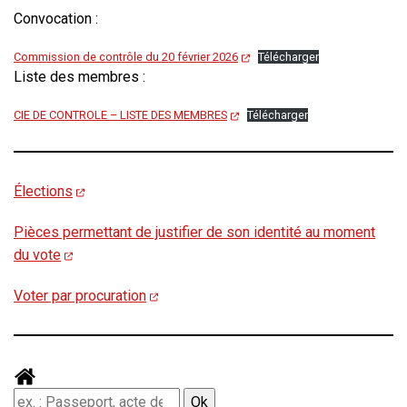
Convocation :
Commission de contrôle du 20 février 2026
Télécharger
Liste des membres :
CIE DE CONTROLE – LISTE DES MEMBRES
Télécharger
Élections
Pièces permettant de justifier de son identité au moment
du vote
Voter par procuration