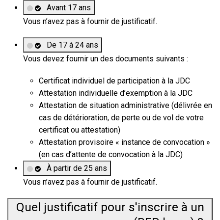
Avant 17 ans
Vous n’avez pas à fournir de justificatif.
De 17 à 24 ans
Vous devez fournir un des documents suivants :
Certificat individuel de participation à la JDC
Attestation individuelle d’exemption à la JDC
Attestation de situation administrative (délivrée en
cas de détérioration, de perte ou de vol de votre
certificat ou attestation)
Attestation provisoire « instance de convocation »
(en cas d’attente de convocation à la JDC)
À partir de 25 ans
Vous n’avez pas à fournir de justificatif.
Quel justificatif pour s'inscrire à un