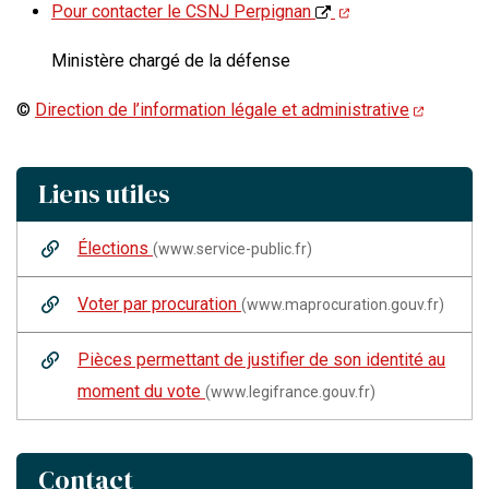
Pour contacter le CSNJ Perpignan
Ministère chargé de la défense
©
Direction de l’information légale et administrative
Liens utiles
Élections
(www.service-public.fr)
Voter par procuration
(www.maprocuration.gouv.fr)
Pièces permettant de justifier de son identité au
moment du vote
(www.legifrance.gouv.fr)
Contact