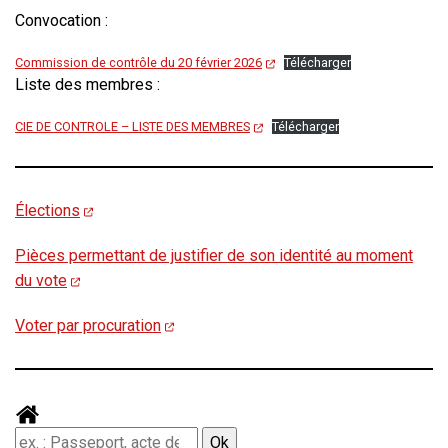
Convocation :
Commission de contrôle du 20 février 2026
Télécharger
Liste des membres :
CIE DE CONTROLE – LISTE DES MEMBRES
Télécharger
Élections
Pièces permettant de justifier de son identité au moment
du vote
Voter par procuration