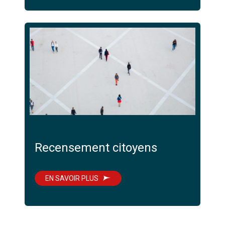
Recensement citoyens
EN SAVOIR PLUS