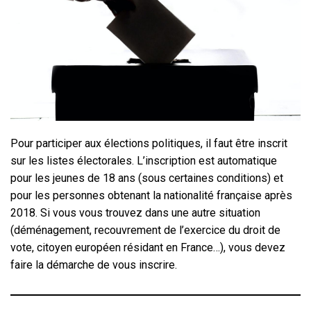
Pour participer aux élections politiques, il faut être inscrit
sur les listes électorales. L’inscription est automatique
pour les jeunes de 18 ans (sous certaines conditions) et
pour les personnes obtenant la nationalité française après
2018. Si vous vous trouvez dans une autre situation
(déménagement, recouvrement de l’exercice du droit de
vote, citoyen européen résidant en France…), vous devez
faire la démarche de vous inscrire.