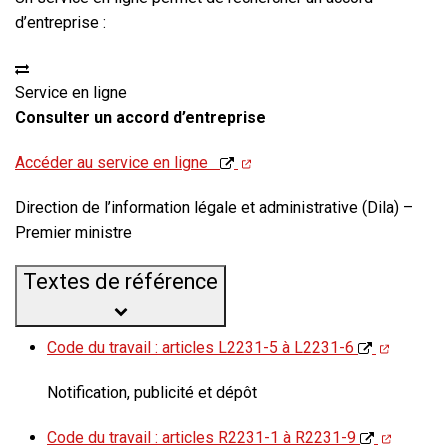
d’entreprise :
Service en ligne
Consulter un accord d’entreprise
Accéder au service en ligne
Direction de l’information légale et administrative (Dila) –
Premier ministre
Textes de référence
Code du travail : articles L2231-5 à L2231-6
Notification, publicité et dépôt
Code du travail : articles R2231-1 à R2231-9