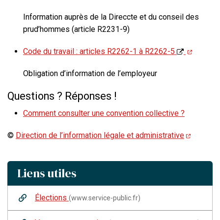
Information auprès de la Direccte et du conseil des
prud’hommes (article R2231-9)
Code du travail : articles R2262-1 à R2262-5
Obligation d’information de l’employeur
Questions ? Réponses !
Comment consulter une convention collective ?
©
Direction de l’information légale et administrative
Liens utiles
Élections
(www.service-public.fr)