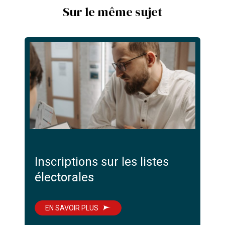
Sur le même sujet
Inscriptions sur les listes
électorales
EN SAVOIR PLUS