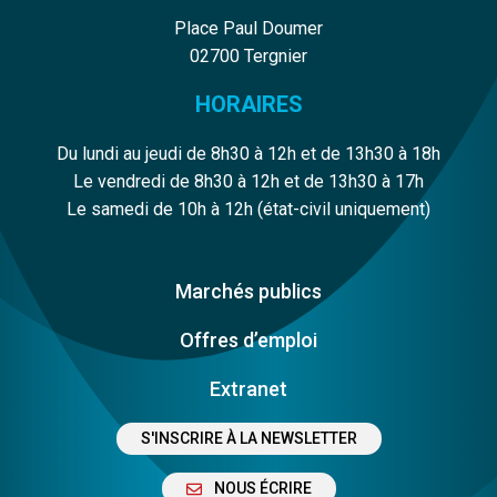
Place Paul Doumer
02700 Tergnier
HORAIRES
Du lundi au jeudi de 8h30 à 12h et de 13h30 à 18h
Le vendredi de 8h30 à 12h et de 13h30 à 17h
Le samedi de 10h à 12h (état-civil uniquement)
Marchés publics
Offres d’emploi
Extranet
S'INSCRIRE À LA NEWSLETTER
NOUS ÉCRIRE