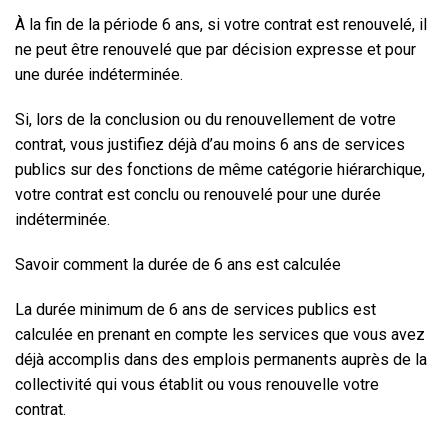
À la fin de la période 6 ans
, si votre contrat est renouvelé, il
ne peut être renouvelé que par décision expresse et pour
une
durée indéterminée
.
Si, lors de la conclusion ou du renouvellement de votre
contrat,
vous justifiez déjà d’au moins 6 ans de services
publics
sur des fonctions de même catégorie hiérarchique,
votre contrat est conclu ou renouvelé pour une
durée
indéterminée
.
Savoir comment la durée de 6 ans est calculée
La durée minimum de 6 ans de services publics est
calculée en prenant en compte les services que vous avez
déjà accomplis dans des emplois permanents auprès de la
collectivité qui vous établit ou vous renouvelle votre
contrat.