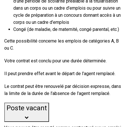
d’une période de scolarité préalable à la titularisation
dans un corps ou un cadre d’emplois ou pour suivre un
cycle de préparation à un concours donnant accès à un
corps ou un cadre d’emplois
Congé (de maladie, de maternité, congé parental, etc.)
Cette possibilité concerne les emplois de catégories A, B
ou C.
Votre contrat est conclu pour une durée déterminée.
Il peut prendre effet avant le départ de l’agent remplacé.
Le contrat peut être renouvelé par décision expresse, dans
la limite de la durée de l’absence de l’agent remplacé.
Poste vacant