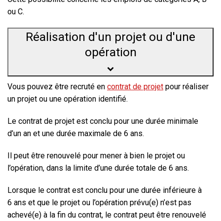
ou C.
Réalisation d'un projet ou d'une
opération
Vous pouvez être recruté en
contrat de projet
pour réaliser
un projet ou une opération identifié.
Le contrat de projet est conclu pour une durée minimale
d’un an et une durée maximale de 6 ans.
Il peut être renouvelé pour mener à bien le projet ou
l’opération, dans la limite d’une durée totale de 6 ans.
Lorsque le contrat est conclu pour une durée inférieure à
6 ans et que le projet ou l’opération prévu(e) n’est pas
achevé(e) à la fin du contrat, le contrat peut être renouvelé