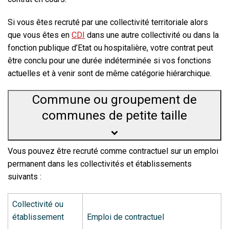
Si vous êtes recruté
par une collectivité territoriale
alors
que vous êtes en
CDI
dans une autre collectivité ou dans la
fonction publique d’Etat ou hospitalière, votre contrat peut
être conclu pour une
durée indéterminée
si vos fonctions
actuelles et à venir sont de même catégorie hiérarchique.
Commune ou groupement de
communes de petite taille
Vous pouvez être recruté comme contractuel sur un emploi
permanent dans les collectivités et établissements
suivants :
Collectivité ou
établissement
Emploi de contractuel