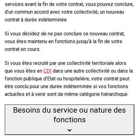
services avant la fin de votre contrat
, vous pouvez conclure,
d’un commun accord avec votre collectivité, un nouveau
contrat à durée indéterminée
Si vous décidez de ne pas conclure ce nouveau contrat,
vous êtes maintenu en fonctions jusqu’à la fin de votre
contrat en cours.
Si vous êtes recruté
par une collectivité territoriale
alors
que vous êtes en
CDI
dans une autre collectivité ou dans la
fonction publique d’Etat ou hospitalière, votre contrat peut
être conclu pour une
durée indéterminée
si vos fonctions
actuelles et à venir sont de même catégorie hiérarchique.
Besoins du service ou nature des
fonctions