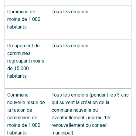
Commune de
Tous les emplois
moins de 1 000
habitants
Groupement de
Tous les emplois
communes
regroupant moins
de 15 000
habitants
Commune
Tous les emplois (pendant les 3 ans
nouvelle issue de
qui suivent la création de la
la fusion de
commune nouvelle ou
communes de
éventuellement jusqu’au 1er
moins de 1 000
renouvellement du conseil
habitants
municipal)