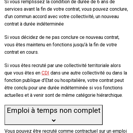
Si vous remplissez la condition de durée de 6 ans de
services avant la fin de votre contrat
, vous pouvez conclure,
d’un commun accord avec votre collectivité, un nouveau
contrat à durée indéterminée
Si vous décidez de ne pas conclure ce nouveau contrat,
vous êtes maintenu en fonctions jusqu’à la fin de votre
contrat en cours.
Si vous êtes recruté
par une collectivité territoriale
alors
que vous êtes en
CDI
dans une autre collectivité ou dans la
fonction publique d’Etat ou hospitalière, votre contrat peut
être conclu pour une
durée indéterminée
si vos fonctions
actuelles et à venir sont de même catégorie hiérarchique.
Emploi à temps non complet
Vous pouvez être recruté comme contractuel sur un emploi