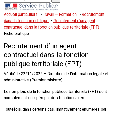
Accueil particuliers
>
Travail – Formation
>
Recrutement
dans la fonction publique
>
Recrutement d’un agent
contractuel dans la fonction publique territoriale (FPT)
Fiche pratique
Recrutement d’un agent
contractuel dans la fonction
publique territoriale (FPT)
Vérifié le 22/11/2022 – Direction de l’information légale et
administrative (Premier ministre)
Les emplois de la fonction publique territoriale (FPT) sont
normalement occupés par des fonctionnaires.
Toutefois, dans certains cas, limitativement énumérés par