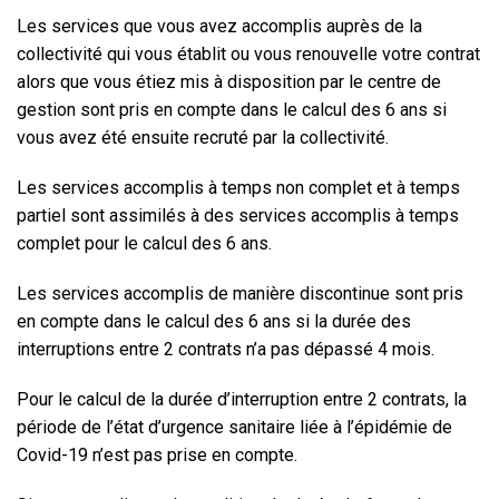
Les services que vous avez accomplis auprès de la
collectivité qui vous établit ou vous renouvelle votre contrat
alors que vous étiez mis à disposition par le centre de
gestion sont pris en compte dans le calcul des 6 ans si
vous avez été ensuite recruté par la collectivité.
Les services accomplis à temps non complet et à temps
partiel sont assimilés à des services accomplis à temps
complet pour le calcul des 6 ans.
Les services accomplis de manière discontinue sont pris
en compte dans le calcul des 6 ans si la durée des
interruptions entre 2 contrats n’a pas dépassé 4 mois.
Pour le calcul de la durée d’interruption entre 2 contrats, la
période de l’état d’urgence sanitaire liée à l’épidémie de
Covid-19 n’est pas prise en compte.