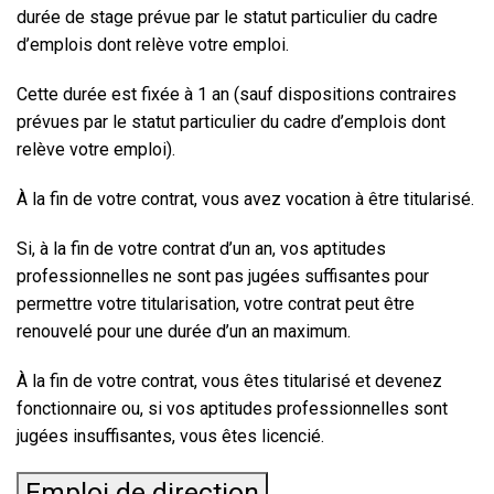
durée de stage prévue par le statut particulier du cadre
d’emplois dont relève votre emploi.
Cette durée est fixée à 1 an (sauf dispositions contraires
prévues par le statut particulier du cadre d’emplois dont
relève votre emploi).
À la fin de votre contrat, vous avez vocation à être titularisé.
Si, à la fin de votre contrat d’un an, vos aptitudes
professionnelles ne sont pas jugées suffisantes pour
permettre votre titularisation, votre contrat peut être
renouvelé pour une durée d’un an maximum.
À la fin de votre contrat, vous êtes titularisé et devenez
fonctionnaire ou, si vos aptitudes professionnelles sont
jugées insuffisantes, vous êtes licencié.
Emploi de direction