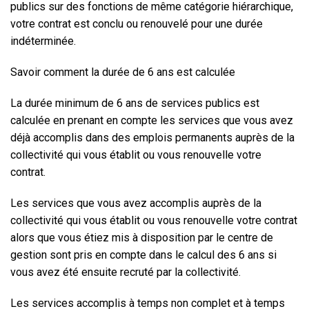
publics
sur des fonctions de même catégorie hiérarchique,
votre contrat est conclu ou renouvelé pour une
durée
indéterminée
.
Savoir comment la durée de 6 ans est calculée
La durée minimum de 6 ans de services publics est
calculée en prenant en compte les services que vous avez
déjà accomplis dans des emplois permanents auprès de la
collectivité qui vous établit ou vous renouvelle votre
contrat.
Les services que vous avez accomplis auprès de la
collectivité qui vous établit ou vous renouvelle votre contrat
alors que vous étiez mis à disposition par le centre de
gestion sont pris en compte dans le calcul des 6 ans si
vous avez été ensuite recruté par la collectivité.
Les services accomplis à temps non complet et à temps