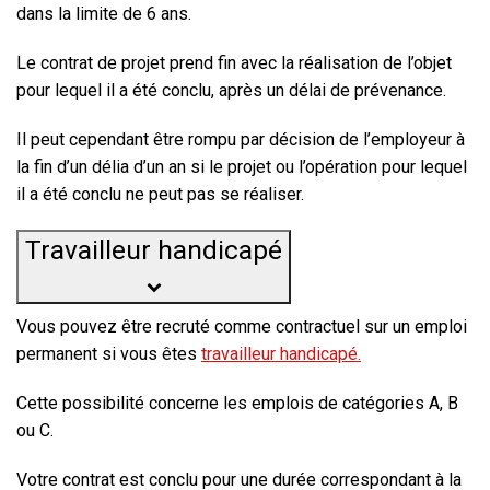
dans la limite de 6 ans.
Le contrat de projet prend fin avec la réalisation de l’objet
pour lequel il a été conclu, après un délai de prévenance.
Il peut cependant être rompu par décision de l’employeur à
la fin d’un délia d’un an si le projet ou l’opération pour lequel
il a été conclu ne peut pas se réaliser.
Travailleur handicapé
Vous pouvez être recruté comme contractuel sur un emploi
permanent si vous êtes
travailleur handicapé.
Cette possibilité concerne les emplois de catégories A, B
ou C.
Votre contrat est conclu pour une durée correspondant à la