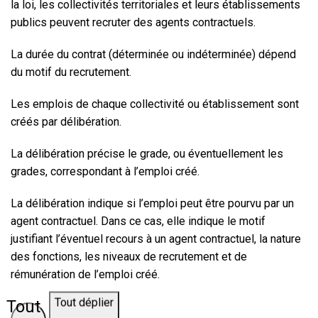
la loi, les collectivités territoriales et leurs établissements
publics peuvent recruter des agents contractuels.
La durée du contrat (déterminée ou indéterminée) dépend
du motif du recrutement.
Les emplois de chaque collectivité ou établissement sont
créés par délibération.
La délibération précise le grade, ou éventuellement les
grades, correspondant à l’emploi créé.
La délibération indique si l’emploi peut être pourvu par un
agent contractuel. Dans ce cas, elle indique le motif
justifiant l’éventuel recours à un agent contractuel, la nature
des fonctions, les niveaux de recrutement et de
rémunération de l’emploi créé.
Tout
Tout déplier