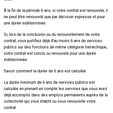
À la fin de la période 6 ans
, si votre contrat est renouvelé, il
ne peut être renouvelé que par décision expresse et pour
une
durée indéterminée
.
Si, lors de la conclusion ou du renouvellement de votre
contrat,
vous justifiez déjà d’au moins 6 ans de services
publics
sur des fonctions de même catégorie hiérarchique,
votre contrat est conclu ou renouvelé pour une
durée
indéterminée
.
Savoir comment la durée de 6 ans est calculée
La durée minimum de 6 ans de services publics est
calculée en prenant en compte les services que vous avez
déjà accomplis dans des emplois permanents auprès de la
collectivité qui vous établit ou vous renouvelle votre
contrat.