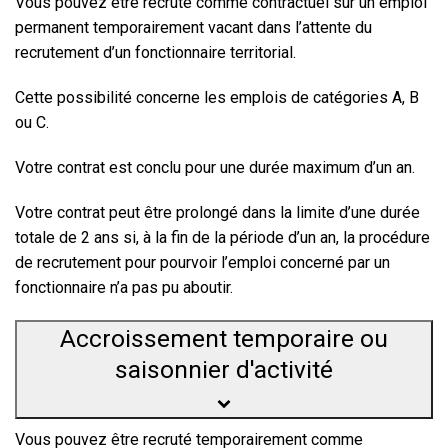
Vous pouvez être recruté comme contractuel sur un emploi
permanent temporairement vacant dans l’attente du
recrutement d’un fonctionnaire territorial.
Cette possibilité concerne les emplois de catégories A, B
ou C.
Votre contrat est conclu pour une durée maximum d’un an.
Votre contrat peut être prolongé dans la limite d’une durée
totale de 2 ans si, à la fin de la période d’un an, la procédure
de recrutement pour pourvoir l’emploi concerné par un
fonctionnaire n’a pas pu aboutir.
Accroissement temporaire ou
saisonnier d'activité
Vous pouvez être recruté temporairement comme