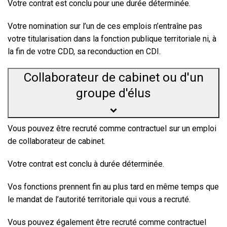
Votre contrat est conclu pour une durée déterminée.
Votre nomination sur l’un de ces emplois n’entraîne pas
votre titularisation dans la fonction publique territoriale ni, à
la fin de votre CDD, sa reconduction en CDI.
Collaborateur de cabinet ou d'un
groupe d'élus
Vous pouvez être recruté comme contractuel sur un emploi
de collaborateur de cabinet.
Votre contrat est conclu à durée déterminée.
Vos fonctions prennent fin au plus tard en même temps que
le mandat de l’autorité territoriale qui vous a recruté.
Vous pouvez également être recruté comme contractuel