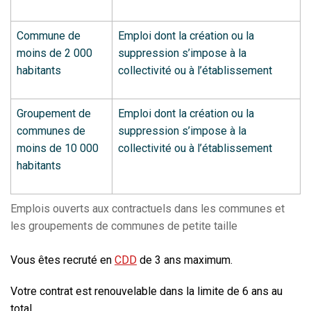
Commune de
Emploi dont la création ou la
moins de 2 000
suppression s’impose à la
habitants
collectivité ou à l’établissement
Groupement de
Emploi dont la création ou la
communes de
suppression s’impose à la
moins de 10 000
collectivité ou à l’établissement
habitants
Emplois ouverts aux contractuels dans les communes et
les groupements de communes de petite taille
Vous êtes recruté en
CDD
de
3 ans maximum
.
Votre contrat est
renouvelable
dans la limite de
6 ans au
total
.