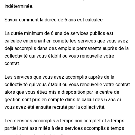
indéterminée
.
Savoir comment la durée de 6 ans est calculée
La durée minimum de 6 ans de services publics est
calculée en prenant en compte les services que vous avez
déjà accomplis dans des emplois permanents auprès de la
collectivité qui vous établit ou vous renouvelle votre
contrat.
Les services que vous avez accomplis auprès de la
collectivité qui vous établit ou vous renouvelle votre contrat
alors que vous étiez mis à disposition par le centre de
gestion sont pris en compte dans le calcul des 6 ans si
vous avez été ensuite recruté par la collectivité.
Les services accomplis à temps non complet et à temps
partiel sont assimilés à des services accomplis à temps