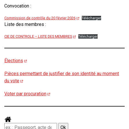
Convocation :
Commission de contrôle du 20 février 2026
Télécharger
Liste des membres :
CIE DE CONTROLE – LISTE DES MEMBRES
Télécharger
Élections
Pièces permettant de justifier de son identité au moment
du vote
Voter par procuration