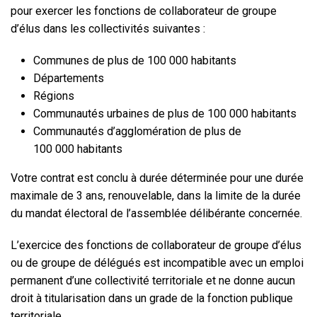
pour exercer les fonctions de collaborateur de groupe
d’élus dans les collectivités suivantes :
Communes de plus de 100 000 habitants
Départements
Régions
Communautés urbaines de plus de 100 000 habitants
Communautés d’agglomération de plus de
100 000 habitants
Votre contrat est conclu à durée déterminée pour une durée
maximale de 3 ans, renouvelable, dans la limite de la durée
du mandat électoral de l’assemblée délibérante concernée.
L’exercice des fonctions de collaborateur de groupe d’élus
ou de groupe de délégués est incompatible avec un emploi
permanent d’une collectivité territoriale et ne donne aucun
droit à titularisation dans un grade de la fonction publique
territoriale.