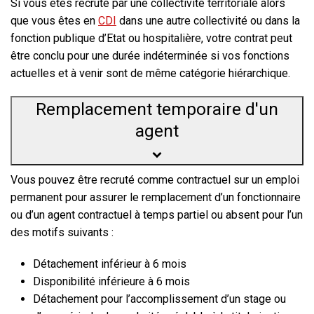
Si vous êtes recruté
par une collectivité territoriale
alors
que vous êtes en
CDI
dans une autre collectivité ou dans la
fonction publique d’Etat ou hospitalière, votre contrat peut
être conclu pour une
durée indéterminée
si vos fonctions
actuelles et à venir sont de même catégorie hiérarchique.
Remplacement temporaire d'un
agent
Vous pouvez être recruté comme contractuel sur un emploi
permanent pour assurer le remplacement d’un fonctionnaire
ou d’un agent contractuel à temps partiel ou absent pour l’un
des motifs suivants :
Détachement inférieur à 6 mois
Disponibilité inférieure à 6 mois
Détachement pour l’accomplissement d’un stage ou