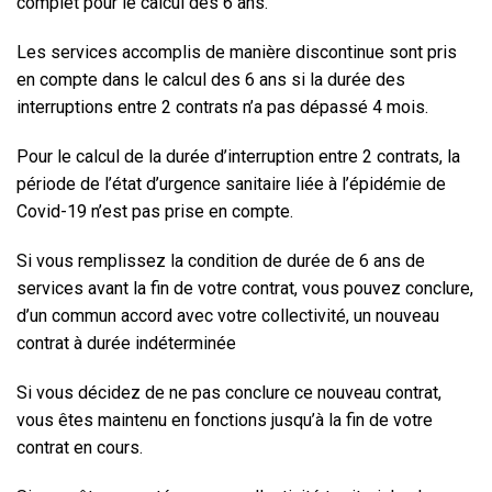
complet pour le calcul des 6 ans.
Les services accomplis de manière discontinue sont pris
en compte dans le calcul des 6 ans si la durée des
interruptions entre 2 contrats n’a pas dépassé 4 mois.
Pour le calcul de la durée d’interruption entre 2 contrats, la
période de l’état d’urgence sanitaire liée à l’épidémie de
Covid-19 n’est pas prise en compte.
Si vous remplissez la condition de durée de 6 ans de
services avant la fin de votre contrat
, vous pouvez conclure,
d’un commun accord avec votre collectivité, un nouveau
contrat à durée indéterminée
Si vous décidez de ne pas conclure ce nouveau contrat,
vous êtes maintenu en fonctions jusqu’à la fin de votre
contrat en cours.