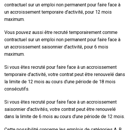
contractuel sur un emploi non permanent pour faire face à
un
accroissement temporaire d’activité
, pour 12 mois
maximum.
Vous pouvez aussi être recruté temporairement comme
contractuel sur un emploi non permanent pour faire face à
un
accroissement saisonnier d’activité
, pour 6 mois
maximum.
Si vous êtes recruté pour faire face à un accroissement
temporaire d’activité, votre contrat peut être renouvelé dans
la limite de 12 mois au cours d’une période de 18 mois
consécutifs.
Si vous êtes recruté pour faire face à un accroissement
saisonnier d’activités, votre contrat peut être renouvelé
dans la limite de 6 mois au cours d’une période de 12 mois.
Cette possibilité concerne les emplois de catégories A, B