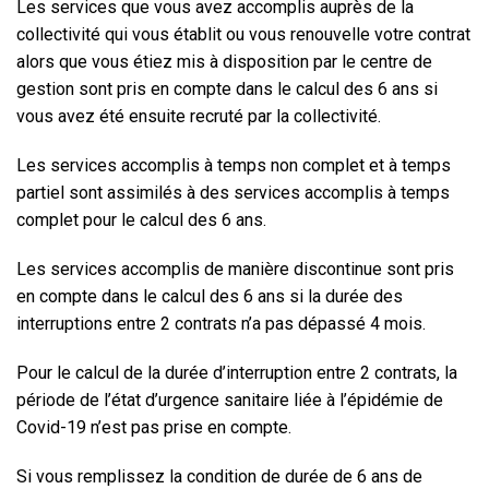
Les services que vous avez accomplis auprès de la
collectivité qui vous établit ou vous renouvelle votre contrat
alors que vous étiez mis à disposition par le centre de
gestion sont pris en compte dans le calcul des 6 ans si
vous avez été ensuite recruté par la collectivité.
Les services accomplis à temps non complet et à temps
partiel sont assimilés à des services accomplis à temps
complet pour le calcul des 6 ans.
Les services accomplis de manière discontinue sont pris
en compte dans le calcul des 6 ans si la durée des
interruptions entre 2 contrats n’a pas dépassé 4 mois.
Pour le calcul de la durée d’interruption entre 2 contrats, la
période de l’état d’urgence sanitaire liée à l’épidémie de
Covid-19 n’est pas prise en compte.
Si vous remplissez la condition de durée de 6 ans de