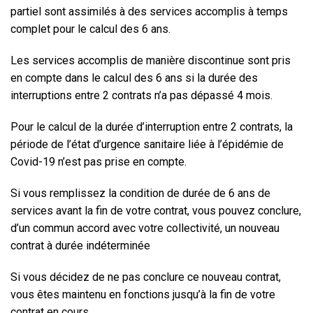
partiel sont assimilés à des services accomplis à temps
complet pour le calcul des 6 ans.
Les services accomplis de manière discontinue sont pris
en compte dans le calcul des 6 ans si la durée des
interruptions entre 2 contrats n’a pas dépassé 4 mois.
Pour le calcul de la durée d’interruption entre 2 contrats, la
période de l’état d’urgence sanitaire liée à l’épidémie de
Covid-19 n’est pas prise en compte.
Si vous remplissez la condition de durée de 6 ans de
services avant la fin de votre contrat
, vous pouvez conclure,
d’un commun accord avec votre collectivité, un nouveau
contrat à durée indéterminée
Si vous décidez de ne pas conclure ce nouveau contrat,
vous êtes maintenu en fonctions jusqu’à la fin de votre
contrat en cours.