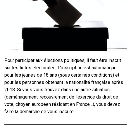
Pour participer aux élections politiques, il faut être inscrit
sur les listes électorales. L’inscription est automatique
pour les jeunes de 18 ans (sous certaines conditions) et
pour les personnes obtenant la nationalité française après
2018. Si vous vous trouvez dans une autre situation
(déménagement, recouvrement de l’exercice du droit de
vote, citoyen européen résidant en France…), vous devez
faire la démarche de vous inscrire.