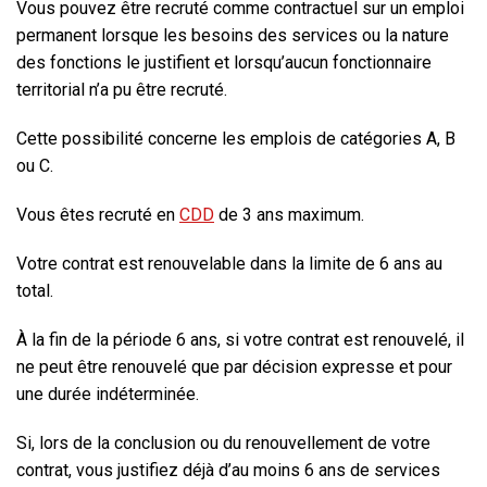
Vous pouvez être recruté comme contractuel sur un emploi
permanent lorsque les besoins des services ou la nature
des fonctions le justifient et lorsqu’aucun fonctionnaire
territorial n’a pu être recruté.
Cette possibilité concerne les emplois de catégories A, B
ou C.
Vous êtes recruté en
CDD
de
3 ans maximum
.
Votre contrat est
renouvelable
dans la limite de
6 ans au
total
.
À la fin de la période 6 ans
, si votre contrat est renouvelé, il
ne peut être renouvelé que par décision expresse et pour
une
durée indéterminée
.
Si, lors de la conclusion ou du renouvellement de votre
contrat,
vous justifiez déjà d’au moins 6 ans de services