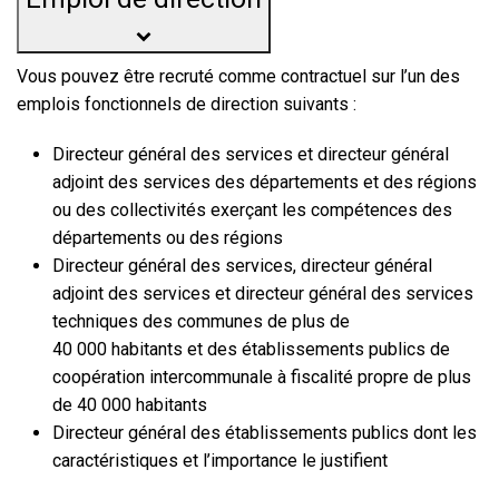
Vous pouvez être recruté comme contractuel sur l’un des
emplois fonctionnels de direction suivants :
Directeur général des services et directeur général
adjoint des services des départements et des régions
ou des collectivités exerçant les compétences des
départements ou des régions
Directeur général des services, directeur général
adjoint des services et directeur général des services
techniques des communes de plus de
40 000 habitants et des établissements publics de
coopération intercommunale à fiscalité propre de plus
de 40 000 habitants
Directeur général des établissements publics dont les
caractéristiques et l’importance le justifient