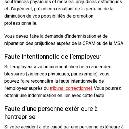
souffrances physiques et morales, préjudices esthétiques
et d’agrément, préjudices résultant de la perte ou de la
diminution de vos possibilités de promotion
professionnelle.
Vous devez faire la demande d’indemnisation et de
réparation des préjudices auprès de la CPAM ou de la MSA.
Faute intentionnelle de l’employeur
Si l’employeur a volontairement cherché à causer des
blessures (violences physiques, par exemple), vous
pouvez faire reconnaître la faute intentionnelle de
l’employeur auprès du
tribunal correctionnel
. Vous pourrez
obtenir une indemnisation en lien avec cette faute.
Faute d’une personne extérieure à
l’entreprise
Si votre accident a été causé par une personne extérieure à