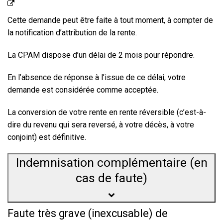
Cette demande peut être faite à tout moment, à compter de
la notification d’attribution de la rente.
La CPAM dispose d’un délai de 2 mois pour répondre.
En l’absence de réponse à l’issue de ce délai, votre
demande est considérée comme acceptée.
La conversion de votre rente en rente réversible (c’est-à-
dire du revenu qui sera reversé, à votre décès, à votre
conjoint) est définitive.
Indemnisation complémentaire (en
cas de faute)
Faute très grave (inexcusable) de