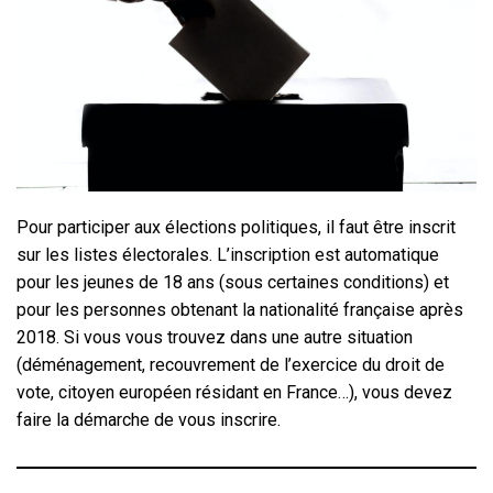
Pour participer aux élections politiques, il faut être inscrit
sur les listes électorales. L’inscription est automatique
pour les jeunes de 18 ans (sous certaines conditions) et
pour les personnes obtenant la nationalité française après
2018. Si vous vous trouvez dans une autre situation
(déménagement, recouvrement de l’exercice du droit de
vote, citoyen européen résidant en France…), vous devez
faire la démarche de vous inscrire.