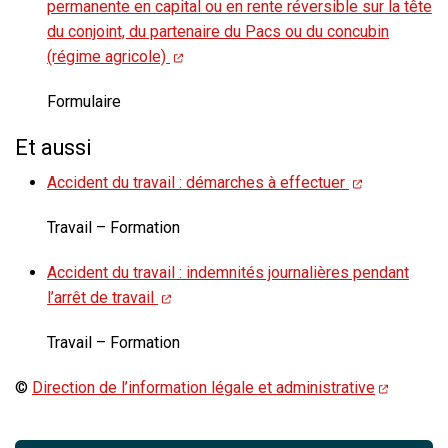
permanente en capital ou en rente réversible sur la tête
du conjoint, du partenaire du Pacs ou du concubin
(régime agricole)
Formulaire
Et aussi
Accident du travail : démarches à effectuer
Travail – Formation
Accident du travail : indemnités journalières pendant
l’arrêt de travail
Travail – Formation
©
Direction de l’information légale et administrative