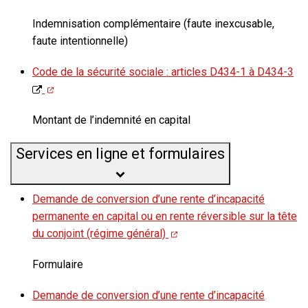
Indemnisation complémentaire (faute inexcusable,
faute intentionnelle)
Code de la sécurité sociale : articles D434-1 à D434-3
Montant de l’indemnité en capital
Services en ligne et formulaires
Demande de conversion d’une rente d’incapacité
permanente en capital ou en rente réversible sur la tête
du conjoint (régime général)
Formulaire
Demande de conversion d’une rente d’incapacité