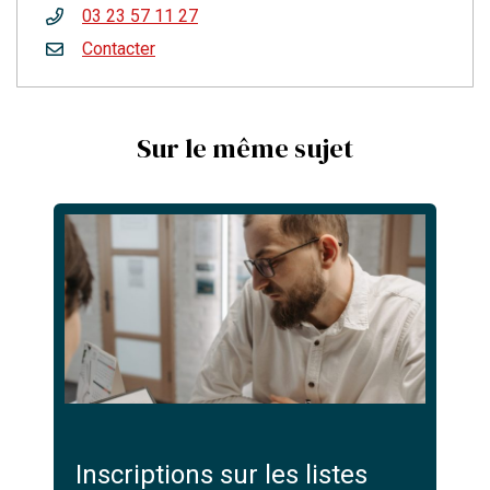
03 23 57 11 27
Contacter
Sur le même sujet
Inscriptions sur les listes