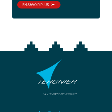
EN SAVOIR PLUS