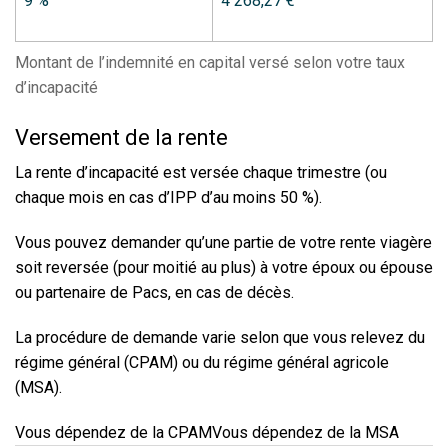
9 %
4 268,27 €
Montant de l’indemnité en capital versé selon votre taux
d’incapacité
Versement de la rente
La rente d’incapacité est versée chaque trimestre (ou
chaque mois en cas d’IPP d’au moins
50 %
).
Vous pouvez demander qu’une partie de votre rente viagère
soit reversée (pour moitié au plus) à votre époux ou épouse
ou partenaire de Pacs, en cas de décès.
La procédure de demande varie selon que vous relevez du
régime général (CPAM) ou du régime général agricole
(MSA).
Vous dépendez de la CPAM
Vous dépendez de la MSA