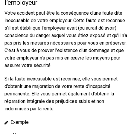
l’employeur
Votre accident peut être la conséquence d’une faute dite
inexcusable
de votre employeur. Cette faute est reconnue
s’il est établi que l’employeur avait (ou aurait dû avoir)
conscience du danger auquel vous étiez exposé et qu’il n’a
pas pris les mesures nécessaires pour vous en préserver.
C’est à vous de prouver l’existence d’un dommage
et que
votre employeur n’a pas mis en œuvre les moyens pour
assurer votre sécurité.
Si la faute inexcusable est reconnue, elle vous permet
d’obtenir une majoration de votre rente d’incapacité
permanente. Elle vous permet également d’obtenir la
réparation intégrale des préjudices subis et non
indemnisés par la rente.
Exemple