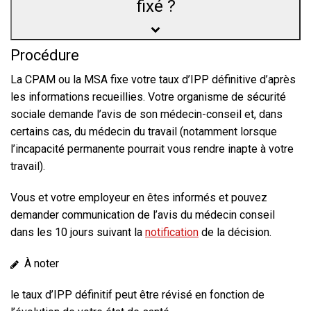
fixé ?
Procédure
La CPAM ou la MSA fixe votre taux d’IPP définitive d’après
les informations recueillies. Votre organisme de sécurité
sociale demande l’avis de son médecin-conseil et, dans
certains cas, du médecin du travail (notamment lorsque
l’incapacité permanente pourrait vous rendre inapte à votre
travail).
Vous et votre employeur en êtes informés et pouvez
demander communication de l’avis du médecin conseil
dans les 10 jours suivant la
notification
de la décision.
À noter
le taux d’IPP définitif peut être révisé en fonction de