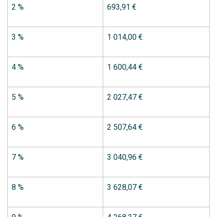
2 %
693,91 €
3 %
1 014,00 €
4 %
1 600,44 €
5 %
2 027,47 €
6 %
2 507,64 €
7 %
3 040,96 €
8 %
3 628,07 €