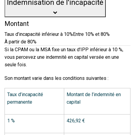
Indemnisation de l'incapacité
Montant
Taux d’incapacité inférieur à 10%
Entre 10% et 80%
À partir de 80%
Si la CPAM ou la MSA fixe un taux d’IPP inférieur à
10 %
,
vous percevez une indemnité en capital versée en une
seule fois.
Son montant varie dans les conditions suivantes :
Taux d’incapacité
Montant de l’indemnité en
permanente
capital
1 %
426,92 €