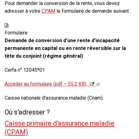
Pour demander la conversion de la rente, vous devez
adresser à votre
CPAM
le formulaire de demande suivant :
Formulaire
Demande de conversion d’une rente d’incapacité
permanente en capital ou en rente réversible sur la
tête du conjoint (régime général)
Cerfa n° 12045*01
Accéder au formulaire (pdf – 55.2 KB)
Caisse nationale d’assurance maladie (Cnam)
Où s’adresser ?
Caisse primaire d'assurance maladie
(CPAM)