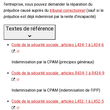
l’entreprise, vous pouvez demander la réparation du
préjudice causé auprès du
tribunal correctionnel
(sauf si le
préjudice est déjà indemnisé par la rente d’incapacité).
Textes de référence
Code de la sécurité sociale : articles L434-1 à L434-6
Indemnisation par la CPAM (principes généraux)
Code de la sécurité sociale : articles R434-1 à R434-9
Indemnisation par la CPAM (indemnisation de l’IPP)
Code de la sécurité sociale : articles L452-1 à L452-5