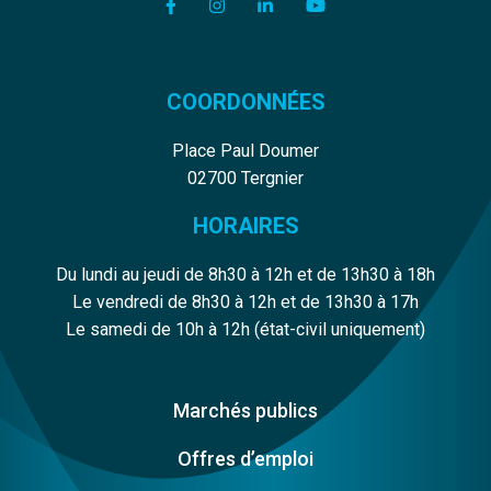
Lien vers le compte Facebook
Lien vers le compte Instagram
Lien vers le compte Linkedi
Lien vers la chaîne Y
COORDONNÉES
Place Paul Doumer
02700 Tergnier
HORAIRES
Du lundi au jeudi de 8h30 à 12h et de 13h30 à 18h
Le vendredi de 8h30 à 12h et de 13h30 à 17h
Le samedi de 10h à 12h (état-civil uniquement)
Marchés publics
Offres d’emploi