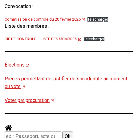
Convocation :
Commission de contrôle du 20 février 2026
Télécharger
Liste des membres :
CIE DE CONTROLE – LISTE DES MEMBRES
Télécharger
Élections
Pièces permettant de justifier de son identité au moment
du vote
Voter par procuration