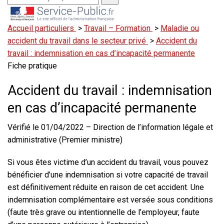
Accueil particuliers
>
Travail – Formation
>
Maladie ou
accident du travail dans le secteur privé
>
Accident du
travail : indemnisation en cas d’incapacité permanente
Fiche pratique
Accident du travail : indemnisation
en cas d’incapacité permanente
Vérifié le 01/04/2022 – Direction de l’information légale et
administrative (Premier ministre)
Si vous êtes victime d’un accident du travail, vous pouvez
bénéficier d’une indemnisation si votre capacité de travail
est définitivement réduite en raison de cet accident. Une
indemnisation complémentaire est versée sous conditions
(faute très grave ou intentionnelle de l’employeur, faute