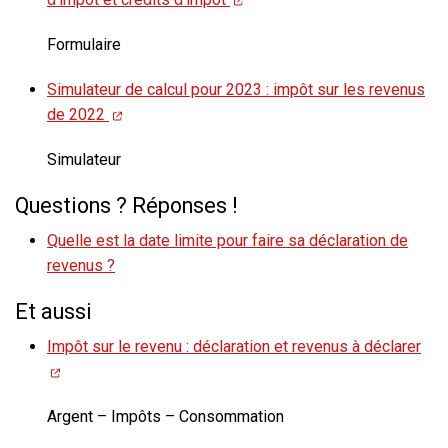
Formulaire
Simulateur de calcul pour 2023 : impôt sur les revenus
de 2022
Simulateur
Questions ? Réponses !
Quelle est la date limite pour faire sa déclaration de
revenus ?
Et aussi
Impôt sur le revenu : déclaration et revenus à déclarer
Argent – Impôts – Consommation