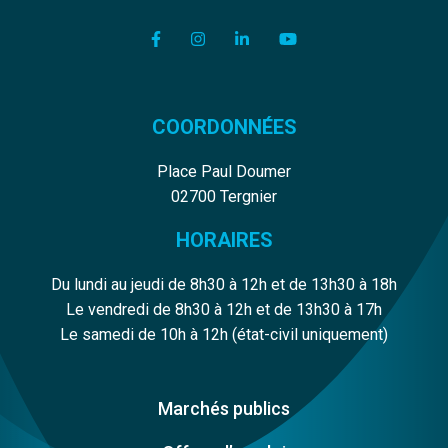
Lien vers le compte Facebook
Lien vers le compte Instagram
Lien vers le compte Linkedi
Lien vers la chaîne Y
COORDONNÉES
Place Paul Doumer
02700 Tergnier
HORAIRES
Du lundi au jeudi de 8h30 à 12h et de 13h30 à 18h
Le vendredi de 8h30 à 12h et de 13h30 à 17h
Le samedi de 10h à 12h (état-civil uniquement)
Marchés publics