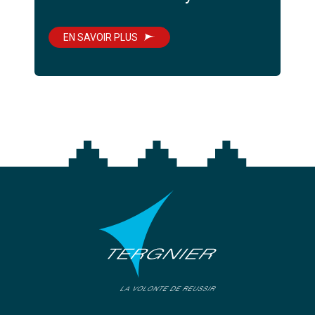
EN SAVOIR PLUS