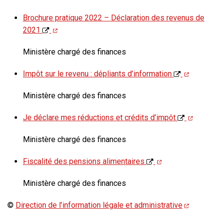
Brochure pratique 2022 – Déclaration des revenus de
2021
Ministère chargé des finances
Impôt sur le revenu : dépliants d’information
Ministère chargé des finances
Je déclare mes réductions et crédits d’impôt
Ministère chargé des finances
Fiscalité des pensions alimentaires
Ministère chargé des finances
©
Direction de l’information légale et administrative