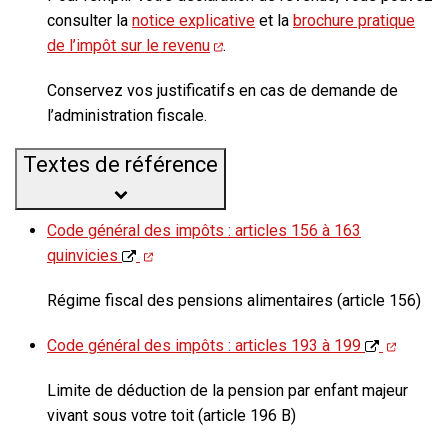
consulter la
notice explicative
et la
brochure pratique
de l’impôt sur le revenu
.
Conservez vos justificatifs en cas de demande de
l’administration fiscale.
Textes de référence
Code général des impôts : articles 156 à 163
quinvicies
Régime fiscal des pensions alimentaires (article 156)
Code général des impôts : articles 193 à 199
Limite de déduction de la pension par enfant majeur
vivant sous votre toit (article 196 B)