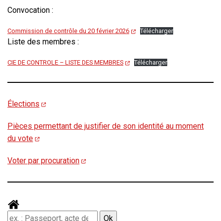
Convocation :
Commission de contrôle du 20 février 2026
Télécharger
Liste des membres :
CIE DE CONTROLE – LISTE DES MEMBRES
Télécharger
Élections
Pièces permettant de justifier de son identité au moment
du vote
Voter par procuration