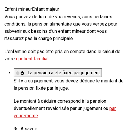
Enfant mineur
Enfant majeur
Vous pouvez déduire de vos revenus, sous certaines
conditions, la pension alimentaire que vous versez pour
subvenir aux besoins d’un enfant mineur dont vous
n’assurez pas la charge principale.
L’enfant ne doit pas être pris en compte dans le calcul de
votre
quotient familial
.
La pension a été fixée par jugement
S’il y a eu jugement, vous devez déduire le montant de
la pension fixée par le juge.
Le montant à déduire correspond à la pension
éventuellement revalorisée par un jugement ou
par
vous-même
.
À savoir