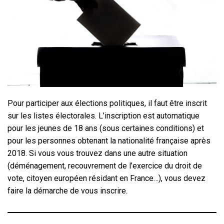
Pour participer aux élections politiques, il faut être inscrit
sur les listes électorales. L’inscription est automatique
pour les jeunes de 18 ans (sous certaines conditions) et
pour les personnes obtenant la nationalité française après
2018. Si vous vous trouvez dans une autre situation
(déménagement, recouvrement de l’exercice du droit de
vote, citoyen européen résidant en France…), vous devez
faire la démarche de vous inscrire.