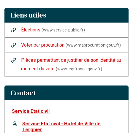
Liens utiles
Élections
(www.service-public.fr)
Voter par procuration
(www.maprocuration.gouv.fr)
Pièces permettant de justifier de son identité au
moment du vote
(www.legifrance.gouv.fr)
Contact
Service Etat civil
Service Etat civil - Hôtel de Ville de
Tergnier