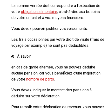
La somme versée doit correspondre à l’exécution de
votre
obligation alimentaire
, c’est-à-dire aux besoins
de votre enfant et à vos moyens financiers.
Vous devez pouvoir justifier vos versements.
Les frais occasionnés par votre droit de visite (frais de
voyage par exemple) ne sont pas déductibles.
À savoir
en cas de
garde alternée
, vous ne pouvez déduire
aucune pension, car vous bénéficiez d’une majoration
de votre
nombre de parts
.
Vous devez indiquer le montant des pensions à
déduire sur votre déclaration.
Pour remplir votre déclaration de revenus, vous pouvez