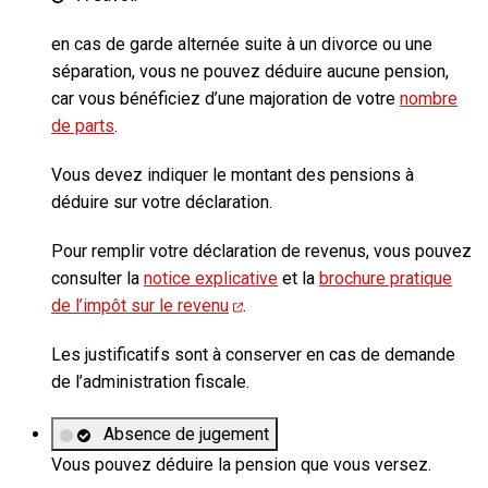
en cas de
garde alternée
suite à un divorce ou une
séparation, vous ne pouvez déduire aucune pension,
car vous bénéficiez d’une majoration de votre
nombre
de parts
.
Vous devez indiquer le montant des pensions à
déduire sur votre déclaration.
Pour remplir votre déclaration de revenus, vous pouvez
consulter la
notice explicative
et la
brochure pratique
de l’impôt sur le revenu
.
Les justificatifs sont à conserver en cas de demande
de l’administration fiscale.
Absence de jugement
Vous pouvez déduire la pension que vous versez.