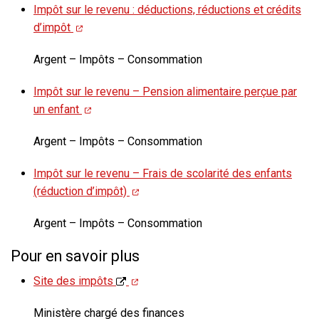
Impôt sur le revenu : déductions, réductions et crédits
d’impôt
Argent – Impôts – Consommation
Impôt sur le revenu – Pension alimentaire perçue par
un enfant
Argent – Impôts – Consommation
Impôt sur le revenu – Frais de scolarité des enfants
(réduction d’impôt)
Argent – Impôts – Consommation
Pour en savoir plus
Site des impôts
Ministère chargé des finances