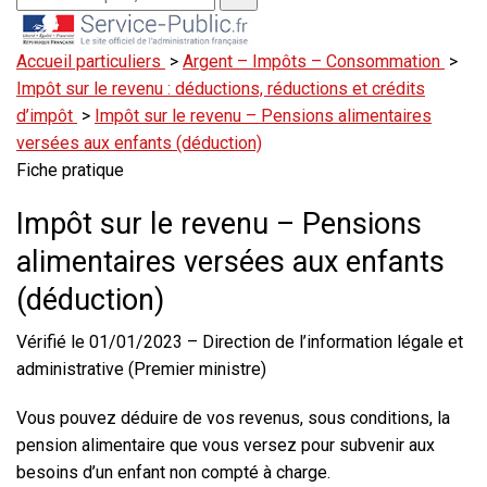
Accueil particuliers
>
Argent – Impôts – Consommation
>
Impôt sur le revenu : déductions, réductions et crédits
d’impôt
>
Impôt sur le revenu – Pensions alimentaires
versées aux enfants (déduction)
Fiche pratique
Impôt sur le revenu – Pensions
alimentaires versées aux enfants
(déduction)
Vérifié le 01/01/2023 – Direction de l’information légale et
administrative (Premier ministre)
Vous pouvez déduire de vos revenus, sous conditions, la
pension alimentaire que vous versez pour subvenir aux
besoins d’un enfant non compté à charge.