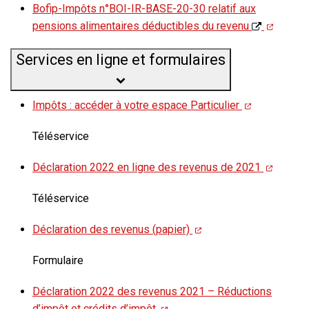
Bofip-Impôts n°BOI-IR-BASE-20-30 relatif aux
pensions alimentaires déductibles du revenu
Services en ligne et formulaires
Impôts : accéder à votre espace Particulier
Téléservice
Déclaration 2022 en ligne des revenus de 2021
Téléservice
Déclaration des revenus (papier)
Formulaire
Déclaration 2022 des revenus 2021 – Réductions
d’impôt et crédits d’impôt