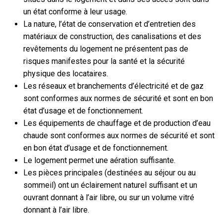
un état conforme à leur usage.
La nature, l’état de conservation et d’entretien des
matériaux de construction, des canalisations et des
revêtements du logement ne présentent pas de
risques manifestes pour la santé et la sécurité
physique des locataires.
Les réseaux et branchements d’électricité et de gaz
sont conformes aux normes de sécurité et sont en bon
état d’usage et de fonctionnement.
Les équipements de chauffage et de production d’eau
chaude sont conformes aux normes de sécurité et sont
en bon état d’usage et de fonctionnement.
Le logement permet une aération suffisante.
Les pièces principales (destinées au séjour ou au
sommeil) ont un éclairement naturel suffisant et un
ouvrant donnant à l’air libre, ou sur un volume vitré
donnant à l’air libre.