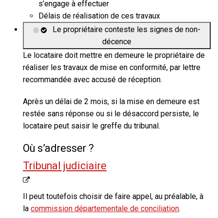
s’engage à effectuer
Délais de réalisation de ces travaux
Le propriétaire conteste les signes de non-
décence
Le locataire doit mettre en demeure le propriétaire de
réaliser les travaux de mise en conformité, par lettre
recommandée avec accusé de réception.
Après un délai de 2 mois, si la mise en demeure est
restée sans réponse ou si le désaccord persiste, le
locataire peut saisir le greffe du tribunal.
Où s’adresser ?
Tribunal judiciaire
Il peut toutefois choisir de faire appel, au préalable, à
la
commission départementale de conciliation
.