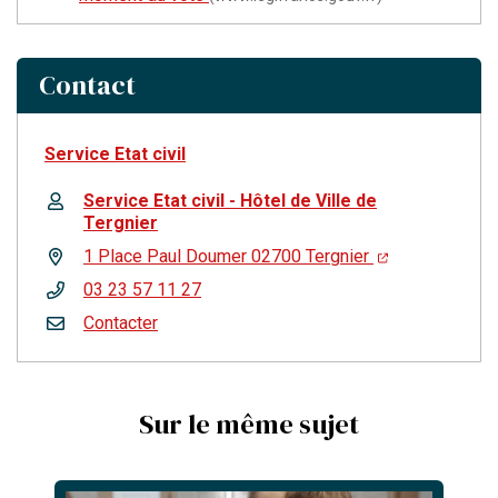
Contact
Service Etat civil
Service Etat civil - Hôtel de Ville de
Tergnier
1 Place Paul Doumer 02700 Tergnier
03 23 57 11 27
Contacter
Sur le même sujet