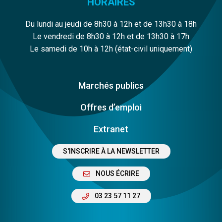
HORAIRES
Du lundi au jeudi de 8h30 à 12h et de 13h30 à 18h
Le vendredi de 8h30 à 12h et de 13h30 à 17h
Le samedi de 10h à 12h (état-civil uniquement)
Marchés publics
Offres d’emploi
Extranet
S'INSCRIRE À LA NEWSLETTER
NOUS ÉCRIRE
03 23 57 11 27