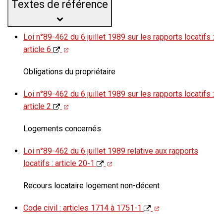
Textes de référence
Loi n°89-462 du 6 juillet 1989 sur les rapports locatifs :
article 6
Obligations du propriétaire
Loi n°89-462 du 6 juillet 1989 sur les rapports locatifs :
article 2
Logements concernés
Loi n°89-462 du 6 juillet 1989 relative aux rapports
locatifs : article 20-1
Recours locataire logement non-décent
Code civil : articles 1714 à 1751-1