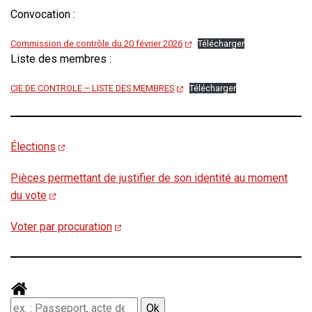
Convocation :
Commission de contrôle du 20 février 2026
Télécharger
Liste des membres :
CIE DE CONTROLE – LISTE DES MEMBRES
Télécharger
Élections
Pièces permettant de justifier de son identité au moment
du vote
Voter par procuration