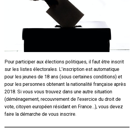
Pour participer aux élections politiques, il faut être inscrit
sur les listes électorales. L’inscription est automatique
pour les jeunes de 18 ans (sous certaines conditions) et
pour les personnes obtenant la nationalité française après
2018. Si vous vous trouvez dans une autre situation
(déménagement, recouvrement de l’exercice du droit de
vote, citoyen européen résidant en France…), vous devez
faire la démarche de vous inscrire.