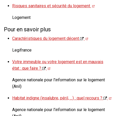
Risques sanitaires et sécurité du logement
Logement
Pour en savoir plus
Caractéristiques du logement décent
Legifrance
Votre immeuble ou votre logement est en mauvais
état : que faire ?
Agence nationale pour l’information sur le logement
(Anil)
Habitat indigne (insalubre, péril, …) : quel recours ?
Agence nationale pour l’information sur le logement