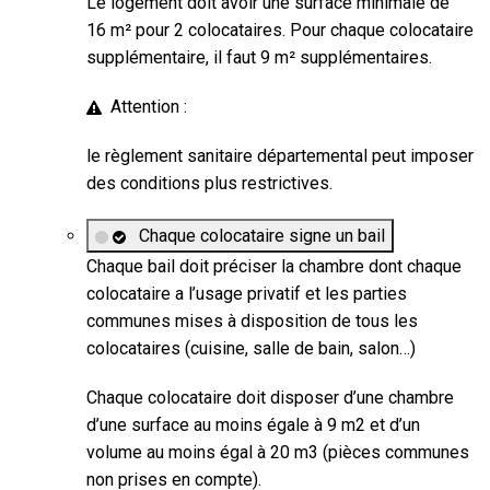
Le logement doit avoir une surface minimale de
16 m² pour 2 colocataires. Pour chaque colocataire
supplémentaire, il faut 9 m² supplémentaires.
Attention :
le règlement sanitaire départemental peut imposer
des conditions plus restrictives.
Chaque colocataire signe un bail
Chaque bail doit préciser la chambre dont chaque
colocataire a l’usage privatif et les parties
communes mises à disposition de tous les
colocataires (cuisine, salle de bain, salon…)
Chaque colocataire doit disposer d’une chambre
d’une surface au moins égale à 9 m2 et d’un
volume au moins égal à 20 m3 (pièces communes
non prises en compte).