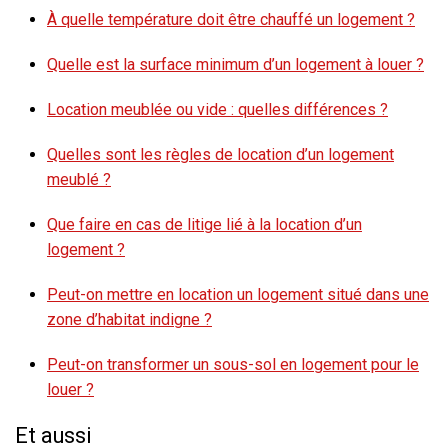
À quelle température doit être chauffé un logement ?
Quelle est la surface minimum d’un logement à louer ?
Location meublée ou vide : quelles différences ?
Quelles sont les règles de location d’un logement
meublé ?
Que faire en cas de litige lié à la location d’un
logement ?
Peut-on mettre en location un logement situé dans une
zone d’habitat indigne ?
Peut-on transformer un sous-sol en logement pour le
louer ?
Et aussi