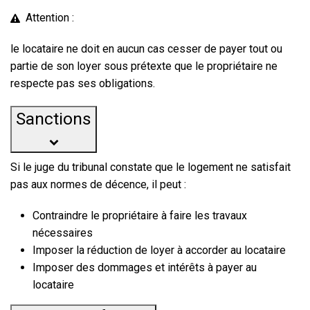
Attention :
le locataire ne doit en aucun cas cesser de payer tout ou
partie de son loyer sous prétexte que le propriétaire ne
respecte pas ses obligations.
Sanctions
Si le juge du tribunal constate que le logement ne satisfait
pas aux normes de décence, il peut :
Contraindre le propriétaire à faire les travaux
nécessaires
Imposer la réduction de loyer à accorder au locataire
Imposer des dommages et intérêts à payer au
locataire