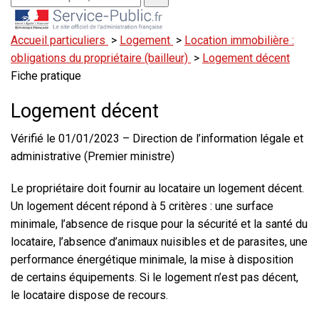
Accueil particuliers
>
Logement
>
Location immobilière :
obligations du propriétaire (bailleur)
>
Logement décent
Fiche pratique
Logement décent
Vérifié le 01/01/2023 – Direction de l’information légale et
administrative (Premier ministre)
Le propriétaire doit fournir au locataire un logement décent.
Un logement décent répond à 5 critères : une surface
minimale, l’absence de risque pour la sécurité et la santé du
locataire, l’absence d’animaux nuisibles et de parasites, une
performance énergétique minimale, la mise à disposition
de certains équipements. Si le logement n’est pas décent,
le locataire dispose de recours.