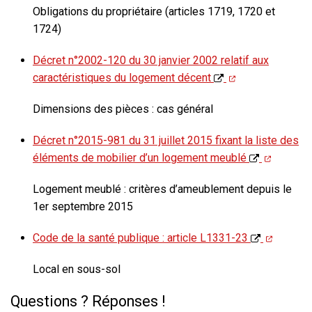
Obligations du propriétaire (articles 1719, 1720 et
1724)
Décret n°2002-120 du 30 janvier 2002 relatif aux
caractéristiques du logement décent
Dimensions des pièces : cas général
Décret n°2015-981 du 31 juillet 2015 fixant la liste des
éléments de mobilier d’un logement meublé
Logement meublé : critères d’ameublement depuis le
1er septembre 2015
Code de la santé publique : article L1331-23
Local en sous-sol
Questions ? Réponses !