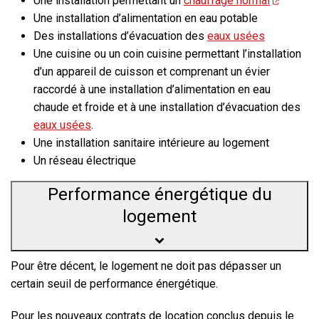
Une installation permettant un
chauffage normal
Une installation d’alimentation en eau potable
Des installations d’évacuation des
eaux usées
Une cuisine ou un coin cuisine
permettant l’installation
d’un appareil de cuisson et comprenant un évier
raccordé à une installation d’alimentation en eau
chaude et froide et à une installation d’évacuation des
eaux usées
.
Une installation sanitaire intérieure au logement
Un réseau électrique
Performance énergétique du
logement
Pour être décent, le logement ne doit pas dépasser un
certain seuil de performance énergétique.
Pour les nouveaux contrats de location
conclus depuis le