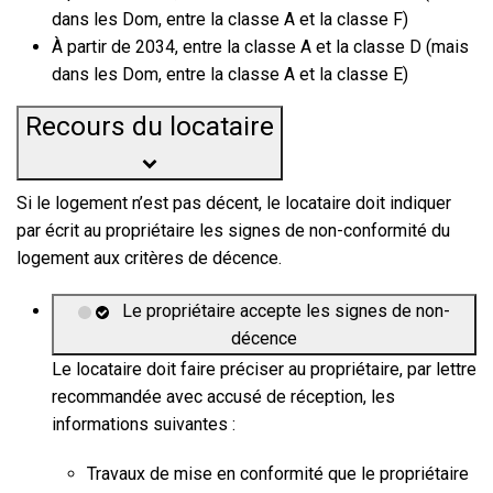
dans les Dom, entre la classe A et la classe F)
À partir de 2034, entre la classe A et la classe D (mais
dans les Dom, entre la classe A et la classe E)
Recours du locataire
Si le logement n’est pas décent, le locataire doit indiquer
par écrit au propriétaire les signes de non-conformité du
logement aux critères de décence.
Le propriétaire accepte les signes de non-
décence
Le locataire doit faire préciser au propriétaire, par lettre
recommandée avec accusé de réception, les
informations suivantes :
Travaux de mise en conformité que le propriétaire