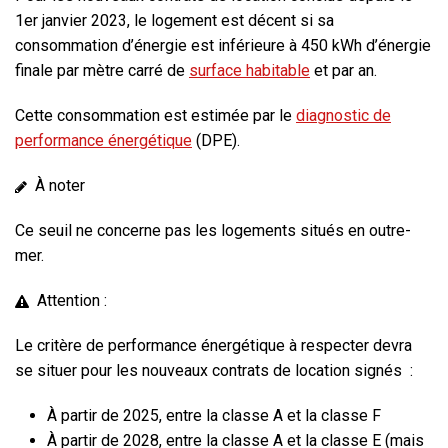
1er janvier 2023
, le logement est décent si sa
consommation d’énergie est inférieure à 450 kWh d’énergie
finale par mètre carré de
surface habitable
et par an.
Cette consommation est estimée par le
diagnostic de
performance énergétique
(DPE).
À noter
Ce seuil ne concerne pas les logements situés en outre-
mer.
Attention :
Le critère de performance énergétique à respecter devra
se situer pour les nouveaux contrats de location signés :
À partir de 2025, entre la classe A et la classe F
À partir de 2028, entre la classe A et la classe E (mais