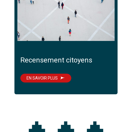
Recensement citoyens
EN SAVOIR PLUS