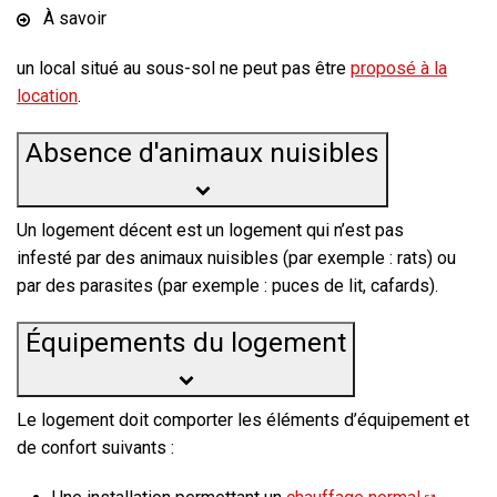
À savoir
un local situé au sous-sol ne peut pas être
proposé à la
location
.
Absence d'animaux nuisibles
Un logement décent est un logement qui n’est pas
infesté par des animaux nuisibles (par exemple : rats) ou
par des parasites (par exemple : puces de lit, cafards).
Équipements du logement
Le logement doit comporter les éléments d’équipement et
de confort suivants :