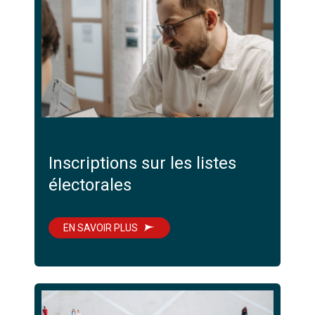
Inscriptions sur les listes
électorales
EN SAVOIR PLUS