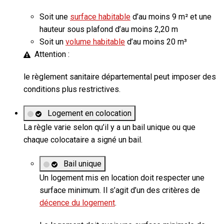
Soit une
surface habitable
d’au moins 9 m² et une
hauteur sous plafond d’au moins 2,20 m
Soit un
volume habitable
d’au moins 20 m³
Attention :
le règlement sanitaire départemental peut imposer des
conditions plus restrictives.
Logement en colocation
La règle varie selon qu’il y a un bail unique ou que
chaque colocataire a signé un bail.
Bail unique
Un logement mis en location doit respecter une
surface minimum. Il s’agit d’un des critères de
décence du logement
.