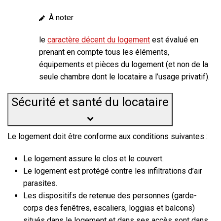
À noter
le
caractère décent du logement
est évalué en
prenant en compte tous les éléments,
équipements et pièces du logement (et non de la
seule chambre dont le locataire a l’usage privatif).
Sécurité et santé du locataire
Le logement doit être conforme aux conditions suivantes :
Le logement assure le
clos et le couvert.
Le logement est protégé contre les infiltrations d’air
parasites.
Les dispositifs de retenue des personnes (garde-
corps des fenêtres, escaliers, loggias et balcons)
situés dans le logement et dans ses accès sont dans