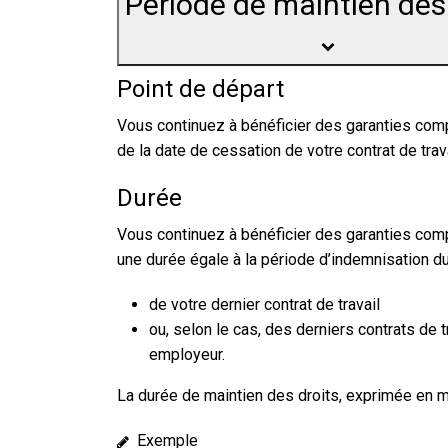
Période de maintien des
Point de départ
Vous continuez à bénéficier des garanties comp
de la date de cessation de votre contrat de trava
Durée
Vous continuez à bénéficier des garanties com
une durée égale à la période d’indemnisation du
de votre dernier contrat de travail
ou, selon le cas, des derniers contrats de 
employeur.
La durée de maintien des droits, exprimée en m
Exemple