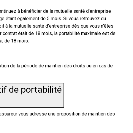
continuez à bénéficier de la mutuelle santé d’entreprise
e étant également de 5 mois. Si vous retrouvez du
oit à la mutuelle santé d’entreprise dès que vous n’êtes
 contrat était de 18 mois, la portabilité maximale est de
i, de 18 mois.
ation de la période de maintien des droits ou en cas de
tif de portabilité
sme assureur vous adresse une proposition de maintien des