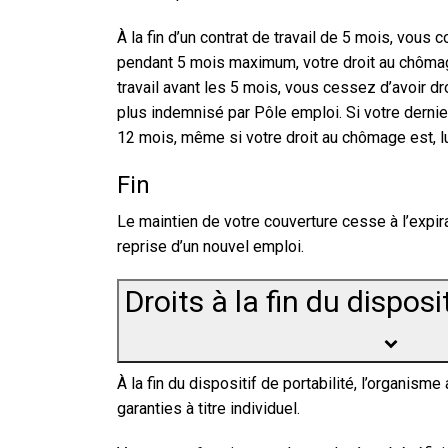
À la fin d’un contrat de travail de 5 mois, vous 
pendant 5 mois maximum, votre droit au chômag
travail avant les 5 mois, vous cessez d’avoir dr
plus indemnisé par Pôle emploi. Si votre dernier
12 mois, même si votre droit au chômage est, lu
Fin
Le maintien de votre couverture cesse à l’expir
reprise d’un nouvel emploi.
Droits à la fin du disposi
À la fin du dispositif de portabilité, l’organi
garanties à titre individuel.