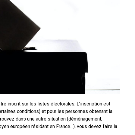
tre inscrit sur les listes électorales. L’inscription est
rtaines conditions) et pour les personnes obtenant la
 trouvez dans une autre situation (déménagement,
toyen européen résidant en France…), vous devez faire la