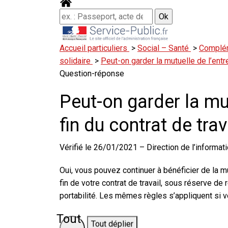
Accueil particuliers
>
Social – Santé
>
Complém
solidaire
>
Peut-on garder la mutuelle de l’entrep
Question-réponse
Peut-on garder la mut
fin du contrat de trav
Vérifié le 26/01/2021 – Direction de l’informati
Oui, vous pouvez continuer à bénéficier de la m
fin de votre contrat de travail, sous réserve de 
portabilité
. Les mêmes règles s’appliquent si v
Tout
Tout déplier