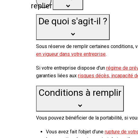
replier
De quoi s'agit-il ?
Sous réserve de remplir certaines conditions, 
en vigueur dans votre entreprise
.
Si votre entreprise dispose d’un
régime de pré
garanties liées aux
risques décès, incapacité de 
Conditions à remplir
Vous pouvez bénéficier de la portabilité, si vo
Vous avez fait l’objet d’une
rupture de votre