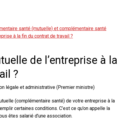
entaire santé (mutuelle) et complémentaire santé
rise à la fin du contrat de travail ?
uelle de l’entreprise à la
ail ?
on légale et administrative (Premier ministre)
utuelle (complémentaire santé) de votre entreprise à la
remplir certaines conditions. C’est ce qu’on appelle la
ous êtes salarié d’une association.