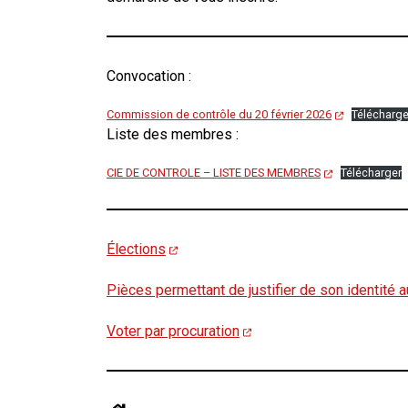
Convocation :
Commission de contrôle du 20 février 2026
Télécharge
Liste des membres :
CIE DE CONTROLE – LISTE DES MEMBRES
Télécharger
Élections
Pièces permettant de justifier de son identité
Voter par procuration