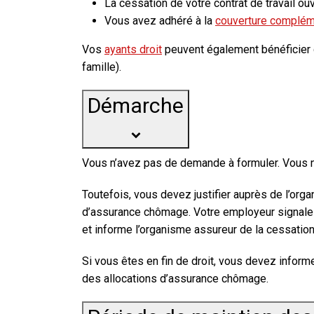
La cessation de votre contrat de travail o
Vous avez adhéré à la
couverture compléme
Vos
ayants droit
peuvent également bénéficier de 
famille
).
Démarche
Vous n’avez pas de demande à formuler. Vous n’
Toutefois, vous devez justifier auprès de l’org
d’assurance chômage. Votre employeur signale 
et informe l’organisme assureur de la cessation 
Si vous êtes en fin de droit, vous devez infor
des allocations d’assurance chômage.