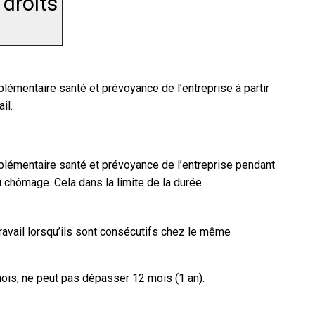
 droits
lémentaire santé et prévoyance de l’entreprise à partir
il.
plémentaire santé et prévoyance de l’entreprise pendant
 chômage. Cela dans la limite de la durée
travail lorsqu’ils sont consécutifs chez le même
ois, ne peut pas dépasser 12 mois (1 an).