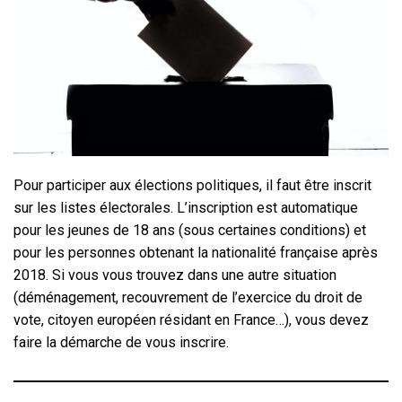
Pour participer aux élections politiques, il faut être inscrit
sur les listes électorales. L’inscription est automatique
pour les jeunes de 18 ans (sous certaines conditions) et
pour les personnes obtenant la nationalité française après
2018. Si vous vous trouvez dans une autre situation
(déménagement, recouvrement de l’exercice du droit de
vote, citoyen européen résidant en France…), vous devez
faire la démarche de vous inscrire.