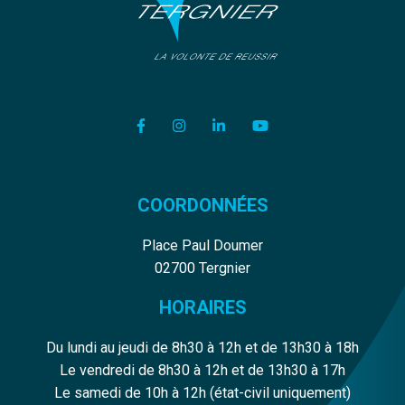
Lien vers le compte Facebook
Lien vers le compte Instagram
Lien vers le compte Linkedi
Lien vers la chaîne Y
COORDONNÉES
Place Paul Doumer
02700 Tergnier
HORAIRES
Du lundi au jeudi de 8h30 à 12h et de 13h30 à 18h
Le vendredi de 8h30 à 12h et de 13h30 à 17h
Le samedi de 10h à 12h (état-civil uniquement)