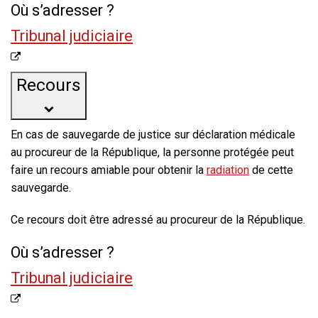
Où s’adresser ?
Tribunal judiciaire
Recours
En cas de sauvegarde de justice sur déclaration médicale
au procureur de la République, la personne protégée peut
faire un recours amiable pour obtenir la
radiation
de cette
sauvegarde.
Ce recours doit être adressé au procureur de la République.
Où s’adresser ?
Tribunal judiciaire