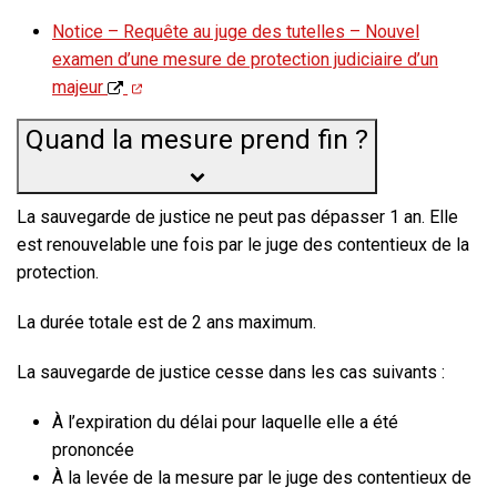
Notice – Requête au juge des tutelles – Nouvel
examen d’une mesure de protection judiciaire d’un
majeur
Quand la mesure prend fin ?
La sauvegarde de justice ne peut pas dépasser
1 an
. Elle
est renouvelable une fois par le juge des contentieux de la
protection.
La durée totale est de
2 ans maximum
.
La sauvegarde de justice cesse dans les cas suivants :
À l’expiration du délai pour laquelle elle a été
prononcée
À la levée de la mesure par le juge des contentieux de