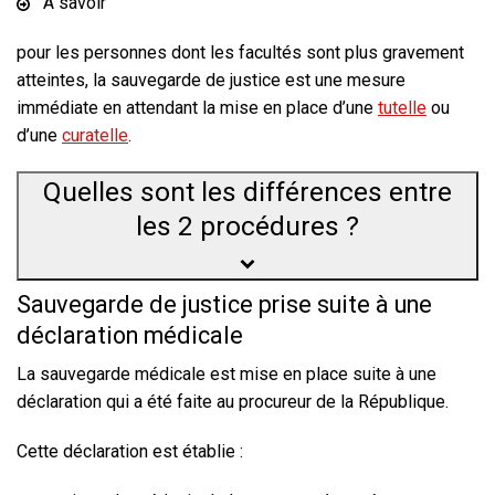
À savoir
pour les personnes dont les facultés sont plus gravement
atteintes, la sauvegarde de justice est une mesure
immédiate en attendant la mise en place d’une
tutelle
ou
d’une
curatelle
.
Quelles sont les différences entre
les 2 procédures ?
Sauvegarde de justice prise suite à une
déclaration médicale
La sauvegarde médicale est mise en place suite à une
déclaration qui a été faite au procureur de la République.
Cette déclaration est établie :