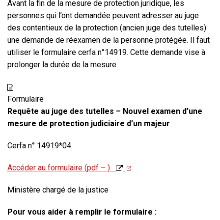
Avant la fin de la mesure de protection juridique, les
personnes qui l’ont demandée peuvent adresser au juge
des contentieux de la protection (ancien juge des tutelles)
une demande de réexamen de la personne protégée. Il faut
utiliser le formulaire cerfa n°14919. Cette demande vise à
prolonger la durée de la mesure.
Formulaire
Requête au juge des tutelles – Nouvel examen d’une
mesure de protection judiciaire d’un majeur
Cerfa n° 14919*04
Accéder au formulaire (pdf – )
Ministère chargé de la justice
Pour vous aider à remplir le formulaire :