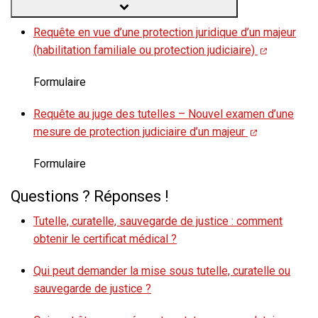
Requête en vue d’une protection juridique d’un majeur
(habilitation familiale ou protection judiciaire)
Formulaire
Requête au juge des tutelles – Nouvel examen d’une
mesure de protection judiciaire d’un majeur
Formulaire
Questions ? Réponses !
Tutelle, curatelle, sauvegarde de justice : comment
obtenir le certificat médical ?
Qui peut demander la mise sous tutelle, curatelle ou
sauvegarde de justice ?