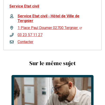
Service Etat civil
Service Etat civil - Hôtel de Ville de
Tergnier
1 Place Paul Doumer 02700 Tergnier
03 23 57 11 27
Contacter
Sur le même sujet