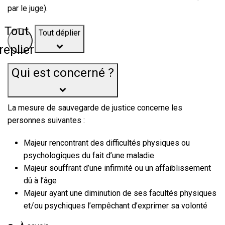
par le juge).
Tout déplier
Tout
replier
Qui est concerné ?
La mesure de sauvegarde de justice concerne les
personnes suivantes :
Majeur rencontrant des difficultés physiques ou
psychologiques du fait d’une maladie
Majeur souffrant d’une infirmité ou un affaiblissement
dû à l’âge
Majeur ayant une diminution de ses facultés physiques
et/ou psychiques l’empêchant d’exprimer sa volonté