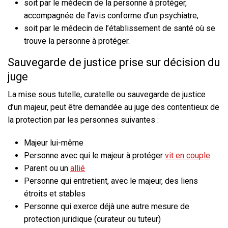
soit par le médecin de la personne à protéger,
accompagnée de l’avis conforme d’un psychiatre,
soit par le médecin de l’établissement de santé où se
trouve la personne à protéger.
Sauvegarde de justice prise sur décision du
juge
La mise sous tutelle, curatelle ou sauvegarde de justice
d’un majeur, peut être demandée au juge des contentieux de
la protection par les personnes suivantes :
Majeur lui-même
Personne avec qui le majeur à protéger
vit en couple
Parent ou un
allié
Personne qui entretient, avec le majeur, des liens
étroits et stables
Personne qui exerce déjà une autre mesure de
protection juridique (curateur ou tuteur)