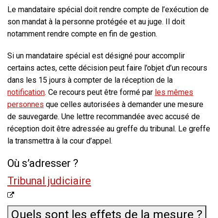
Le mandataire spécial doit rendre compte de l’exécution de
son mandat à la personne protégée et au juge. Il doit
notamment rendre compte en fin de gestion.
Si un mandataire spécial est désigné pour accomplir
certains actes, cette décision peut faire l’objet d’un recours
dans les 15 jours à compter de la réception de la
notification
. Ce recours peut être formé par
les mêmes
personnes
que celles autorisées à demander une mesure
de sauvegarde. Une lettre recommandée avec accusé de
réception doit être adressée au greffe du tribunal. Le greffe
la transmettra à la cour d’appel.
Où s’adresser ?
Tribunal judiciaire
Quels sont les effets de la mesure ?