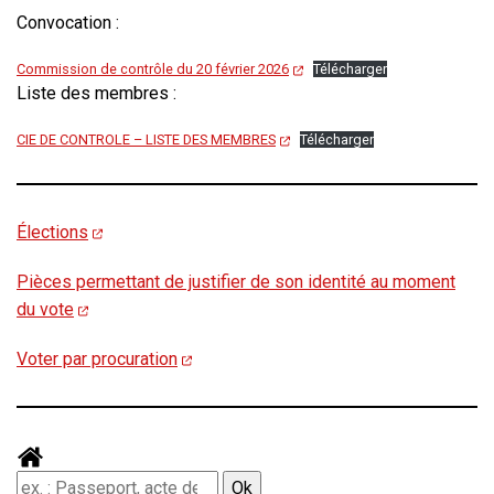
Convocation :
Commission de contrôle du 20 février 2026
Télécharger
Liste des membres :
CIE DE CONTROLE – LISTE DES MEMBRES
Télécharger
Élections
Pièces permettant de justifier de son identité au moment
du vote
Voter par procuration