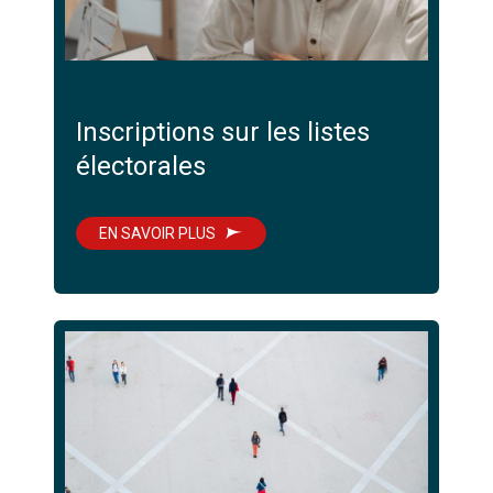
Inscriptions sur les listes
électorales
EN SAVOIR PLUS