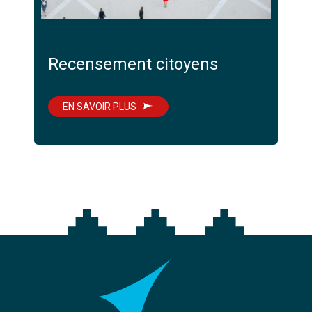
Recensement citoyens
EN SAVOIR PLUS