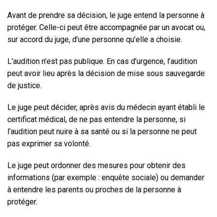
Avant de prendre sa décision, le juge entend la personne à
protéger. Celle-ci peut être accompagnée par un avocat ou,
sur accord du juge, d’une personne qu’elle a choisie.
L’audition n’est pas publique. En cas d’urgence, l’audition
peut avoir lieu après la décision de mise sous sauvegarde
de justice.
Le juge peut décider, après avis du médecin ayant établi le
certificat médical, de ne pas entendre la personne, si
l’audition peut nuire à sa santé ou si la personne ne peut
pas exprimer sa volonté.
Le juge peut ordonner des mesures pour obtenir des
informations (par exemple : enquête sociale) ou demander
à entendre les parents ou proches de la personne à
protéger.