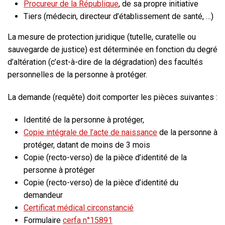
Procureur de la République
, de sa propre initiative
Tiers (médecin, directeur d’établissement de santé, …)
La mesure de protection juridique (tutelle, curatelle ou
sauvegarde de justice) est déterminée en fonction du degré
d’altération (c’est-à-dire de la dégradation) des facultés
personnelles de la personne à protéger.
La demande (
requête
) doit comporter les pièces suivantes :
Identité de la personne à protéger,
Copie intégrale de l’acte de naissance
de la personne à
protéger, datant de moins de 3 mois
Copie (recto-verso) de la pièce d’identité de la
personne à protéger
Copie (recto-verso) de la pièce d’identité du
demandeur
Certificat médical circonstancié
Formulaire
cerfa n°15891