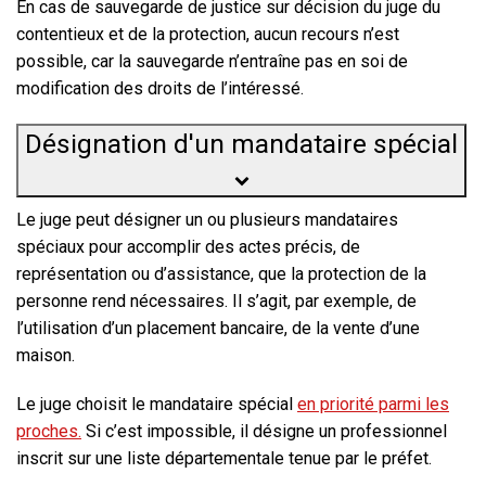
En cas de sauvegarde de justice sur décision du juge du
contentieux et de la protection, aucun recours n’est
possible, car la sauvegarde n’entraîne pas en soi de
modification des droits de l’intéressé.
Désignation d'un mandataire spécial
Le juge peut désigner un ou plusieurs mandataires
spéciaux pour accomplir des actes précis, de
représentation ou d’assistance, que la protection de la
personne rend nécessaires. Il s’agit, par exemple, de
l’utilisation d’un placement bancaire, de la vente d’une
maison.
Le juge choisit le mandataire spécial
en priorité parmi les
proches.
Si c’est impossible, il désigne un professionnel
inscrit sur une liste départementale tenue par le préfet.