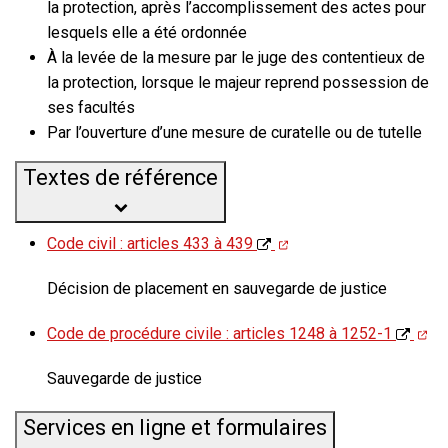
la protection, après l’accomplissement des actes pour
lesquels elle a été ordonnée
À la levée de la mesure par le juge des contentieux de
la protection, lorsque le majeur reprend possession de
ses facultés
Par l’ouverture d’une mesure de curatelle ou de tutelle
Textes de référence
Code civil : articles 433 à 439
Décision de placement en sauvegarde de justice
Code de procédure civile : articles 1248 à 1252-1
Sauvegarde de justice
Services en ligne et formulaires