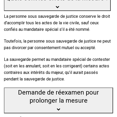
La personne sous sauvegarde de justice
conserve le droit
d’accomplir tous les actes de la vie civile
, sauf ceux
confiés au mandataire spécial s’il a été nommé.
Toutefois, la personne sous sauvegarde de justice ne peut
pas divorcer par consentement mutuel ou accepté.
La sauvegarde permet au mandataire spécial de contester
(soit en les annulant, soit en les corrigeant) certains actes
contraires aux intérêts du majeur, qu’il aurait passés
pendant la sauvegarde de justice.
Demande de réexamen pour
prolonger la mesure