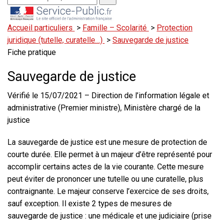
Accueil particuliers
>
Famille – Scolarité
>
Protection
juridique (tutelle, curatelle…)
>
Sauvegarde de justice
Fiche pratique
Sauvegarde de justice
Vérifié le 15/07/2021 – Direction de l’information légale et
administrative (Premier ministre), Ministère chargé de la
justice
La sauvegarde de justice est une mesure de protection de
courte durée. Elle permet à un majeur d’être représenté pour
accomplir certains actes de la vie courante. Cette mesure
peut éviter de prononcer une tutelle ou une curatelle, plus
contraignante. Le majeur
conserve l’exercice de ses droits
,
sauf exception. Il existe 2 types de mesures de
sauvegarde de justice : une médicale et une judiciaire (prise