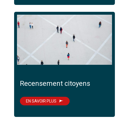
Recensement citoyens
EN SAVOIR PLUS