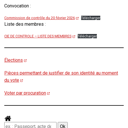
Convocation :
Commission de contrôle du 20 février 2026
Télécharger
Liste des membres :
CIE DE CONTROLE – LISTE DES MEMBRES
Télécharger
Élections
Pièces permettant de justifier de son identité au moment
du vote
Voter par procuration