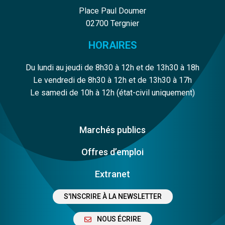
Place Paul Doumer
02700 Tergnier
HORAIRES
Du lundi au jeudi de 8h30 à 12h et de 13h30 à 18h
Le vendredi de 8h30 à 12h et de 13h30 à 17h
Le samedi de 10h à 12h (état-civil uniquement)
Marchés publics
Offres d’emploi
Extranet
S'INSCRIRE À LA NEWSLETTER
NOUS ÉCRIRE