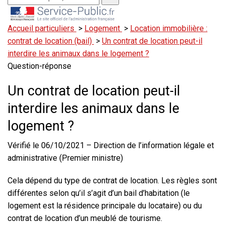
Accueil particuliers
>
Logement
>
Location immobilière :
contrat de location (bail)
>
Un contrat de location peut-il
interdire les animaux dans le logement ?
Question-réponse
Un contrat de location peut-il
interdire les animaux dans le
logement ?
Vérifié le 06/10/2021 – Direction de l’information légale et
administrative (Premier ministre)
Cela dépend du type de contrat de location. Les règles sont
différentes selon qu’il s’agit d’un bail d’habitation (le
logement est la résidence principale du locataire) ou du
contrat de location d’un meublé de tourisme.