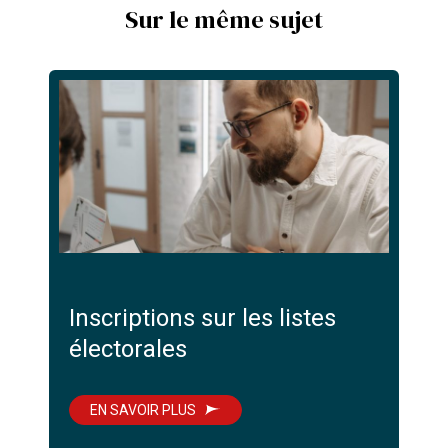
Sur le même sujet
Inscriptions sur les listes
électorales
EN SAVOIR PLUS