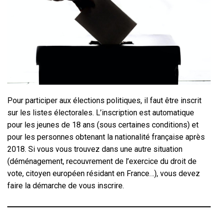
Pour participer aux élections politiques, il faut être inscrit
sur les listes électorales. L’inscription est automatique
pour les jeunes de 18 ans (sous certaines conditions) et
pour les personnes obtenant la nationalité française après
2018. Si vous vous trouvez dans une autre situation
(déménagement, recouvrement de l’exercice du droit de
vote, citoyen européen résidant en France…), vous devez
faire la démarche de vous inscrire.