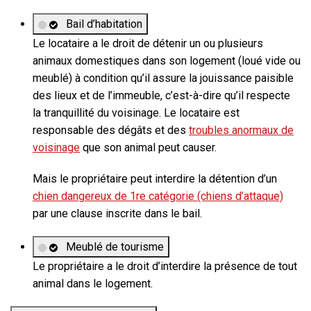
Bail d’habitation
Le locataire a le droit de détenir un ou plusieurs
animaux domestiques dans son logement (loué vide ou
meublé) à condition qu’il assure la jouissance paisible
des lieux et de l’immeuble, c’est-à-dire qu’il respecte
la tranquillité du voisinage. Le locataire est
responsable des dégâts et des
troubles anormaux de
voisinage
que son animal peut causer.
Mais le propriétaire peut interdire la détention d’un
chien dangereux de 1re catégorie (chiens d’attaque)
par une clause inscrite dans le bail.
Meublé de tourisme
Le propriétaire a le droit d’interdire la présence de tout
animal dans le logement.