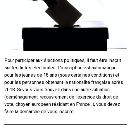
Pour participer aux élections politiques, il faut être inscrit
sur les listes électorales. L’inscription est automatique
pour les jeunes de 18 ans (sous certaines conditions) et
pour les personnes obtenant la nationalité française après
2018. Si vous vous trouvez dans une autre situation
(déménagement, recouvrement de l’exercice du droit de
vote, citoyen européen résidant en France…), vous devez
faire la démarche de vous inscrire.