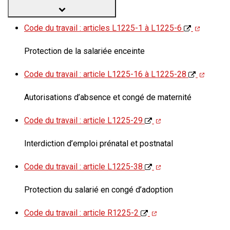
Code du travail : articles L1225-1 à L1225-6
Protection de la salariée enceinte
Code du travail : article L1225-16 à L1225-28
Autorisations d’absence et congé de maternité
Code du travail : article L1225-29
Interdiction d’emploi prénatal et postnatal
Code du travail : article L1225-38
Protection du salarié en congé d’adoption
Code du travail : article R1225-2