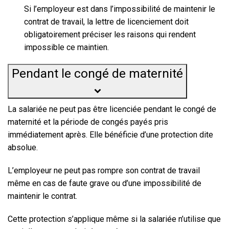
Si l’employeur est dans l’impossibilité de maintenir le
contrat de travail, la lettre de licenciement doit
obligatoirement préciser les raisons qui rendent
impossible ce maintien.
Pendant le congé de maternité
La salariée ne peut pas être licenciée pendant le congé de
maternité et la période de congés payés pris
immédiatement après. Elle bénéficie d’une protection dite
absolue
.
L’employeur ne peut pas rompre son contrat de travail
même en cas de faute grave ou d’une impossibilité de
maintenir le contrat.
Cette protection s’applique même si la salariée n’utilise que