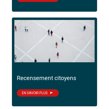
Recensement citoyens
EN SAVOIR PLUS