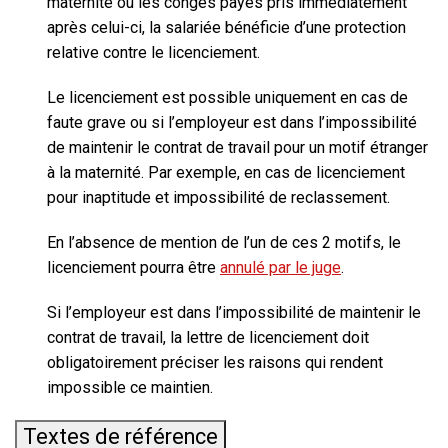
maternité ou les congés payés pris immédiatement
après celui-ci, la salariée bénéficie d’une protection
relative contre le licenciement.
Le licenciement est possible uniquement en cas de
faute grave ou si l’employeur est dans l’impossibilité
de maintenir le contrat de travail pour un motif étranger
à la maternité. Par exemple, en cas de licenciement
pour inaptitude et impossibilité de reclassement.
En l’absence de mention de l’un de ces 2 motifs, le
licenciement pourra être
annulé par le juge
.
Si l’employeur est dans l’impossibilité de maintenir le
contrat de travail, la lettre de licenciement doit
obligatoirement préciser les raisons qui rendent
impossible ce maintien.
Textes de référence