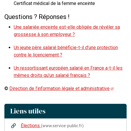
Certificat médical de la femme enceinte
Questions ? Réponses !
Une salariée enceinte est-elle obligée de révéler sa
grossesse à son employeur ?
Un jeune père salarié bénéficie-t-il d’une protection
contre le licenciement ?
Un ressortissant européen salarié en France a-t-il les
mêmes droits qu’un salarié français ?
©
Direction de l’information légale et administrative
Liens utiles
Élections
(www.service-public.fr)