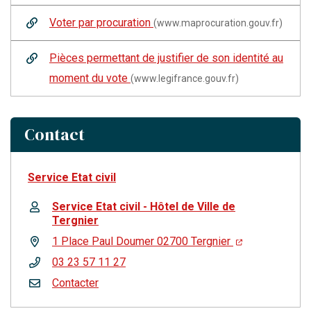
Voter par procuration
(www.maprocuration.gouv.fr)
Pièces permettant de justifier de son identité au
moment du vote
(www.legifrance.gouv.fr)
Contact
Service Etat civil
Service Etat civil - Hôtel de Ville de
Tergnier
1 Place Paul Doumer 02700 Tergnier
03 23 57 11 27
Contacter