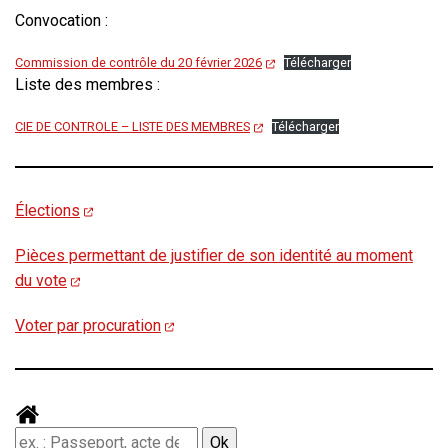
Convocation :
Commission de contrôle du 20 février 2026
Télécharger
Liste des membres :
CIE DE CONTROLE – LISTE DES MEMBRES
Télécharger
Élections
Pièces permettant de justifier de son identité au moment
du vote
Voter par procuration