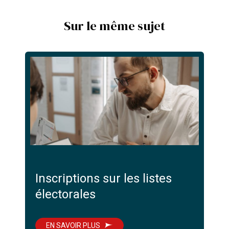
Sur le même sujet
Inscriptions sur les listes
électorales
EN SAVOIR PLUS