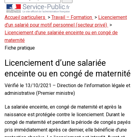
Accueil particuliers
>
Travail – Formation
>
Licenciement
d’un salarié pour motif personnel (secteur privé)
>
Licenciement d’une salariée enceinte ou en congé de
maternité
Fiche pratique
Licenciement d’une salariée
enceinte ou en congé de maternité
Vérifié le 13/10/2021 – Direction de l’information légale et
administrative (Premier ministre)
La salariée enceinte, en congé de maternité et après la
naissance est protégée contre le licenciement. Durant le
congé de maternité et pendant la période de congés payés
pris immédiatement après ce dernier, elle bénéficie d’une