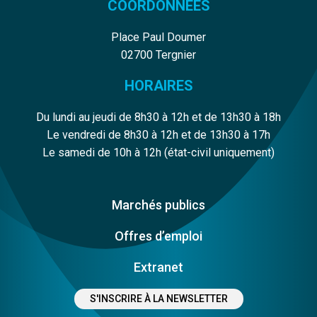
COORDONNÉES
Place Paul Doumer
02700 Tergnier
HORAIRES
Du lundi au jeudi de 8h30 à 12h et de 13h30 à 18h
Le vendredi de 8h30 à 12h et de 13h30 à 17h
Le samedi de 10h à 12h (état-civil uniquement)
Marchés publics
Offres d’emploi
Extranet
S'INSCRIRE À LA NEWSLETTER