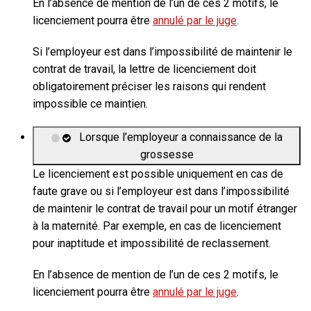
En l’absence de mention de l’un de ces 2 motifs, le
licenciement pourra être
annulé par le juge
.
Si l’employeur est dans l’impossibilité de maintenir le
contrat de travail, la lettre de licenciement doit
obligatoirement préciser les raisons qui rendent
impossible ce maintien.
Lorsque l’employeur a connaissance de la
grossesse
Le licenciement est possible uniquement en cas de
faute grave ou si l’employeur est dans l’impossibilité
de maintenir le contrat de travail pour un motif étranger
à la maternité. Par exemple, en cas de licenciement
pour inaptitude et impossibilité de reclassement.
En l’absence de mention de l’un de ces 2 motifs, le
licenciement pourra être
annulé par le juge
.