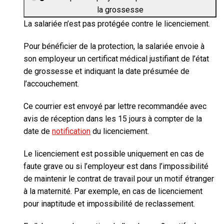
la grossesse
La salariée n’est pas protégée contre le licenciement.
Pour bénéficier de la protection, la salariée envoie à
son employeur un certificat médical justifiant de l’état
de grossesse et indiquant la date présumée de
l’accouchement.
Ce courrier est envoyé par lettre recommandée avec
avis de réception dans les 15 jours à compter de la
date de
notification
du licenciement.
Le licenciement est possible uniquement en cas de
faute grave ou si l’employeur est dans l’impossibilité
de maintenir le contrat de travail pour un motif étranger
à la maternité. Par exemple, en cas de licenciement
pour inaptitude et impossibilité de reclassement.