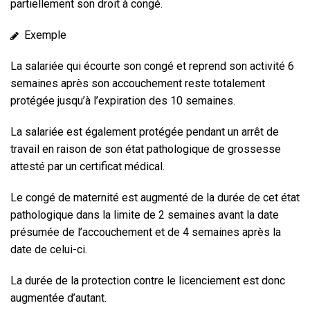
partiellement son droit à congé.
Exemple
La salariée qui écourte son congé et reprend son activité 6
semaines après son accouchement reste totalement
protégée jusqu’à l’expiration des 10 semaines.
La salariée est également protégée pendant un arrêt de
travail en raison de son état pathologique de grossesse
attesté par un certificat médical.
Le congé de maternité est augmenté de la durée de cet état
pathologique dans la limite de 2 semaines avant la date
présumée de l’accouchement et de 4 semaines après la
date de celui-ci.
La durée de la protection contre le licenciement est donc
augmentée d’autant.