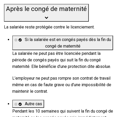
Après le congé de maternité
La salariée reste protégée contre le licenciement.
Si la salariée est en congés payés dès la fin du
congé de maternité
La salariée ne peut pas être licenciée pendant la
période de congés payés qui suit la fin du congé
maternité. Elle bénéficie d’une protection dite
absolue
.
L’employeur ne peut pas rompre son contrat de travail
même en cas de faute grave ou d’une impossibilité de
maintenir le contrat.
Autre cas
Pendant les 10 semaines qui suivent la fin du congé de