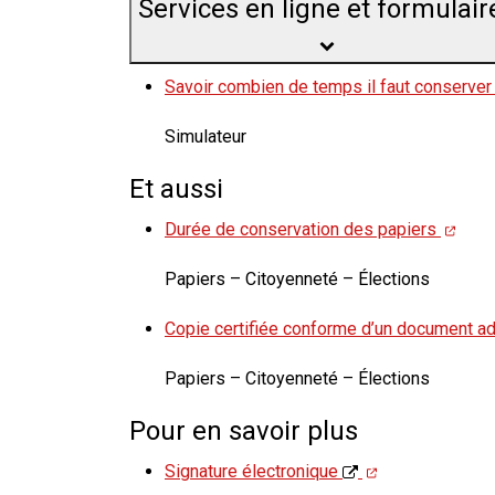
Services en ligne et formulair
Savoir combien de temps il faut conserve
Simulateur
Et aussi
Durée de conservation des papiers
Papiers – Citoyenneté – Élections
Copie certifiée conforme d’un document ad
Papiers – Citoyenneté – Élections
Pour en savoir plus
Signature électronique