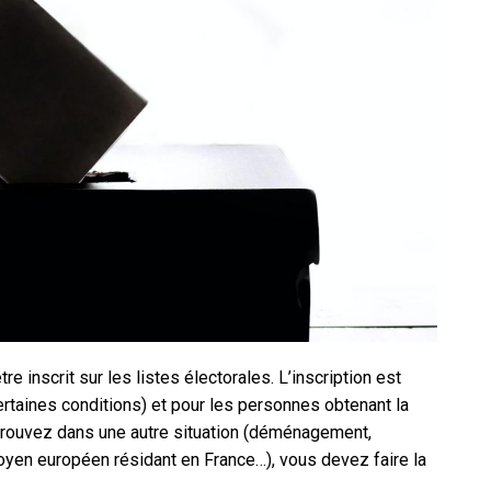
tre inscrit sur les listes électorales. L’inscription est
rtaines conditions) et pour les personnes obtenant la
 trouvez dans une autre situation (déménagement,
toyen européen résidant en France…), vous devez faire la