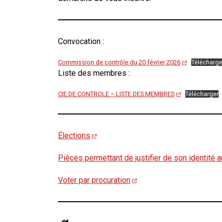
Convocation :
Commission de contrôle du 20 février 2026
Télécharge
Liste des membres :
CIE DE CONTROLE – LISTE DES MEMBRES
Télécharger
Élections
Pièces permettant de justifier de son identité
Voter par procuration