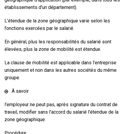
établissements d’un département).
L’étendue de la zone géographique varie selon les
fonctions exercées par le salarié.
En général, plus les responsabilités du salarié sont
élevées, plus la zone de mobilité est étendue.
La clause de mobilité est applicable dans l’entreprise
uniquement et non dans les autres sociétés du même
groupe.
À savoir
l’employeur ne peut pas, après signature du contrat de
travail, modifier sans l’accord du salarié l’étendue de la
zone géographique.
Procédure