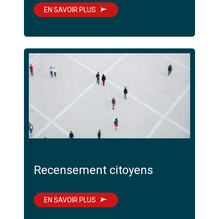
EN SAVOIR PLUS
Recensement citoyens
EN SAVOIR PLUS