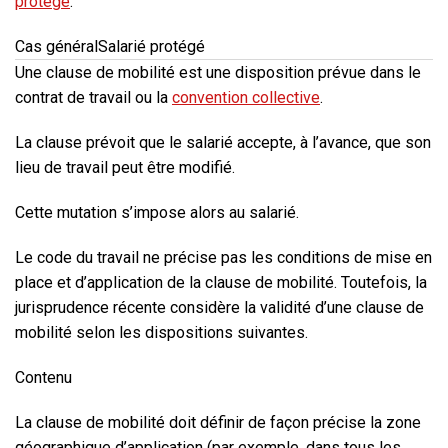
protégé
.
Cas général
Salarié protégé
Une clause de mobilité est une disposition prévue dans le
contrat de travail ou la
convention collective
.
La clause prévoit que le salarié accepte, à l’avance, que son
lieu de travail peut être modifié.
Cette mutation s’impose alors au salarié.
Le code du travail ne précise pas les conditions de mise en
place et d’application de la clause de mobilité
. Toutefois, la
jurisprudence récente considère la validité d’une clause de
mobilité selon les dispositions suivantes.
Contenu
La clause de mobilité doit définir de façon précise la zone
géographique d’application (par exemple, dans tous les