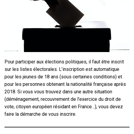
Pour participer aux élections politiques, il faut être inscrit
sur les listes électorales. L’inscription est automatique
pour les jeunes de 18 ans (sous certaines conditions) et
pour les personnes obtenant la nationalité française après
2018. Si vous vous trouvez dans une autre situation
(déménagement, recouvrement de l’exercice du droit de
vote, citoyen européen résidant en France…), vous devez
faire la démarche de vous inscrire.