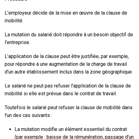
L’employeur décide de la mise en œuvre de la clause de
mobilité.
La mutation du salarié doit répondre à un besoin objectif de
l’entreprise.
L’application de la clause peut être justifiée, par exemple,
pour répondre à une augmentation de la charge de travail
d’un autre établissement inclus dans la zone géographique.
Le salarié ne peut pas refuser l’application de la clause de
mobilité si elle est prévue dans le contrat de travail.
Toutefois le salarié peut refuser la clause de mobilité dans
l’un des cas suivants :
La mutation modifie un élément essentiel du contrat
(par exemple : baisse de la rémunération, passage d’un