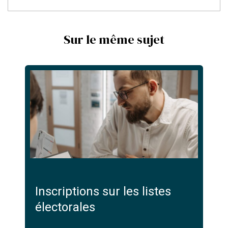
Sur le même sujet
Inscriptions sur les listes
électorales