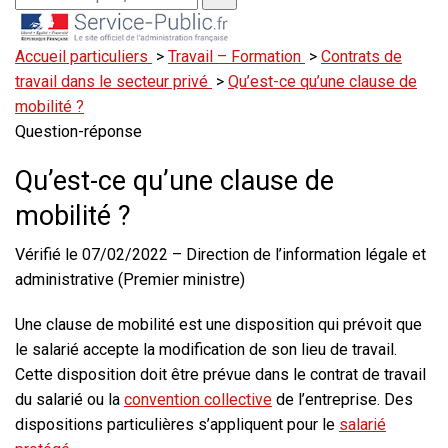
Accueil particuliers
>
Travail – Formation
>
Contrats de
travail dans le secteur privé
>
Qu’est-ce qu’une clause de
mobilité ?
Question-réponse
Qu’est-ce qu’une clause de
mobilité ?
Vérifié le 07/02/2022 – Direction de l’information légale et
administrative (Premier ministre)
Une clause de mobilité est une disposition qui prévoit que
le salarié accepte la modification de son lieu de travail.
Cette disposition doit être prévue dans le contrat de travail
du salarié ou la
convention collective
de l’entreprise. Des
dispositions particulières s’appliquent pour le
salarié