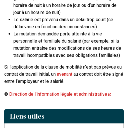
horaire de nuit à un horaire de jour ou d’un horaire de
jour à un horaire de nuit)
Le salarié est prévenu dans un délai trop court (ce
délai varie en fonction des circonstances)
La mutation demandée porte atteinte à la vie
personnelle et familiale du salarié (par exemple, si la
mutation entraîne des modifications de ses heures de
travail incompatibles avec ses obligations familiales)
Si l’application de la clause de mobilité n’est pas prévue au
contrat de travail initial, un
avenant
au contrat doit être signé
entre l’employeur et le salarié.
©
Direction de l’information légale et administrative
Liens utiles