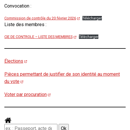
Convocation :
Commission de contrôle du 20 février 2026
Télécharger
Liste des membres :
CIE DE CONTROLE – LISTE DES MEMBRES
Télécharger
Élections
Pièces permettant de justifier de son identité au moment
du vote
Voter par procuration