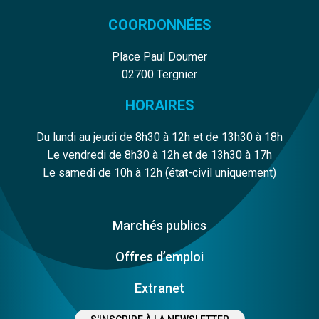
COORDONNÉES
Place Paul Doumer
02700 Tergnier
HORAIRES
Du lundi au jeudi de 8h30 à 12h et de 13h30 à 18h
Le vendredi de 8h30 à 12h et de 13h30 à 17h
Le samedi de 10h à 12h (état-civil uniquement)
Marchés publics
Offres d’emploi
Extranet