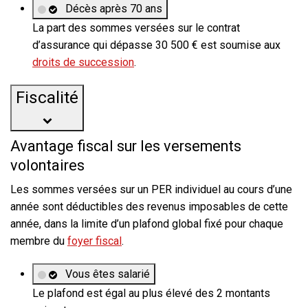
Décès après 70 ans
La part des sommes versées sur le contrat
d’assurance qui dépasse
30 500 €
est soumise aux
droits de succession
.
Fiscalité
Avantage fiscal sur les versements
volontaires
Les sommes versées sur un PER individuel au cours d’une
année sont déductibles des revenus imposables de cette
année, dans la limite d’un plafond global fixé pour chaque
membre du
foyer fiscal
.
Vous êtes salarié
Le plafond est égal au plus élevé des 2 montants