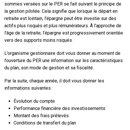
sommes versées sur le PER se fait suivant le principe de
la gestion pilotée. Cela signifie que lorsque le départ en
retraite est lointain, l’épargne peut être investie sur des
actifs plus risqués et plus rémunérateurs. À l’approche de
l’âge de la retraite, l’épargne est progressivement orientée
vers des supports moins risqués.
L’organisme gestionnaire doit vous donner au moment de
l’ouverture du PER une information sur les caractéristiques
du plan, son mode de gestion et sa fiscalité.
Par la suite, chaque année, il doit vous donner les
informations suivantes :
Évolution du compte
Performance financière des investissements
Montant des frais prélevés
Conditions de transfert du plan