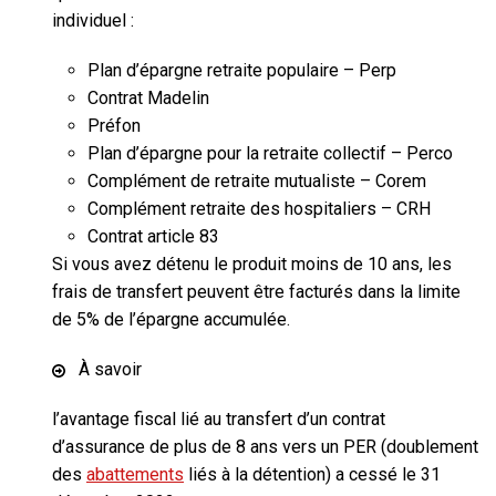
individuel :
Plan d’épargne retraite populaire – Perp
Contrat Madelin
Préfon
Plan d’épargne pour la retraite collectif – Perco
Complément de retraite mutualiste – Corem
Complément retraite des hospitaliers – CRH
Contrat article 83
Si vous avez détenu le produit moins de 10 ans, les
frais de transfert peuvent être facturés dans la limite
de 5% de l’épargne accumulée.
À savoir
l’avantage fiscal lié au transfert d’un contrat
d’assurance de plus de 8 ans vers un PER (doublement
des
abattements
liés à la détention) a cessé le 31