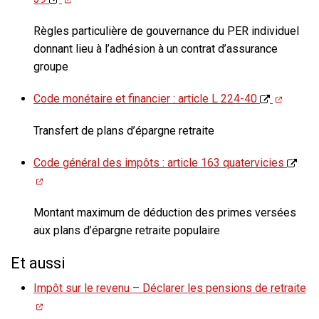
Règles particulière de gouvernance du PER individuel
donnant lieu à l’adhésion à un contrat d’assurance
groupe
Code monétaire et financier : article L 224-40
Transfert de plans d’épargne retraite
Code général des impôts : article 163 quatervicies
Montant maximum de déduction des primes versées
aux plans d’épargne retraite populaire
Et aussi
Impôt sur le revenu – Déclarer les pensions de retraite