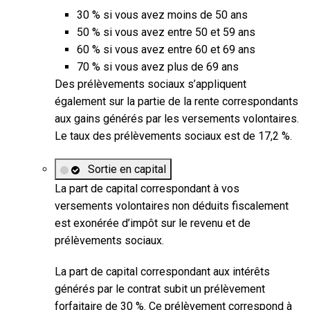
30 %
si vous avez moins de 50 ans
50 %
si vous avez entre 50 et 59 ans
60 %
si vous avez entre 60 et 69 ans
70 %
si vous avez plus de 69 ans
Des
prélèvements sociaux s’appliquent
également sur la partie de la rente correspondants
aux gains générés par les versements volontaires.
Le taux des prélèvements sociaux est de
17,2 %
.
Sortie en capital
La part de capital correspondant à vos
versements volontaires non déduits fiscalement
est exonérée d’impôt sur le revenu et de
prélèvements sociaux.
La part de capital correspondant aux intérêts
générés par le contrat subit un prélèvement
forfaitaire de
30 %
. Ce prélèvement correspond à