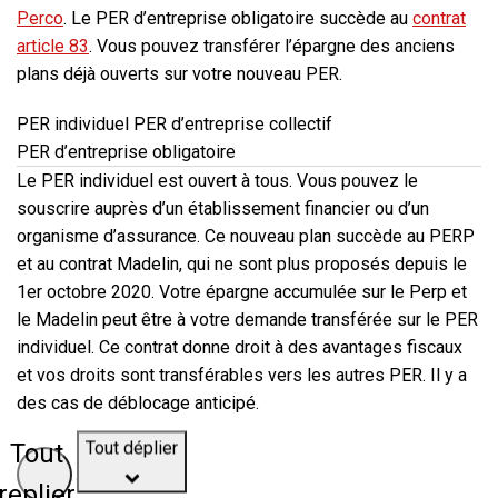
Perco
. Le PER d’entreprise obligatoire succède au
contrat
article 83
. Vous pouvez transférer l’épargne des anciens
plans déjà ouverts sur votre nouveau PER.
PER individuel
PER d’entreprise collectif
PER d’entreprise obligatoire
Le PER individuel est ouvert à tous. Vous pouvez le
souscrire auprès d’un établissement financier ou d’un
organisme d’assurance. Ce nouveau plan succède au PERP
et au contrat Madelin, qui ne sont plus proposés depuis le
1er octobre 2020. Votre épargne accumulée sur le Perp et
le Madelin peut être à votre demande transférée sur le PER
individuel. Ce contrat donne droit à des avantages fiscaux
et vos droits sont transférables vers les autres PER. Il y a
des cas de déblocage anticipé.
Tout
Tout déplier
replier