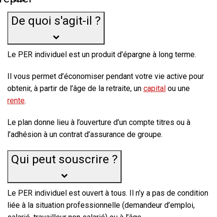
De quoi s'agit-il ?
Le PER individuel est un produit d’épargne à long terme.
Il vous permet d’économiser pendant votre vie active pour
obtenir, à partir de l’âge de la retraite, un
capital
ou une
rente
.
Le plan donne lieu à l’ouverture d’un compte titres ou à
l’adhésion à un contrat d’assurance de groupe.
Qui peut souscrire ?
Le PER individuel est ouvert à tous. Il n’y a pas de condition
liée à la situation professionnelle (demandeur d’emploi,