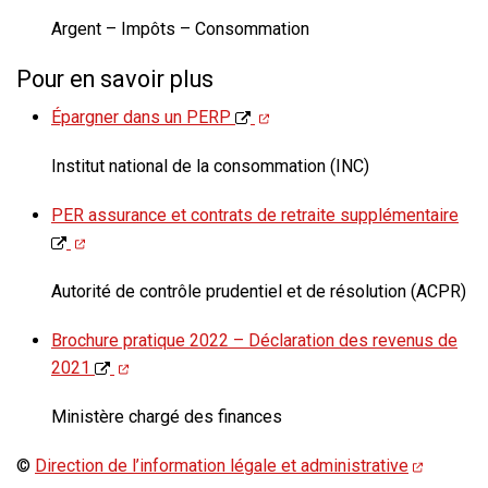
Argent – Impôts – Consommation
Pour en savoir plus
Épargner dans un PERP
Institut national de la consommation (INC)
PER assurance et contrats de retraite supplémentaire
Autorité de contrôle prudentiel et de résolution (ACPR)
Brochure pratique 2022 – Déclaration des revenus de
2021
Ministère chargé des finances
©
Direction de l’information légale et administrative