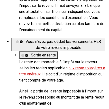
l’impôt sur le revenu. Il faut envoyer à la banque
une attestation sur l’honneur indiquant que vous
remplissez les conditions d’exonération. Vous
devez fournir cette attestation au plus tard lors de
l’encaissement du capital.
Vous n’avez pas déduit les versements PER
de votre revenu imposable
Sortie en rente
La rente est imposable à
l’impôt sur le revenu,
selon les règles applicables
aux rentes viagères à
titre onéreux
. Il s’agit d’un régime d’imposition qui
tient compte de votre âge.
Ainsi, la
partie de la rente imposable à l’impôt sur
le revenu
correspond au montant de la rente réduit
d’un abattement de :