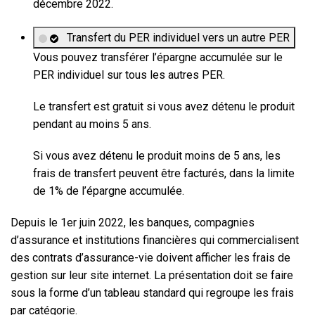
décembre 2022.
Transfert du PER individuel vers un autre PER
Vous pouvez transférer l’épargne accumulée sur le
PER individuel sur tous les autres PER.
Le transfert est gratuit si vous avez détenu le produit
pendant au moins 5 ans.
Si vous avez détenu le produit moins de 5 ans, les
frais de transfert peuvent être facturés, dans la limite
de 1% de l’épargne accumulée.
Depuis le 1er juin 2022, les banques, compagnies
d’assurance et institutions financières qui commercialisent
des contrats d’assurance-vie doivent afficher les frais de
gestion sur leur site internet. La présentation doit se faire
sous la forme d’un tableau standard qui regroupe les frais
par catégorie.