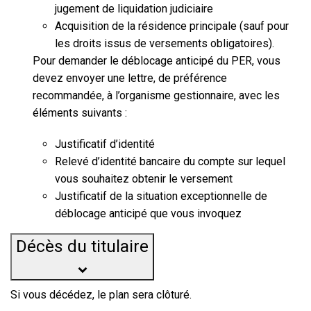
jugement de liquidation judiciaire
Acquisition de la résidence principale (sauf pour
les droits issus de versements obligatoires).
Pour demander le déblocage anticipé du PER, vous
devez envoyer une lettre, de préférence
recommandée, à l’organisme gestionnaire, avec les
éléments suivants :
Justificatif d’identité
Relevé d’identité bancaire du compte sur lequel
vous souhaitez obtenir le versement
Justificatif de la situation exceptionnelle de
déblocage anticipé que vous invoquez
Décès du titulaire
Si vous décédez, le plan sera clôturé.