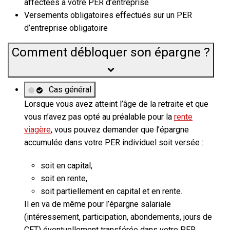
affectées à votre PER d’entreprise
Versements obligatoires effectués sur un PER
d’entreprise obligatoire
Comment débloquer son épargne ?
Cas général
Lorsque vous avez atteint l’âge de la retraite et que
vous n’avez pas opté au préalable pour la
rente
viagère
, vous pouvez demander que l’épargne
accumulée dans votre PER individuel soit versée :
soit en capital,
soit en rente,
soit partiellement en capital et en rente.
Il en va de même pour l’épargne salariale
(intéressement, participation, abondements, jours de
CET) éventuellement transférée dans votre PER