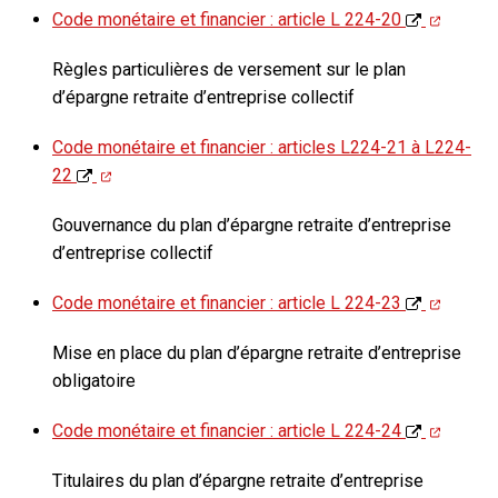
Code monétaire et financier : article L 224-20
Règles particulières de versement sur le plan
d’épargne retraite d’entreprise collectif
Code monétaire et financier : articles L224-21 à L224-
22
Gouvernance du plan d’épargne retraite d’entreprise
d’entreprise collectif
Code monétaire et financier : article L 224-23
Mise en place du plan d’épargne retraite d’entreprise
obligatoire
Code monétaire et financier : article L 224-24
Titulaires du plan d’épargne retraite d’entreprise