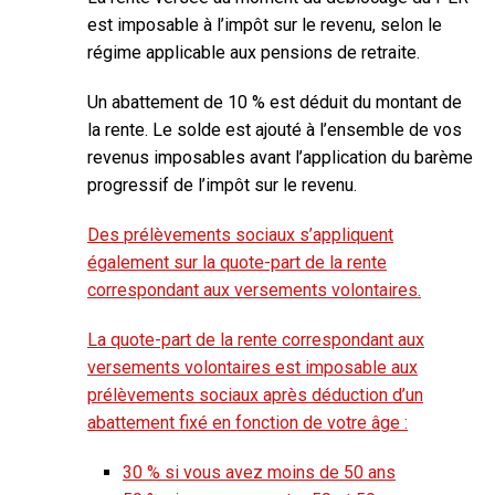
est imposable à
l’impôt sur le revenu
, selon le
régime applicable aux pensions de retraite.
Un abattement de
10 %
est déduit du montant de
la rente. Le solde est ajouté à l’ensemble de vos
revenus imposables avant l’application du barème
progressif de l’impôt sur le revenu.
Des
prélèvements sociaux
s’appliquent
également sur la quote-part de la rente
correspondant aux versements volontaires.
La
quote-part de la rente correspondant aux
versements volontaires est imposable aux
prélèvements sociaux
après déduction d’un
abattement fixé en fonction de votre âge :
30 %
si vous avez moins de 50 ans