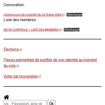
Convocation :
Commission de contrôle du 20 février 2026
Télécharger
Liste des membres :
CIE DE CONTROLE – LISTE DES MEMBRES
Télécharger
Élections
Pièces permettant de justifier de son identité au moment
du vote
Voter par procuration