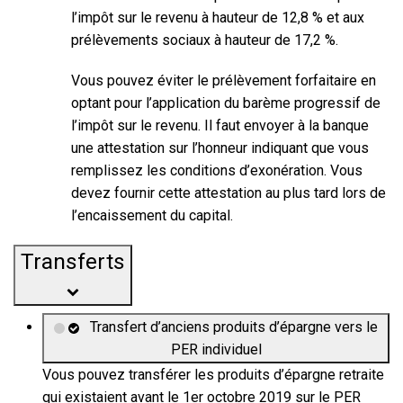
l’impôt sur le revenu à hauteur de
12,8 %
et aux
prélèvements sociaux à hauteur de
17,2 %
.
Vous pouvez éviter le prélèvement forfaitaire en
optant pour l’application du barème progressif de
l’impôt sur le revenu. Il faut envoyer à la banque
une attestation sur l’honneur indiquant que vous
remplissez les conditions d’exonération. Vous
devez fournir cette attestation au plus tard lors de
l’encaissement du capital.
Transferts
Transfert d’anciens produits d’épargne vers le
PER individuel
Vous pouvez transférer les produits d’épargne retraite
qui existaient avant le 1er octobre 2019 sur le PER