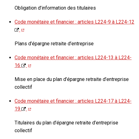
Obligation d’information des titulaires
Code monétaire et financier : articles L224-9 à L224-12
Plans d’épargne retraite d’entreprise
Code monétaire et financier : articles L224-13 à L224-
16
Mise en place du plan d’épargne retraite d’entreprise
collectif
Code monétaire et financier : articles L224-17 à L224-
19
Titulaires du plan d’épargne retraite d’entreprise
collectif