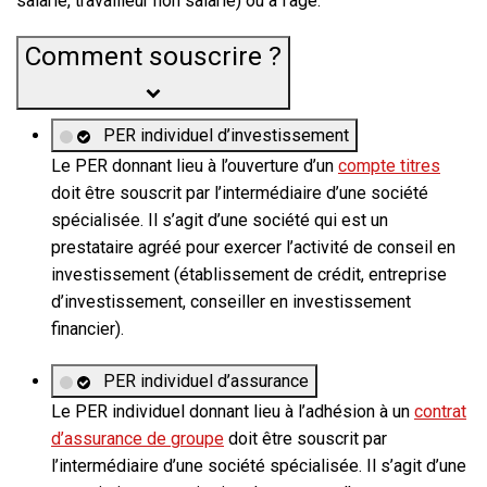
salarié, travailleur non salarié) ou à l’âge.
Comment souscrire ?
PER individuel d’investissement
Le PER donnant lieu à l’ouverture d’un
compte titres
doit être souscrit par l’intermédiaire d’une société
spécialisée. Il s’agit d’une société qui est un
prestataire agréé pour exercer l’activité de conseil en
investissement (établissement de crédit, entreprise
d’investissement, conseiller en investissement
financier).
PER individuel d’assurance
Le PER individuel donnant lieu à l’adhésion à un
contrat
d’assurance de groupe
doit être souscrit par
l’intermédiaire d’une société spécialisée. Il s’agit d’une