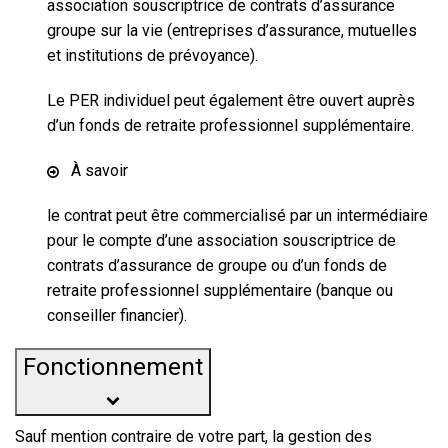
association souscriptrice de contrats d’assurance
groupe sur la vie (entreprises d’assurance, mutuelles
et institutions de prévoyance).
Le PER individuel peut également être ouvert auprès
d’un fonds de retraite professionnel supplémentaire.
À savoir
le contrat peut être commercialisé par un intermédiaire
pour le compte d’une association souscriptrice de
contrats d’assurance de groupe ou d’un fonds de
retraite professionnel supplémentaire (banque ou
conseiller financier).
Fonctionnement
Sauf mention contraire de votre part, la gestion des