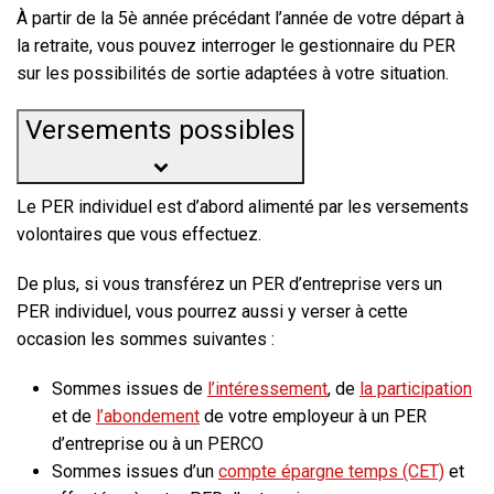
À partir de la 5è année précédant l’année de votre départ à
la retraite, vous pouvez interroger le gestionnaire du PER
sur les possibilités de sortie adaptées à votre situation.
Versements possibles
Le PER individuel est d’abord alimenté par les versements
volontaires que vous effectuez.
De plus, si vous transférez un PER d’entreprise vers un
PER individuel, vous pourrez aussi y verser à cette
occasion les sommes suivantes :
Sommes issues de
l’intéressement
, de
la participation
et de
l’abondement
de votre employeur à un PER
d’entreprise ou à un PERCO
Sommes issues d’un
compte épargne temps (CET)
et