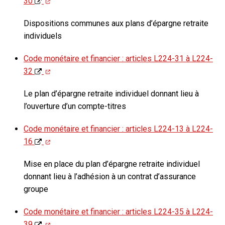
30
Dispositions communes aux plans d’épargne retraite
individuels
Code monétaire et financier : articles L224-31 à L224-
32
Le plan d’épargne retraite individuel donnant lieu à
l’ouverture d’un compte-titres
Code monétaire et financier : articles L224-13 à L224-
16
Mise en place du plan d’épargne retraite individuel
donnant lieu à l’adhésion à un contrat d’assurance
groupe
Code monétaire et financier : articles L224-35 à L224-
39