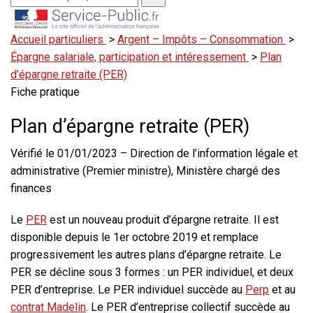
Accueil particuliers
>
Argent – Impôts – Consommation
>
Épargne salariale, participation et intéressement
>
Plan
d’épargne retraite (PER)
Fiche pratique
Plan d’épargne retraite (PER)
Vérifié le 01/01/2023 – Direction de l’information légale et
administrative (Premier ministre), Ministère chargé des
finances
Le
PER
est un nouveau produit d’épargne retraite. Il est
disponible depuis le 1er octobre 2019 et remplace
progressivement les autres plans d’épargne retraite. Le
PER se décline sous 3 formes : un PER individuel, et deux
PER d’entreprise. Le PER individuel succède au
Perp
et au
contrat Madelin
. Le PER d’entreprise collectif succède au