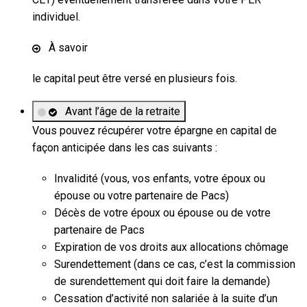
individuel.
À savoir
le capital peut être versé en plusieurs fois.
Avant l’âge de la retraite
Vous pouvez récupérer votre épargne en capital de
façon anticipée dans les cas suivants :
Invalidité (vous, vos enfants, votre époux ou
épouse ou votre partenaire de Pacs)
Décès de votre époux ou épouse ou de votre
partenaire de Pacs
Expiration de vos droits aux allocations chômage
Surendettement (dans ce cas, c’est la commission
de surendettement qui doit faire la demande)
Cessation d’activité non salariée à la suite d’un