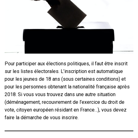
Pour participer aux élections politiques, il faut être inscrit
sur les listes électorales. L’inscription est automatique
pour les jeunes de 18 ans (sous certaines conditions) et
pour les personnes obtenant la nationalité française après
2018. Si vous vous trouvez dans une autre situation
(déménagement, recouvrement de l’exercice du droit de
vote, citoyen européen résidant en France…), vous devez
faire la démarche de vous inscrire.