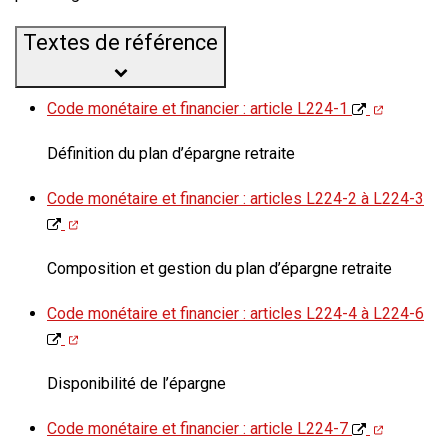
Textes de référence
Code monétaire et financier : article L224-1
Définition du plan d’épargne retraite
Code monétaire et financier : articles L224-2 à L224-3
Composition et gestion du plan d’épargne retraite
Code monétaire et financier : articles L224-4 à L224-6
Disponibilité de l’épargne
Code monétaire et financier : article L224-7