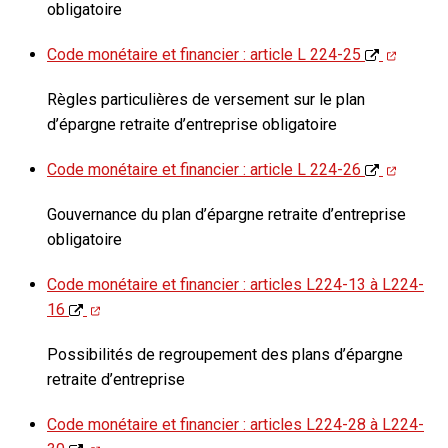
obligatoire
Code monétaire et financier : article L 224-25
Règles particulières de versement sur le plan
d’épargne retraite d’entreprise obligatoire
Code monétaire et financier : article L 224-26
Gouvernance du plan d’épargne retraite d’entreprise
obligatoire
Code monétaire et financier : articles L224-13 à L224-
16
Possibilités de regroupement des plans d’épargne
retraite d’entreprise
Code monétaire et financier : articles L224-28 à L224-