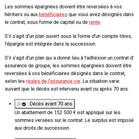
Les sommes épargnées doivent être reversées à vos
héritiers ou aux
bénéficiaires
que vous avez désignés dans
le contrat, sous forme de capital ou de
rente
.
S’il s’agit d’un plan ouvert sous la forme d’un compte titres,
l’épargne est intégrée dans la succession.
S’il s’agit d’un plan qui a donné lieu à l’adhésion un contrat d’
assurance de groupe, les sommes épargnées doivent être
reversées à vos bénéficiaires désignés dans le contrat,
selon les
règles de l’assurance vie
. La situation varie
suivant que le décès est intervenu avant ou après 70 ans.
Décès avant 70 ans
Un abattement de
152 500 €
est appliqué sur les
sommes versées sur le contrat. Le surplus est imposé
aux droits de succession.