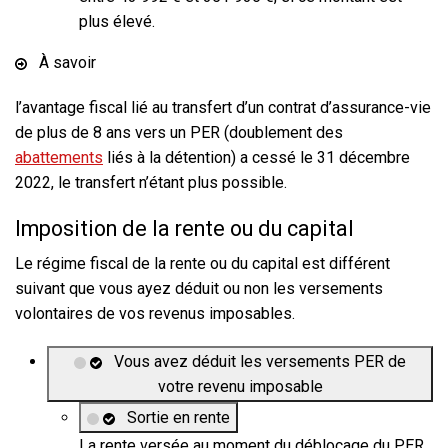
plus élevé.
À savoir
l’avantage fiscal lié au transfert d’un contrat d’assurance-vie
de plus de 8 ans vers un PER (doublement des
abattements
liés à la détention) a cessé le 31 décembre
2022, le transfert n’étant plus possible.
Imposition de la rente ou du capital
Le régime fiscal de la rente ou du capital est différent
suivant que vous ayez déduit ou non les versements
volontaires de vos revenus imposables.
Vous avez déduit les versements PER de
votre revenu imposable
Sortie en rente
La rente versée au moment du déblocage du PER