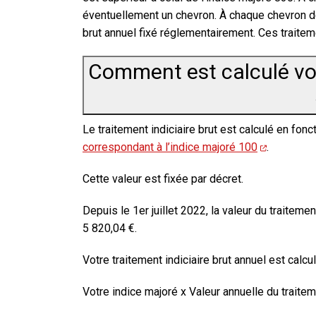
éventuellement un chevron. À chaque chevron 
brut annuel fixé réglementairement. Ces traite
Comment est calculé votr
Le traitement indiciaire brut est calculé en fonc
correspondant à l’indice majoré 100
.
Cette valeur est fixée par décret.
Depuis le 1er juillet 2022, la valeur du traitemen
5 820,04 €
.
Votre traitement indiciaire brut
annuel
est calcul
Votre indice majoré x Valeur annuelle du traitem