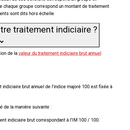
de chaque groupe correspond un montant de traitement
ments sont dits
hors échelle
.
e traitement indiciaire ?
tion de la
valeur du traitement indiciaire brut annuel
t indiciaire brut annuel de l’indice majoré 100 est fixée à
é de la manière suivante :
ent indiciaire brut correspondant à l’IM 100 / 100.