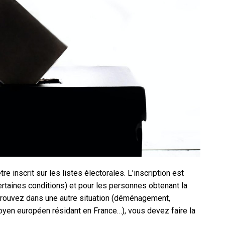
tre inscrit sur les listes électorales. L’inscription est
rtaines conditions) et pour les personnes obtenant la
 trouvez dans une autre situation (déménagement,
toyen européen résidant en France…), vous devez faire la