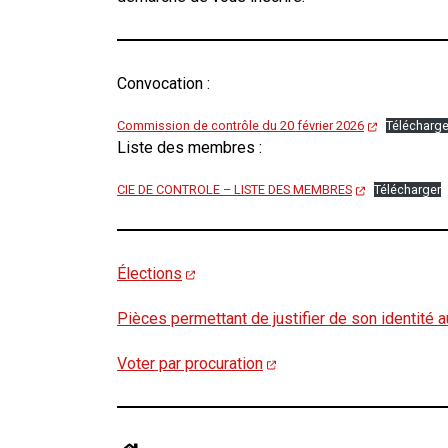
Convocation :
Commission de contrôle du 20 février 2026
Télécharge
Liste des membres :
CIE DE CONTROLE – LISTE DES MEMBRES
Télécharger
Élections
Pièces permettant de justifier de son identité
Voter par procuration