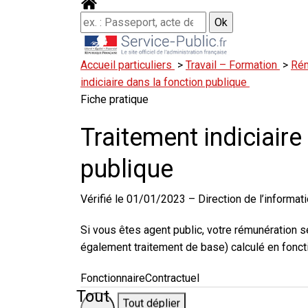
Accueil particuliers
>
Travail – Formation
>
Rém
indiciaire dans la fonction publique
Fiche pratique
Traitement indiciaire
publique
Vérifié le 01/01/2023 – Direction de l’informati
Si vous êtes agent public, votre rémunération 
également
traitement de base
) calculé en fonct
Fonctionnaire
Contractuel
Tout
Tout déplier