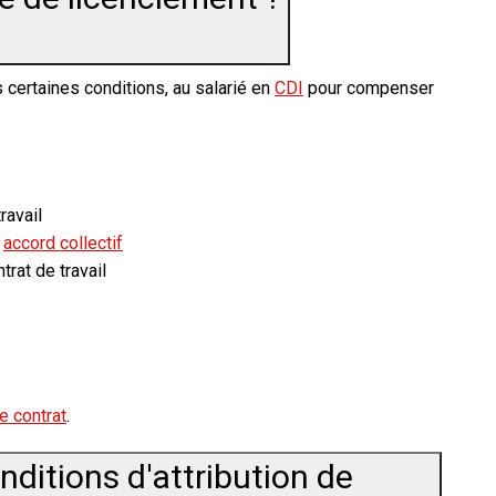
 certaines conditions, au salarié en
CDI
pour compenser
ravail
n
accord collectif
trat de travail
e contrat
.
nditions d'attribution de