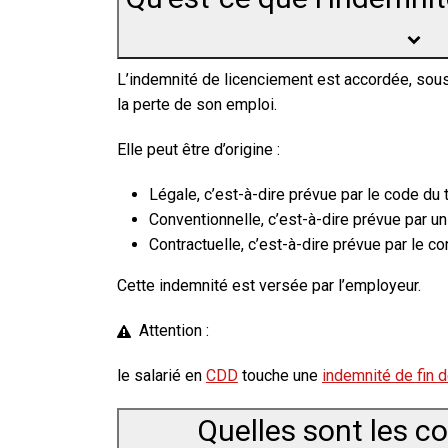
L’indemnité de licenciement est accordée, sous
la perte de son emploi.
Elle peut être d’origine :
Légale, c’est-à-dire prévue par le code du t
Conventionnelle, c’est-à-dire prévue par u
Contractuelle, c’est-à-dire prévue par le con
Cette indemnité est versée par l’employeur.
Attention :
le salarié en
CDD
touche une
indemnité de fin d
Quelles sont les co