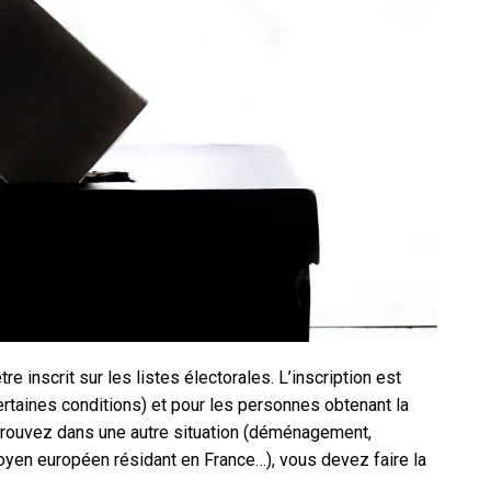
tre inscrit sur les listes électorales. L’inscription est
rtaines conditions) et pour les personnes obtenant la
 trouvez dans une autre situation (déménagement,
toyen européen résidant en France…), vous devez faire la