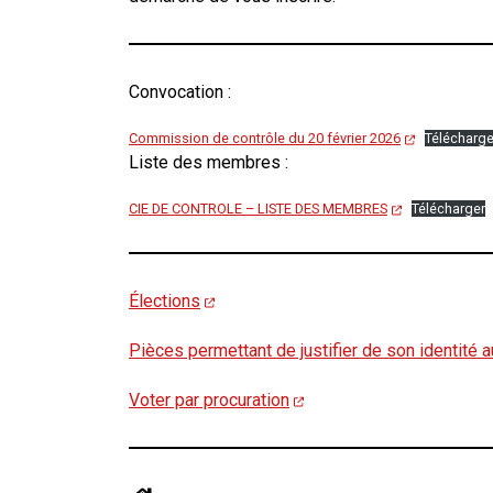
Convocation :
Commission de contrôle du 20 février 2026
Télécharge
Liste des membres :
CIE DE CONTROLE – LISTE DES MEMBRES
Télécharger
Élections
Pièces permettant de justifier de son identité
Voter par procuration