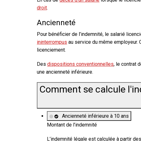
droit
.
Ancienneté
Pour bénéficier de l’indemnité, le salarié licenci
ininterrompus
au service du même employeur. C
licenciement.
Des
dispositions conventionnelles
, le contrat 
une ancienneté inférieure.
Comment se calcule l'in
Ancienneté inférieure à 10 ans
Montant de l’indemnité
L’indemnité légale est calculée à partir de