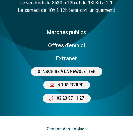
Le vendredi de 8h30 à 12h et de 13h30 à 17h
Le samedi de 10h à 12h (état-civil uniquement)
Marchés publics
Offres d’emploi
Extranet
S'INSCRIRE À LA NEWSLETTER
NOUS ÉCRIRE
03 23 57 11 27
Gestion des cookies