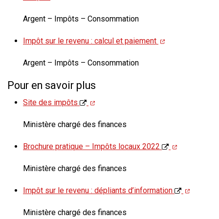
Argent – Impôts – Consommation
Impôt sur le revenu : calcul et paiement
Argent – Impôts – Consommation
Pour en savoir plus
Site des impôts
Ministère chargé des finances
Brochure pratique – Impôts locaux 2022
Ministère chargé des finances
Impôt sur le revenu : dépliants d’information
Ministère chargé des finances