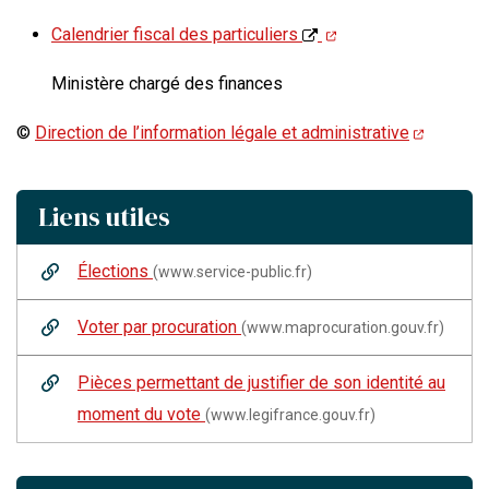
Calendrier fiscal des particuliers
Ministère chargé des finances
©
Direction de l’information légale et administrative
Liens utiles
Élections
(www.service-public.fr)
Voter par procuration
(www.maprocuration.gouv.fr)
Pièces permettant de justifier de son identité au
moment du vote
(www.legifrance.gouv.fr)