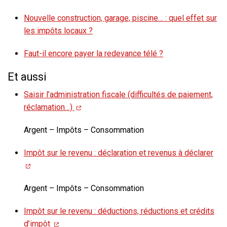
Nouvelle construction, garage, piscine… : quel effet sur
les impôts locaux ?
Faut-il encore payer la redevance télé ?
Et aussi
Saisir l’administration fiscale (difficultés de paiement,
réclamation…)
Argent – Impôts – Consommation
Impôt sur le revenu : déclaration et revenus à déclarer
Argent – Impôts – Consommation
Impôt sur le revenu : déductions, réductions et crédits
d’impôt