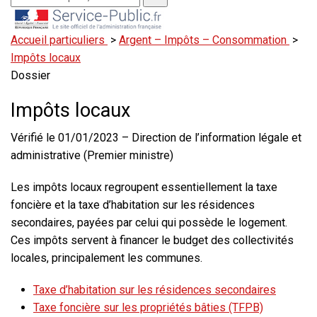
Accueil particuliers
>
Argent – Impôts – Consommation
>
Impôts locaux
Dossier
Impôts locaux
Vérifié le 01/01/2023 – Direction de l’information légale et
administrative (Premier ministre)
Les impôts locaux regroupent essentiellement la taxe
foncière et la taxe d’habitation sur les résidences
secondaires, payées par celui qui possède le logement.
Ces impôts servent à financer le budget des collectivités
locales, principalement les communes.
Taxe d’habitation sur les résidences secondaires
Taxe foncière sur les propriétés bâties (TFPB)