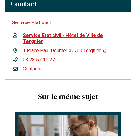
Contact
Service Etat civil
Service Etat civil - Hôtel de Ville de
Tergnier
1 Place Paul Doumer 02700 Tergnier
03 23 57 11 27
Contacter
Sur le même sujet