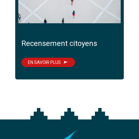
Recensement citoyens
EN SAVOIR PLUS