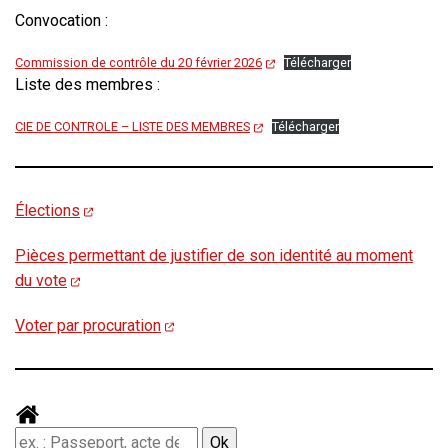
Convocation :
Commission de contrôle du 20 février 2026
Télécharger
Liste des membres :
CIE DE CONTROLE – LISTE DES MEMBRES
Télécharger
Élections
Pièces permettant de justifier de son identité au moment
du vote
Voter par procuration