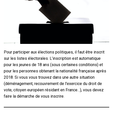
Pour participer aux élections politiques, il faut être inscrit
sur les listes électorales. L’inscription est automatique
pour les jeunes de 18 ans (sous certaines conditions) et
pour les personnes obtenant la nationalité française après
2018. Si vous vous trouvez dans une autre situation
(déménagement, recouvrement de l’exercice du droit de
vote, citoyen européen résidant en France…), vous devez
faire la démarche de vous inscrire.