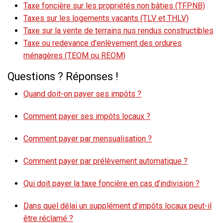
Taxe foncière sur les propriétés non bâties (TFPNB)
Taxes sur les logements vacants (TLV et THLV)
Taxe sur la vente de terrains nus rendus constructibles
Taxe ou redevance d’enlèvement des ordures
ménagères (TEOM ou REOM)
Questions ? Réponses !
Quand doit-on payer ses impôts ?
Comment payer ses impôts locaux ?
Comment payer par mensualisation ?
Comment payer par prélèvement automatique ?
Qui doit payer la taxe foncière en cas d’indivision ?
Dans quel délai un supplément d’impôts locaux peut-il
être réclamé ?