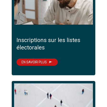
Inscriptions sur les listes
électorales
EN SAVOIR PLUS