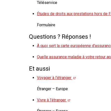
Téléservice
Études de droits aux prestations hors de 
Formulaire
Questions ? Réponses !
À quoi sert la carte européenne d’assuran
Quelle assurance maladie à votre retour ap
Et aussi
Voyager à l’étranger
Étranger – Europe
Vivre à l’étranger