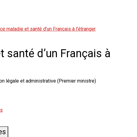
e maladie et santé d’un Français à l’étranger
 santé d’un Français à
on légale et administrative (Premier ministre)
rs
es