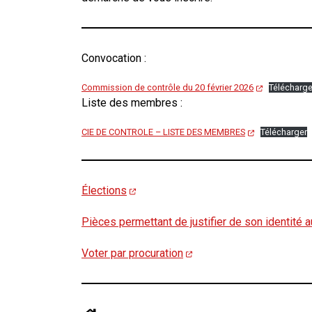
Convocation :
Commission de contrôle du 20 février 2026
Télécharge
Liste des membres :
CIE DE CONTROLE – LISTE DES MEMBRES
Télécharger
Élections
Pièces permettant de justifier de son identité
Voter par procuration