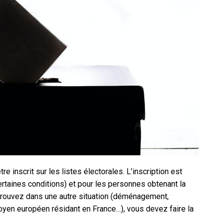
tre inscrit sur les listes électorales. L’inscription est
rtaines conditions) et pour les personnes obtenant la
 trouvez dans une autre situation (déménagement,
toyen européen résidant en France…), vous devez faire la