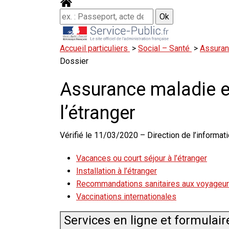
Accueil particuliers
>
Social – Santé
>
Assuranc
Dossier
Assurance maladie et
l’étranger
Vérifié le 11/03/2020 – Direction de l’informati
Vacances ou court séjour à l’étranger
Installation à l’étranger
Recommandations sanitaires aux voyageu
Vaccinations internationales
Services en ligne et formulair