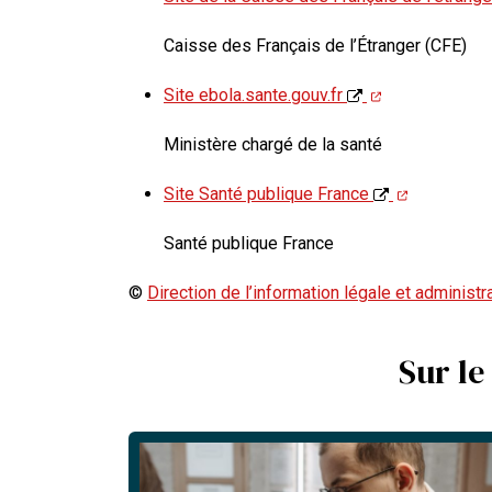
Caisse des Français de l’Étranger (CFE)
Site ebola.sante.gouv.fr
Ministère chargé de la santé
Site Santé publique France
Santé publique France
©
Direction de l’information légale et administr
Sur le