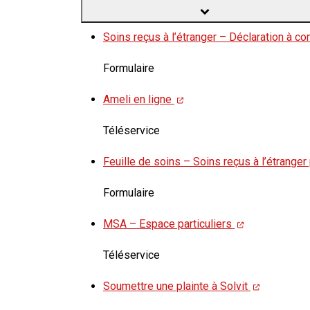
Soins reçus à l’étranger – Déclaration à co
Formulaire
Ameli en ligne
Téléservice
Feuille de soins – Soins reçus à l’étranger 
Formulaire
MSA – Espace particuliers
Téléservice
Soumettre une plainte à Solvit