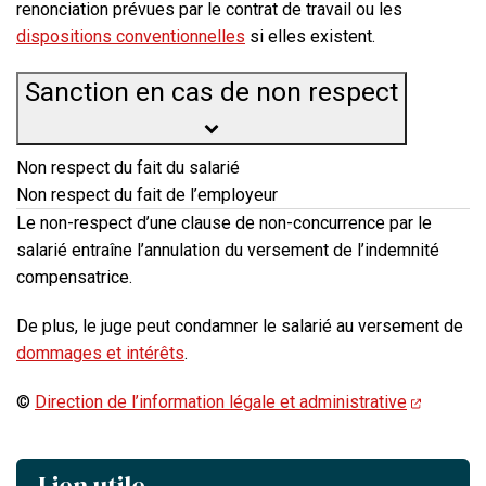
renonciation prévues par le contrat de travail ou les
dispositions conventionnelles
si elles existent.
Sanction en cas de non respect
Non respect du fait du salarié
Non respect du fait de l’employeur
Le non-respect d’une clause de non-concurrence par le
salarié entraîne l’annulation du versement de l’indemnité
compensatrice.
De plus, le juge peut condamner le salarié au versement de
dommages et intérêts
.
©
Direction de l’information légale et administrative
Lien utile