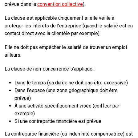
prévue dans la
convention collective
).
La clause est applicable uniquement si elle veille à
protéger les intérêts de l’entreprise (quand le salarié est en
contact direct avec la clientèle par exemple).
Elle ne doit pas empêcher le salarié de trouver un emploi
ailleurs.
La clause de non-concurrence s’applique :
Dans le temps (sa durée ne doit pas être excessive)
Dans l’espace (une zone géographique doit être
prévue)
À une activité spécifiquement visée (coiffeur par
exemple)
Si une contrepartie financière est prévue
La contrepartie financière (ou indemnité compensatrice) est