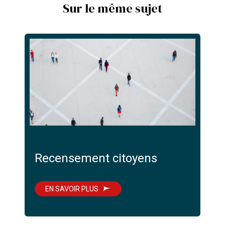
Sur le même sujet
Recensement citoyens
EN SAVOIR PLUS