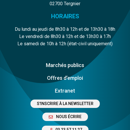
02700 Tergnier
HORAIRES
Du lundi au jeudi de 8h30 à 12h et de 13h30 à 18h
Le vendredi de 8h30 à 12h et de 13h30 à 17h
Le samedi de 10h à 12h (état-civil uniquement)
Marchés publics
Offres d’emploi
Extranet
S'INSCRIRE À LA NEWSLETTER
NOUS ÉCRIRE
03 23 57 11 27