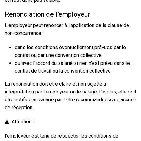
Renonciation de l’employeur
L’employeur peut renoncer à l’application de la clause de
non-concurrence :
dans les conditions éventuellement prévues par le
contrat ou par une convention collective
ou avec l’accord du salarié si rien n’est prévu dans le
contrat de travail ou la convention collective
La renonciation doit être claire et non sujette à
interprétation par l’employeur ou le salarié. De plus, elle doit
être notifiée au salarié par lettre recommandée avec accusé
de réception.
Attention :
l’employeur est tenu de respecter les conditions de