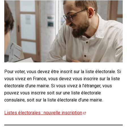
Pour voter, vous devez être inscrit sur la liste électorale. Si
vous vivez en France, vous devez vous inscrire sur la liste
électorale d’une mairie. Si vous vivez à l’étranger, vous
pouvez vous inscrire soit sur une liste électorale
consulaire, soit sur la liste électorale d’une mairie.
Listes électorales : nouvelle inscription