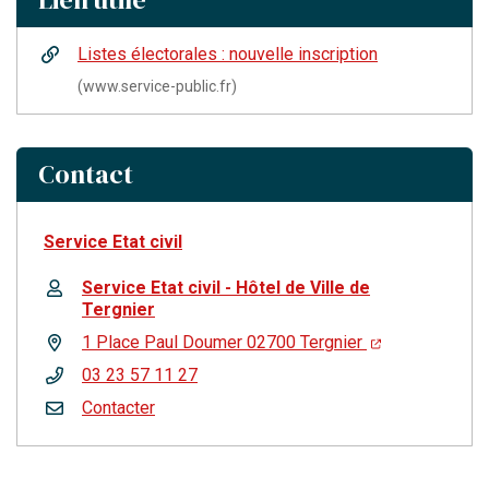
Listes électorales : nouvelle inscription
(www.service-public.fr)
Contact
Service Etat civil
Service Etat civil - Hôtel de Ville de
Tergnier
1 Place Paul Doumer 02700 Tergnier
03 23 57 11 27
Contacter