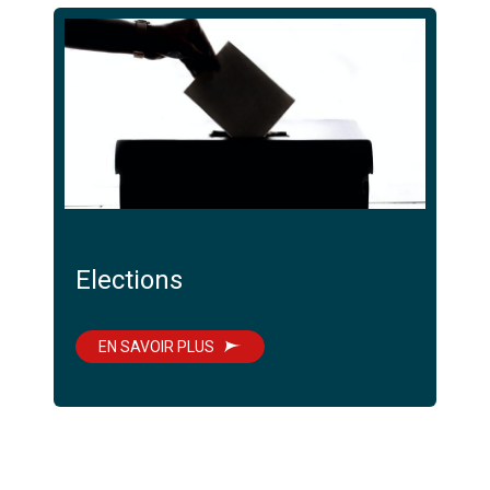
Elections
EN SAVOIR PLUS