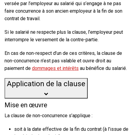
versée par l’employeur au salarié qui s’engage à ne pas
faire concurrence à son ancien employeur à la fin de son
contrat de travail.
Si le salarié ne respecte plus la clause, l’employeur peut
interrompre le versement de la contre-partie.
En cas de non-respect d’un de ces critères, la clause de
non-concurrence n’est pas valable et ouvre droit au
paiement de
dommages et intérêts
au bénéfice du salarié.
Application de la clause
Mise en œuvre
La clause de non-concurrence s’applique :
soit à la date effective de la fin du contrat (à l’issue de