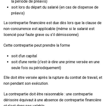
la période de préavis)
soit lors du départ du salarié (en cas de dispense de
préavis)
La contrepartie financière est due dès lors que la clause de
non-concurrence est applicable (même si le salarié est
licencié pour faute grave ou s’il démissionne).
Cette contrepartie peut prendre la forme
soit d’un capital
soit d’une rente (c’est-à-dire une prime versée en une
seule fois ou périodiquement)
Elle doit être versée après la rupture du contrat de travail, et
non pendant son exécution.
La contrepartie doit être raisonnable : une contrepartie
dérisoire équivaut à une absence de contrepartie financière
et n’est donc pas valable.