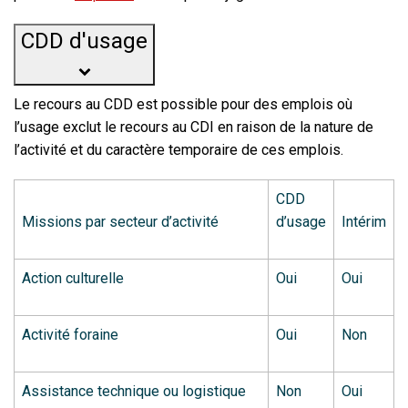
CDD d'usage
Le recours au CDD est possible pour des emplois où
l’usage exclut le recours au CDI en raison de la nature de
l’activité et du caractère temporaire de ces emplois.
CDD
Missions par secteur d’activité
d’usage
Intérim
Action culturelle
Oui
Oui
Activité foraine
Oui
Non
Assistance technique ou logistique
Non
Oui