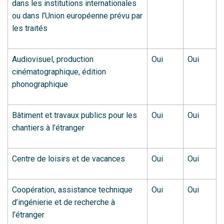
dans les institutions internationales
ou dans l’Union européenne prévu par
les traités
Audiovisuel, production
Oui
Oui
cinématographique, édition
phonographique
Bâtiment et travaux publics pour les
Oui
Oui
chantiers à l’étranger
Centre de loisirs et de vacances
Oui
Oui
Coopération, assistance technique
Oui
Oui
d’ingénierie et de recherche à
l’étranger