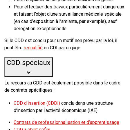
Pour effectuer des travaux particulièrement dangereux
et faisant l’objet d’une surveillance médicale spéciale
(en cas d’exposition à l’amiante, par exemple), sauf
dérogation exceptionnelle
Si le CDD est conclu pour un motif non prévu par la loi, il
peut être
requalifié
en CDI par un juge.
CDD spéciaux
Le recours au CDD est également possible dans le cadre
de contrats spécifiques :
CDD d’insertion (CDDI)
conclu dans une structure
d’insertion par l’activité économique (IAE)
Contrats de professionnalisation et d’apprentissage
CDD à objet défini