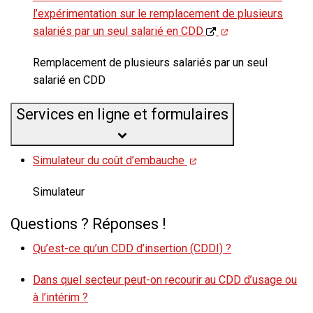
l’expérimentation sur le remplacement de plusieurs
salariés par un seul salarié en CDD
Remplacement de plusieurs salariés par un seul
salarié en CDD
Services en ligne et formulaires
Simulateur du coût d’embauche
Simulateur
Questions ? Réponses !
Qu’est-ce qu’un CDD d’insertion (CDDI) ?
Dans quel secteur peut-on recourir au CDD d’usage ou
à l’intérim ?