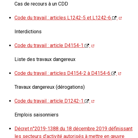
Cas de recours à un CDD
Code du travail : articles L1242-5 et L1242-6
Interdictions
Code du travail : article D4154-1
Liste des travaux dangereux
Code du travail : articles D4154-2 à D4154-6
Travaux dangereux (dérogations)
Code du travail : article D1242-1
Emplois saisonniers
Décret n°2019-1388 du 18 décembre 2019 définissant
les secteurs d’activité autorisés à mettre en œuvre