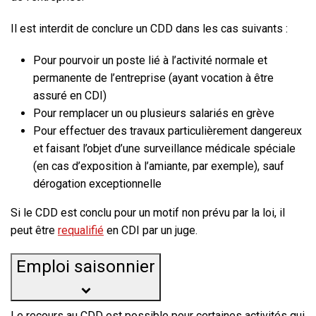
Il est
interdit
de conclure un CDD dans les cas suivants :
Pour pourvoir un poste lié à l’activité normale et
permanente de l’entreprise (ayant vocation à être
assuré en CDI)
Pour remplacer un ou plusieurs salariés en grève
Pour effectuer des travaux particulièrement dangereux
et faisant l’objet d’une surveillance médicale spéciale
(en cas d’exposition à l’amiante, par exemple), sauf
dérogation exceptionnelle
Si le CDD est conclu pour un motif non prévu par la loi, il
peut être
requalifié
en CDI par un juge.
Emploi saisonnier
Le recours au CDD est possible pour certaines activités qui