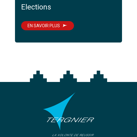
Elections
EN SAVOIR PLUS