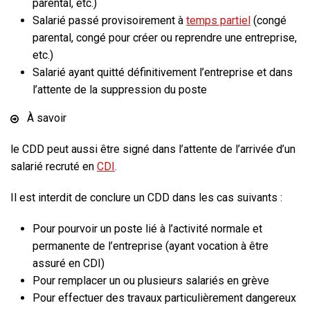
parental, etc.)
Salarié passé provisoirement à
temps partiel
(congé
parental, congé pour créer ou reprendre une entreprise,
etc.)
Salarié ayant quitté définitivement l’entreprise et dans
l’attente de la suppression du poste
À savoir
le CDD peut aussi être signé dans l’attente de l’arrivée d’un
salarié recruté en
CDI
.
Il est
interdit de conclure un CDD dans les cas suivants
:
Pour pourvoir un poste lié à l’activité normale et
permanente de l’entreprise (ayant vocation à être
assuré en CDI)
Pour remplacer un ou plusieurs salariés en grève
Pour effectuer des travaux particulièrement dangereux