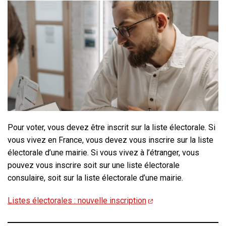
Pour voter, vous devez être inscrit sur la liste électorale. Si
vous vivez en France, vous devez vous inscrire sur la liste
électorale d’une mairie. Si vous vivez à l’étranger, vous
pouvez vous inscrire soit sur une liste électorale
consulaire, soit sur la liste électorale d’une mairie.
Listes électorales : nouvelle inscription