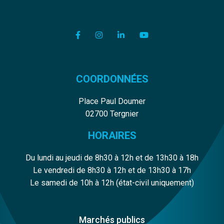
Lien vers le compte Facebook
Lien vers le compte Instagram
Lien vers le compte Linkedi
Lien vers la chaîne Y
COORDONNÉES
Place Paul Doumer
02700 Tergnier
HORAIRES
Du lundi au jeudi de 8h30 à 12h et de 13h30 à 18h
Le vendredi de 8h30 à 12h et de 13h30 à 17h
Le samedi de 10h à 12h (état-civil uniquement)
Marchés publics