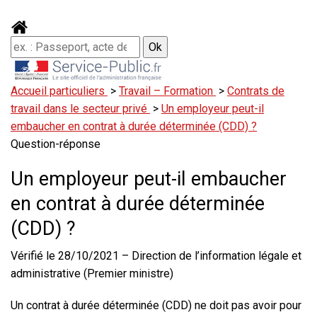
Accueil particuliers
>
Travail – Formation
>
Contrats de
travail dans le secteur privé
>
Un employeur peut-il
embaucher en contrat à durée déterminée (CDD) ?
Question-réponse
Un employeur peut-il embaucher
en contrat à durée déterminée
(CDD) ?
Vérifié le 28/10/2021 – Direction de l’information légale et
administrative (Premier ministre)
Un contrat à durée déterminée (CDD) ne doit pas avoir pour