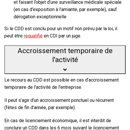
et faisant l’objet d’une surveillance médicale spéciale
(en cas d’exposition à l’amiante, par exemple), sauf
dérogation exceptionnelle
Si le CDD est conclu pour un motif non prévu par la loi, il
peut être
requalifié
en CDI par un juge.
Accroissement temporaire de
l'activité
Le recours au CDD est
possible en cas d’accroissement
temporaire de l’activité de l’entreprise
.
Il peut s’agir d’un accroissement ponctuel ou récurrent
(fêtes de fin d’année, par exemple).
En cas de licenciement économique, il est interdit de
conclure un CDD dans les 6 mois suivant le licenciement