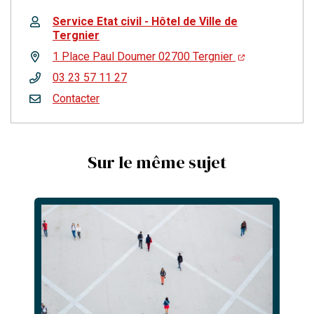
Service Etat civil - Hôtel de Ville de
Tergnier
1 Place Paul Doumer 02700 Tergnier
03 23 57 11 27
Contacter
Sur le même sujet