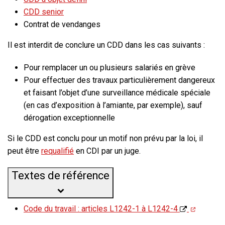
CDD senior
Contrat de vendanges
Il est interdit de conclure un CDD dans les cas suivants :
Pour remplacer un ou plusieurs salariés en grève
Pour effectuer des travaux particulièrement dangereux
et faisant l’objet d’une surveillance médicale spéciale
(en cas d’exposition à l’amiante, par exemple), sauf
dérogation exceptionnelle
Si le CDD est conclu pour un motif non prévu par la loi, il
peut être
requalifié
en CDI par un juge.
Textes de référence
Code du travail : articles L1242-1 à L1242-4