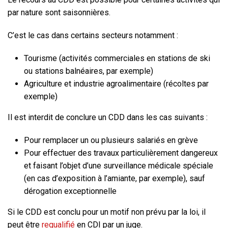
par nature sont saisonnières.
C’est le cas dans certains secteurs notamment :
Tourisme (activités commerciales en stations de ski
ou stations balnéaires, par exemple)
Agriculture et industrie agroalimentaire (récoltes par
exemple)
Il est interdit de conclure un CDD dans les cas suivants :
Pour remplacer un ou plusieurs salariés en grève
Pour effectuer des travaux particulièrement dangereux
et faisant l’objet d’une surveillance médicale spéciale
(en cas d’exposition à l’amiante, par exemple), sauf
dérogation exceptionnelle
Si le CDD est conclu pour un motif non prévu par la loi, il
peut être
requalifié
en CDI par un juge.