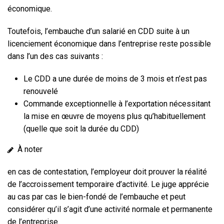
économique.
Toutefois, l’embauche d’un salarié en CDD suite à un
licenciement économique dans l’entreprise reste possible
dans l’un des cas suivants :
Le CDD a une durée de moins de 3 mois et n’est pas
renouvelé
Commande exceptionnelle à l’exportation nécessitant
la mise en œuvre de moyens plus qu’habituellement
(quelle que soit la durée du CDD)
À noter
en cas de contestation, l’employeur doit prouver la réalité
de l’accroissement temporaire d’activité. Le juge apprécie
au cas par cas le bien-fondé de l’embauche et peut
considérer qu’il s’agit d’une activité normale et permanente
de l’entreprise.