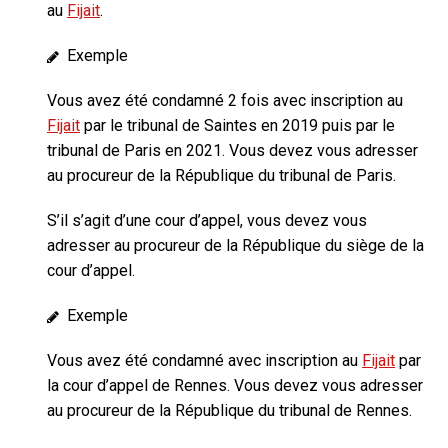
au
Fijait
.
Exemple
Vous avez été condamné 2 fois avec inscription au
Fijait
par le tribunal de Saintes en 2019 puis par le
tribunal de Paris en 2021. Vous devez vous adresser
au procureur de la République du tribunal de Paris.
S’il s’agit d’une cour d’appel, vous devez vous
adresser au procureur de la République du siège de la
cour d’appel.
Exemple
Vous avez été condamné avec inscription au
Fijait
par
la cour d’appel de Rennes. Vous devez vous adresser
au procureur de la République du tribunal de Rennes.