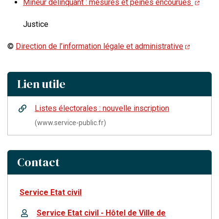
Mineur délinquant : mesures et peines encourues
Justice
©
Direction de l’information légale et administrative
Lien utile
Listes électorales : nouvelle inscription
(www.service-public.fr)
Contact
Service Etat civil
Service Etat civil - Hôtel de Ville de