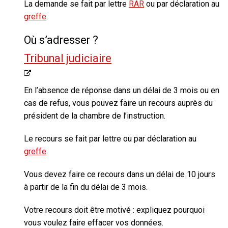
La demande se fait par lettre
RAR
ou par déclaration au
greffe
.
Où s’adresser ?
Tribunal judiciaire
En l’absence de réponse dans un délai de 3 mois ou en
cas de refus
, vous pouvez faire un recours auprès du
président de la chambre de l’instruction.
Le recours se fait par lettre ou par déclaration au
greffe
.
Vous devez faire ce recours dans un délai de 10 jours
à partir de la fin du délai de 3 mois.
Votre recours doit être motivé : expliquez pourquoi
vous voulez faire effacer vos données.