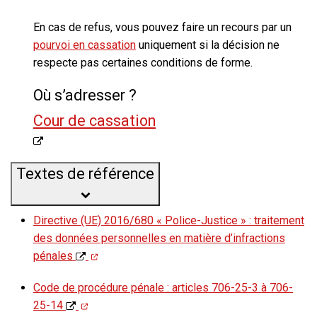
En cas de refus
, vous pouvez faire un recours par un
pourvoi en cassation
uniquement si la décision ne
respecte pas certaines conditions de forme.
Où s’adresser ?
Cour de cassation
Textes de référence
Directive (UE) 2016/680 « Police-Justice » : traitement
des données personnelles en matière d’infractions
pénales
Code de procédure pénale : articles 706-25-3 à 706-
25-14