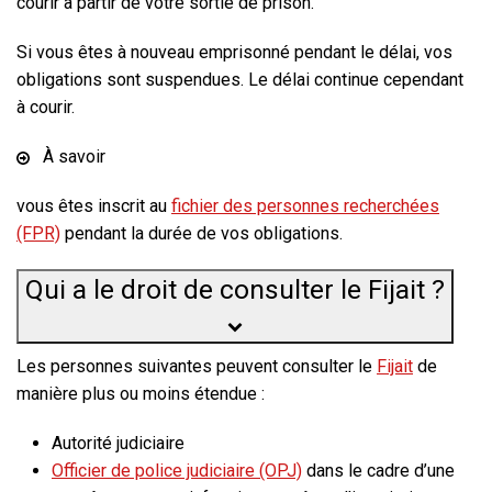
courir à partir de votre sortie de prison.
Si vous êtes à nouveau emprisonné pendant le délai, vos
obligations sont suspendues. Le délai continue cependant
à courir.
À savoir
vous êtes inscrit au
fichier des personnes recherchées
(FPR)
pendant la durée de vos obligations.
Qui a le droit de consulter le Fijait ?
Les personnes suivantes peuvent consulter le
Fijait
de
manière plus ou moins étendue :
Autorité judiciaire
Officier de police judiciaire (OPJ)
dans le cadre d’une