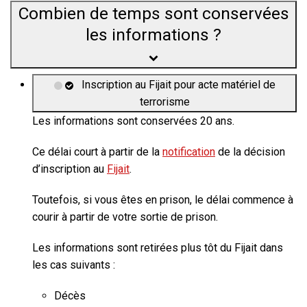
Combien de temps sont conservées
les informations ?
Inscription au Fijait pour acte matériel de
terrorisme
Les informations sont conservées
20 ans.
Ce délai court à partir de la
notification
de la décision
d’inscription au
Fijait
.
Toutefois, si vous êtes en prison, le délai commence à
courir à partir de votre sortie de prison.
Les informations sont retirées plus tôt du Fijait dans
les cas suivants :
Décès