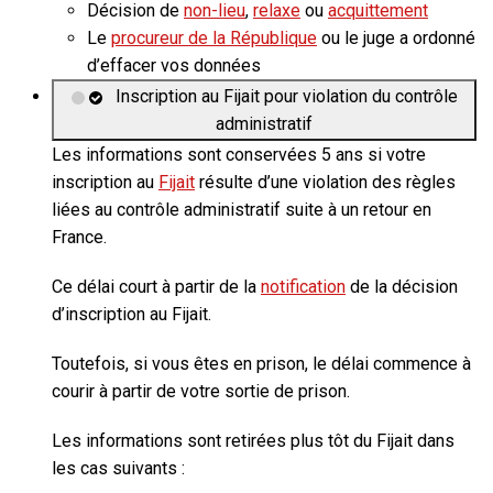
Décision de
non-lieu
,
relaxe
ou
acquittement
Le
procureur de la République
ou le juge a ordonné
d’effacer vos données
Inscription au Fijait pour violation du contrôle
administratif
Les informations sont conservées
5 ans
si votre
inscription au
Fijait
résulte d’une violation des règles
liées au contrôle administratif suite à un retour en
France.
Ce délai court à partir de la
notification
de la décision
d’inscription au Fijait.
Toutefois, si vous êtes en prison, le délai commence à
courir à partir de votre sortie de prison.
Les informations sont retirées plus tôt du Fijait dans
les cas suivants :