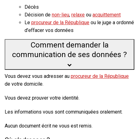
Décès
Décision de
non-lieu
,
relaxe
ou
acquittement
Le
procureur de la République
ou le juge a ordonné
d’effacer vos données
Comment demander la
communication de ses données ?
Vous devez vous adresser au
procureur de la République
de votre domicile.
Vous devez prouver votre identité.
Les informations vous sont communiquées oralement.
Aucun document écrit ne vous est remis.