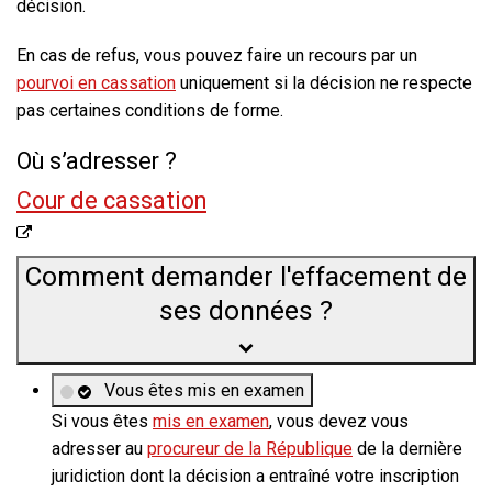
décision.
En cas de refus
, vous pouvez faire un recours par un
pourvoi en cassation
uniquement si la décision ne respecte
pas certaines conditions de forme.
Où s’adresser ?
Cour de cassation
Comment demander l'effacement de
ses données ?
Vous êtes mis en examen
Si vous êtes
mis en examen
, vous devez vous
adresser au
procureur de la République
de la dernière
juridiction dont la décision a entraîné votre inscription