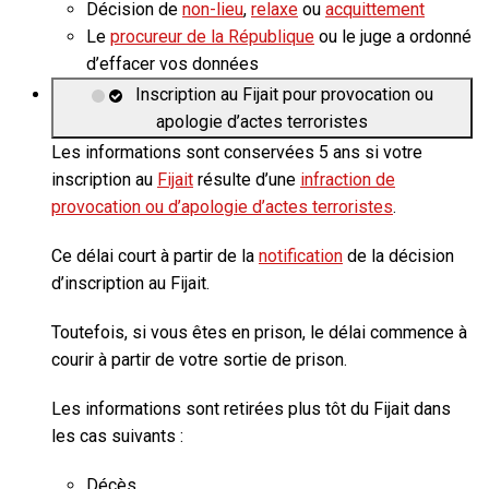
Décision de
non-lieu
,
relaxe
ou
acquittement
Le
procureur de la République
ou le juge a ordonné
d’effacer vos données
Inscription au Fijait pour provocation ou
apologie d’actes terroristes
Les informations sont conservées
5 ans
si votre
inscription au
Fijait
résulte d’une
infraction de
provocation ou d’apologie d’actes terroristes
.
Ce délai court à partir de la
notification
de la décision
d’inscription au Fijait.
Toutefois, si vous êtes en prison, le délai commence à
courir à partir de votre sortie de prison.
Les informations sont retirées plus tôt du Fijait dans
les cas suivants :
Décès