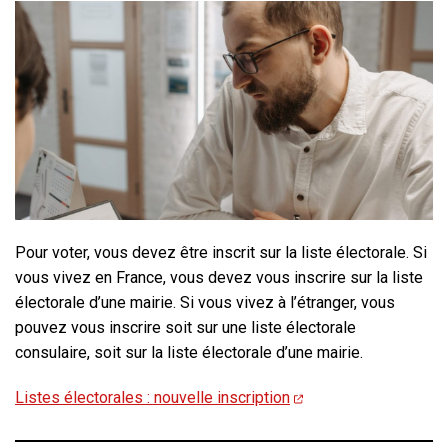
Pour voter, vous devez être inscrit sur la liste électorale. Si
vous vivez en France, vous devez vous inscrire sur la liste
électorale d’une mairie. Si vous vivez à l’étranger, vous
pouvez vous inscrire soit sur une liste électorale
consulaire, soit sur la liste électorale d’une mairie.
Listes électorales : nouvelle inscription