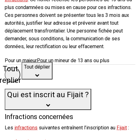
plus condamnées ou mises en cause pour ces infractions.
Ces personnes doivent se présenter tous les 3 mois aux
autorités, justifier leur adresse et prévenir avant tout
déplacement transfrontalier. Une personne fichée peut
demander, sous conditions, la communication de ses
données, leur rectification ou leur effacement.
Pour un majeur
Pour un mineur de 13 ans ou plus
Tout
Tout déplier
replier
Qui est inscrit au Fijait ?
Infractions concernées
Les
infractions
suivantes entraînent l’inscription au
Fijait
: