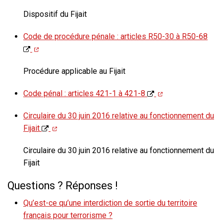
Dispositif du Fijait
Code de procédure pénale : articles R50-30 à R50-68
Procédure applicable au Fijait
Code pénal : articles 421-1 à 421-8
Circulaire du 30 juin 2016 relative au fonctionnement du
Fijait
Circulaire du 30 juin 2016 relative au fonctionnement du
Fijait
Questions ? Réponses !
Qu’est-ce qu’une interdiction de sortie du territoire
français pour terrorisme ?