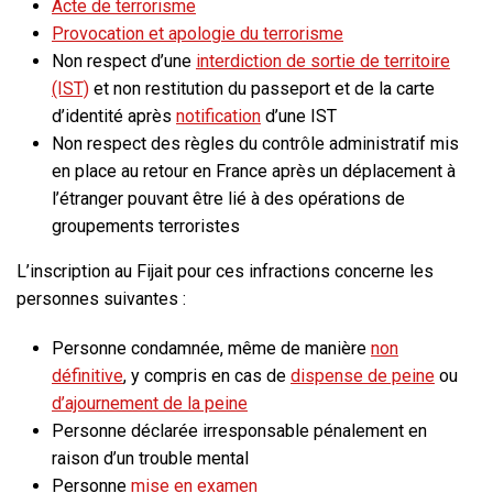
Acte de terrorisme
Provocation et apologie du terrorisme
Non respect d’une
interdiction de sortie de territoire
(IST)
et non restitution du passeport et de la carte
d’identité après
notification
d’une IST
Non respect des règles du contrôle administratif mis
en place au retour en France après un déplacement à
l’étranger pouvant être lié à des opérations de
groupements terroristes
L’inscription au Fijait pour ces infractions concerne les
personnes suivantes :
Personne condamnée, même de manière
non
définitive
, y compris en cas de
dispense de peine
ou
d’ajournement de la peine
Personne déclarée irresponsable pénalement en
raison d’un trouble mental
Personne
mise en examen