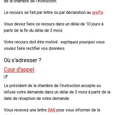
de la chambre de l’instruction
.
Le recours se fait par lettre ou par déclaration au
greffe
.
Vous devez faire ce recours dans un délai de 10 jours à
partir de la fin du délai de 3 mois.
Votre recours doit être motivé : expliquez pourquoi vous
voulez faire rectifier vos données.
Où s’adresser ?
Cour d'appel
Le président de la chambre de l’instruction accepte ou
refuse votre demande dans un délai de 3 mois à partir de la
date de réception de votre demande.
Vous recevez une lettre
RAR
pour vous informer de la