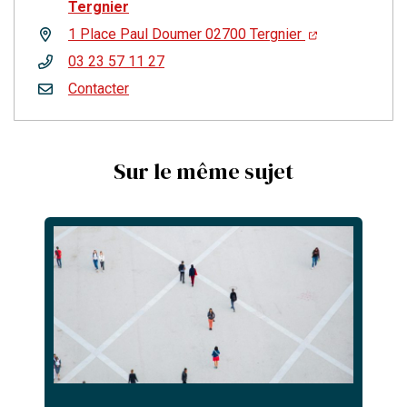
Tergnier
1 Place Paul Doumer 02700 Tergnier
03 23 57 11 27
Contacter
Sur le même sujet