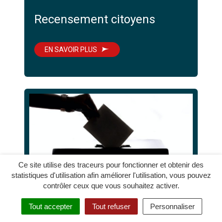
Recensement citoyens
EN SAVOIR PLUS
Ce site utilise des traceurs pour fonctionner et obtenir des
statistiques d'utilisation afin améliorer l'utilisation, vous pouvez
contrôler ceux que vous souhaitez activer.
Tout accepter
Tout refuser
Personnaliser
Elections