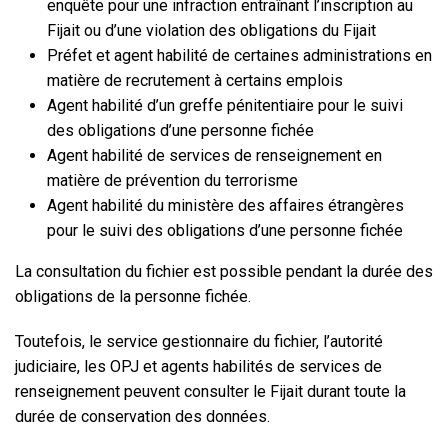
enquête pour une infraction entraînant l’inscription au
Fijait ou d’une violation des obligations du Fijait
Préfet et agent habilité de certaines administrations en
matière de recrutement à certains emplois
Agent habilité d’un greffe pénitentiaire pour le suivi
des obligations d’une personne fichée
Agent habilité de services de renseignement en
matière de prévention du terrorisme
Agent habilité du ministère des affaires étrangères
pour le suivi des obligations d’une personne fichée
La consultation du fichier est possible pendant la durée des
obligations de la personne fichée.
Toutefois, le service gestionnaire du fichier, l’autorité
judiciaire, les OPJ et agents habilités de services de
renseignement peuvent consulter le Fijait durant toute la
durée de conservation des données.