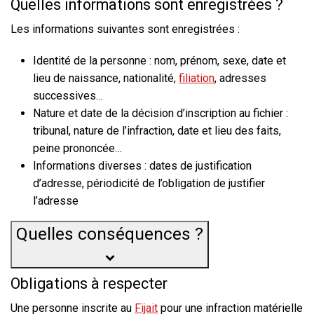
Quelles informations sont enregistrées ?
Les informations suivantes sont enregistrées :
Identité de la personne : nom, prénom, sexe, date et
lieu de naissance, nationalité,
filiation
, adresses
successives…
Nature et date de la décision d’inscription au fichier :
tribunal, nature de l’infraction, date et lieu des faits,
peine prononcée…
Informations diverses : dates de justification
d’adresse, périodicité de l’obligation de justifier
l’adresse
Quelles conséquences ?
Obligations à respecter
Une personne inscrite au
Fijait
pour une infraction matérielle