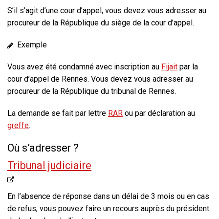
S’il s’agit d’une cour d’appel, vous devez vous adresser au
procureur de la République du siège de la cour d’appel.
Exemple
Vous avez été condamné avec inscription au
Fijait
par la
cour d’appel de Rennes. Vous devez vous adresser au
procureur de la République du tribunal de Rennes.
La demande se fait par lettre
RAR
ou par déclaration au
greffe
.
Où s’adresser ?
Tribunal judiciaire
En l’absence de réponse dans un délai de 3 mois ou en cas
de refus
, vous pouvez faire un
recours auprès du président