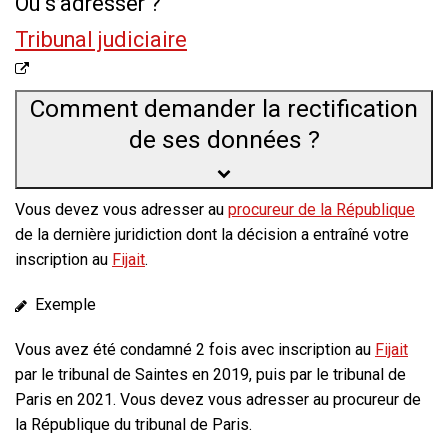
Où s’adresser ?
Tribunal judiciaire
Comment demander la rectification
de ses données ?
Vous devez vous adresser au
procureur de la République
de la dernière juridiction dont la décision a entraîné votre
inscription au
Fijait
.
Exemple
Vous avez été condamné 2 fois avec inscription au
Fijait
par le tribunal de Saintes en 2019, puis par le tribunal de
Paris en 2021. Vous devez vous adresser au procureur de
la République du tribunal de Paris.