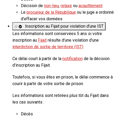
Décision de
non-lieu
,
relaxe
ou
acquittement
Le
procureur de la République
ou le juge a ordonné
d’effacer vos données
Inscription au Fijait pour violation d’une IST
Les informations sont conservées
5 ans
si votre
inscription au
Fijait
résulte d’une violation d’une
interdiction de sortie de territoire (IST)
.
Ce délai court à partir de la
notification
de la décision
d’inscription au Fijait.
Toutefois, si vous êtes en prison, le délai commence à
courir à partir de votre sortie de prison.
Les informations sont retirées plus tôt du Fijait dans
les cas suivants :
Décès