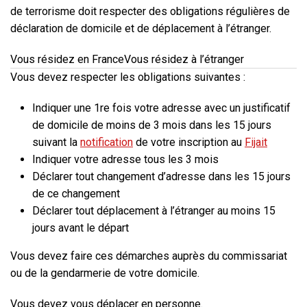
de terrorisme
doit respecter des obligations régulières de
déclaration de domicile et de déplacement à l’étranger.
Vous résidez en France
Vous résidez à l’étranger
Vous devez respecter les obligations suivantes :
Indiquer une 1re fois votre adresse avec un justificatif
de domicile de moins de 3 mois dans les 15 jours
suivant la
notification
de votre inscription au
Fijait
Indiquer votre adresse tous les 3 mois
Déclarer tout changement d’adresse dans les 15 jours
de ce changement
Déclarer tout déplacement à l’étranger au moins 15
jours avant le départ
Vous devez faire ces démarches auprès du commissariat
ou de la gendarmerie de votre domicile.
Vous devez vous déplacer en personne.