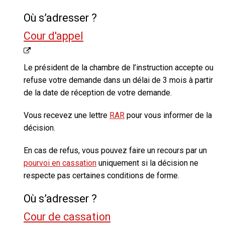
Où s’adresser ?
Cour d'appel
Le président de la chambre de l’instruction accepte ou
refuse votre demande dans un délai de 3 mois à partir
de la date de réception de votre demande.
Vous recevez une lettre
RAR
pour vous informer de la
décision.
En cas de refus,
vous pouvez faire un recours par un
pourvoi en cassation
uniquement si la décision ne
respecte pas certaines conditions de forme.
Où s’adresser ?
Cour de cassation