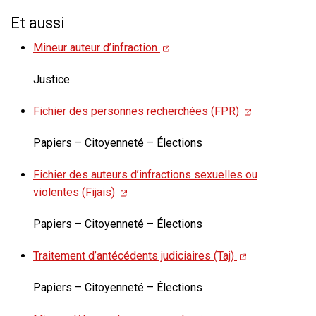
Et aussi
Mineur auteur d’infraction
Justice
Fichier des personnes recherchées (FPR)
Papiers – Citoyenneté – Élections
Fichier des auteurs d’infractions sexuelles ou
violentes (Fijais)
Papiers – Citoyenneté – Élections
Traitement d’antécédents judiciaires (Taj)
Papiers – Citoyenneté – Élections