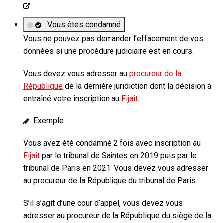
Vous êtes condamné
Vous ne pouvez pas demander l’effacement de vos
données si une procédure judiciaire est en cours.
Vous devez vous adresser au
procureur de la
République
de la dernière juridiction dont la décision a
entraîné votre inscription au
Fijait
.
Exemple
Vous avez été condamné 2 fois avec inscription au
Fijait
par le tribunal de Saintes en 2019 puis par le
tribunal de Paris en 2021. Vous devez vous adresser
au procureur de la République du tribunal de Paris.
S’il s’agit d’une cour d’appel, vous devez vous
adresser au procureur de la République du siège de la