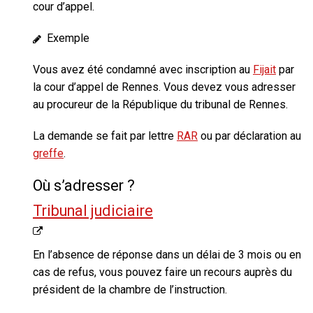
cour d’appel.
Exemple
Vous avez été condamné avec inscription au
Fijait
par
la cour d’appel de Rennes. Vous devez vous adresser
au procureur de la République du tribunal de Rennes.
La demande se fait par lettre
RAR
ou par déclaration au
greffe
.
Où s’adresser ?
Tribunal judiciaire
En l’absence de réponse dans un délai de 3 mois ou en
cas de refus
, vous pouvez faire un recours auprès du
président de la chambre de l’instruction.