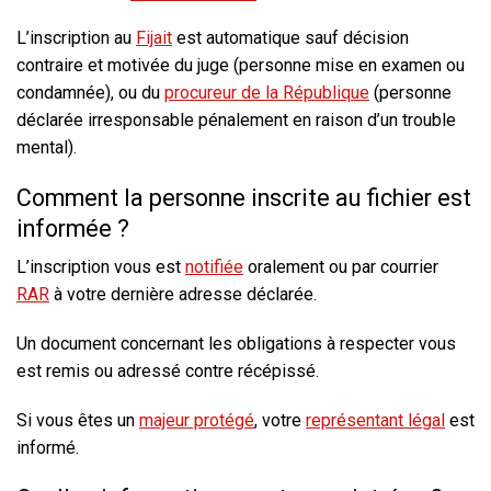
L’inscription au
Fijait
est automatique sauf décision
contraire et motivée du juge (personne mise en examen ou
condamnée), ou du
procureur de la République
(personne
déclarée irresponsable pénalement en raison d’un trouble
mental).
Comment la personne inscrite au fichier est
informée ?
L’inscription vous est
notifiée
oralement ou par courrier
RAR
à votre dernière adresse déclarée.
Un document concernant les obligations à respecter vous
est remis ou adressé contre récépissé.
Si vous êtes un
majeur protégé
, votre
représentant légal
est
informé.