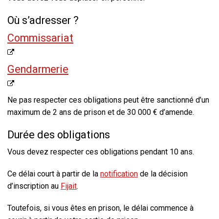
Où s’adresser ?
Commissariat
Gendarmerie
Ne pas respecter ces obligations peut être sanctionné d’un
maximum de
2 ans
de prison et de
30 000 €
d’amende.
Durée des obligations
Vous devez respecter ces obligations pendant
10 ans
.
Ce délai court à partir de la
notification
de la décision
d’inscription au
Fijait
.
Toutefois, si vous êtes en prison, le délai commence à