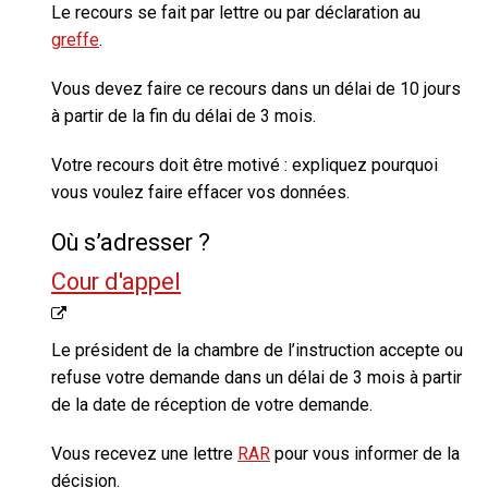
Le recours se fait par lettre ou par déclaration au
greffe
.
Vous devez faire ce recours dans un délai de 10 jours
à partir de la fin du délai de 3 mois.
Votre recours doit être motivé : expliquez pourquoi
vous voulez faire effacer vos données.
Où s’adresser ?
Cour d'appel
Le président de la chambre de l’instruction accepte ou
refuse votre demande dans un délai de 3 mois à partir
de la date de réception de votre demande.
Vous recevez une lettre
RAR
pour vous informer de la
décision.