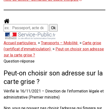
Accueil particuliers
>
Transports – Mobilité
>
Carte grise
(certificat d’immatriculation)
>
Peut-on choisir son adresse
sur la carte grise ?
Question-réponse
Peut-on choisir son adresse sur la
carte grise ?
Vérifié le 16/11/2021 – Direction de l’information légale et
administrative (Premier ministre)
Non, vous ne pouvez pas choisir l’adresse qui figurera sur