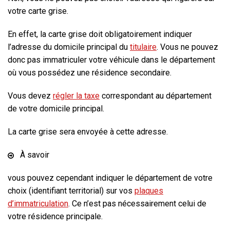
votre carte grise.
En effet, la carte grise doit obligatoirement indiquer
l’adresse du domicile principal du
titulaire
. Vous ne pouvez
donc pas immatriculer votre véhicule dans le département
où vous possédez une résidence secondaire.
Vous devez
régler la taxe
correspondant au département
de votre domicile principal.
La carte grise sera envoyée à cette adresse.
À savoir
vous pouvez cependant indiquer le département de votre
choix (identifiant territorial) sur vos
plaques
d’immatriculation
. Ce n’est pas nécessairement celui de
votre résidence principale.