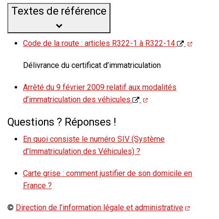
Textes de référence
Code de la route : articles R322-1 à R322-14
Délivrance du certificat d’immatriculation
Arrêté du 9 février 2009 relatif aux modalités
d’immatriculation des véhicules
Questions ? Réponses !
En quoi consiste le numéro SIV (Système
d’Immatriculation des Véhicules) ?
Carte grise : comment justifier de son domicile en
France ?
©
Direction de l’information légale et administrative