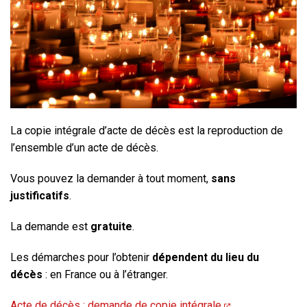
La copie intégrale d’acte de décès est la reproduction de
l’ensemble d’un acte de décès.
Vous pouvez la demander à tout moment,
sans
justificatifs
.
La demande est
gratuite
.
Les démarches pour l’obtenir
dépendent du lieu du
décès
: en France ou à l’étranger.
Acte de décès : demande de copie intégrale