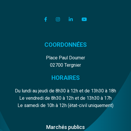
Lien vers le compte Facebook
Lien vers le compte Instagram
Lien vers le compte Linkedi
Lien vers la chaîne Y
COORDONNÉES
Place Paul Doumer
02700 Tergnier
HORAIRES
Du lundi au jeudi de 8h30 à 12h et de 13h30 à 18h
Le vendredi de 8h30 à 12h et de 13h30 à 17h
Le samedi de 10h à 12h (état-civil uniquement)
Marchés publics