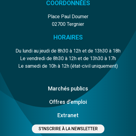
COORDONNÉES
Place Paul Doumer
02700 Tergnier
HORAIRES
Du lundi au jeudi de 8h30 à 12h et de 13h30 à 18h
Le vendredi de 8h30 à 12h et de 13h30 à 17h
Le samedi de 10h à 12h (état-civil uniquement)
Marchés publics
Offres d’emploi
Extranet
S'INSCRIRE À LA NEWSLETTER