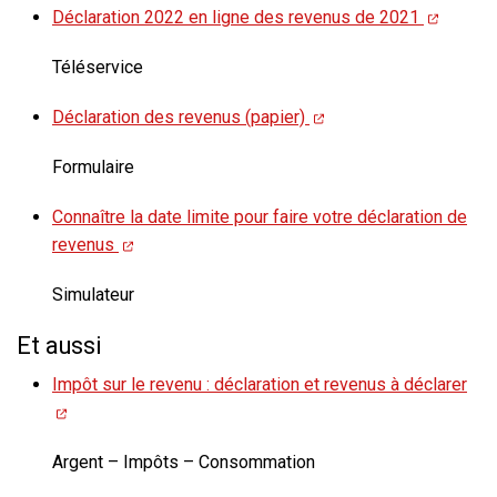
Déclaration 2022 en ligne des revenus de 2021
Téléservice
Déclaration des revenus (papier)
Formulaire
Connaître la date limite pour faire votre déclaration de
revenus
Simulateur
Et aussi
Impôt sur le revenu : déclaration et revenus à déclarer
Argent – Impôts – Consommation