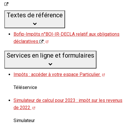
Textes de référence
Bofip-Impôts n°BOI-IR-DECLA relatif aux obligations
déclaratives
Services en ligne et formulaires
Impôts : accéder à votre espace Particulier
Téléservice
Simulateur de calcul pour 2023 : impôt sur les revenus
de 2022
Simulateur