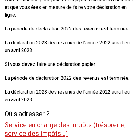
et que vous êtes en mesure de faire votre déclaration en
ligne.
La période de déclaration 2022 des revenus est terminée.
La déclaration 2023 des revenus de l’année 2022 aura lieu
en avril 2023.
Si vous devez faire une déclaration papier
La période de déclaration 2022 des revenus est terminée.
La déclaration 2023 des revenus de l’année 2022 aura lieu
en avril 2023.
Où s’adresser ?
Service en charge des impôts (trésorerie,
service des impôts…)