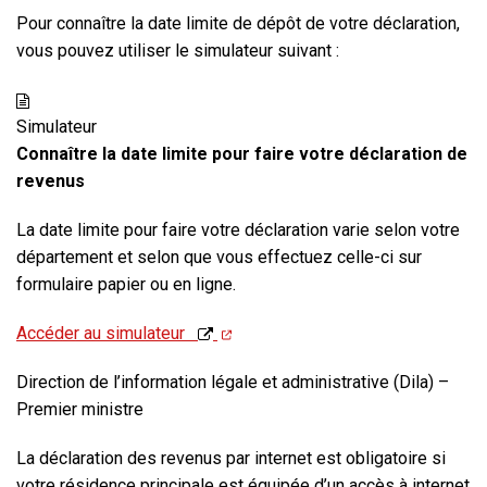
Pour connaître la date limite de dépôt de votre déclaration,
vous pouvez utiliser le simulateur suivant :
Simulateur
Connaître la date limite pour faire votre déclaration de
revenus
La date limite pour faire votre déclaration varie selon votre
département et selon que vous effectuez celle-ci sur
formulaire papier ou en ligne.
Accéder au simulateur
Direction de l’information légale et administrative (Dila) –
Premier ministre
La déclaration des revenus par internet
est obligatoire si
votre résidence principale est équipée d’un accès à internet