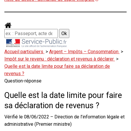
Accueil particuliers
>
Argent – Impôts – Consommation
>
Impôt sur le revenu : déclaration et revenus à déclarer
>
Quelle est la date limite pour faire sa déclaration de
revenus ?
Question-réponse
Quelle est la date limite pour faire
sa déclaration de revenus ?
Vérifié le 08/06/2022 – Direction de l’information légale et
administrative (Premier ministre)