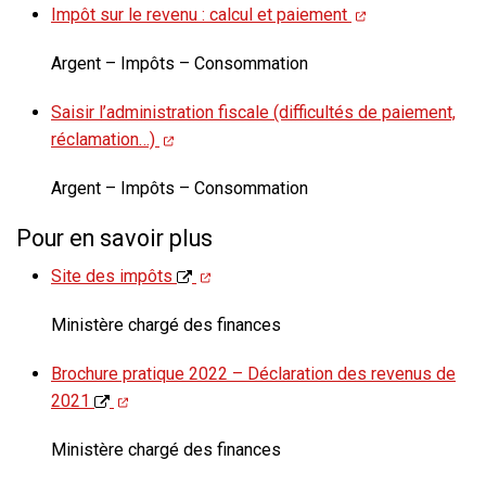
Impôt sur le revenu : calcul et paiement
Argent – Impôts – Consommation
Saisir l’administration fiscale (difficultés de paiement,
réclamation…)
Argent – Impôts – Consommation
Pour en savoir plus
Site des impôts
Ministère chargé des finances
Brochure pratique 2022 – Déclaration des revenus de
2021
Ministère chargé des finances