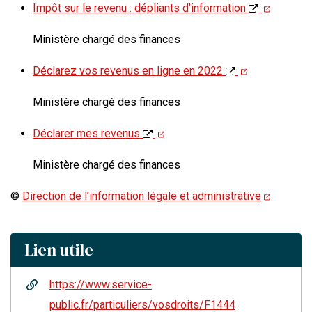
Impôt sur le revenu : dépliants d’information
Ministère chargé des finances
Déclarez vos revenus en ligne en 2022
Ministère chargé des finances
Déclarer mes revenus
Ministère chargé des finances
©
Direction de l’information légale et administrative
Lien utile
https://www.service-
public.fr/particuliers/vosdroits/F1444