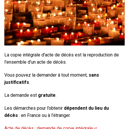
La copie intégrale d’acte de décès est la reproduction de
l’ensemble d’un acte de décès.
Vous pouvez la demander à tout moment,
sans
justificatifs
.
La demande est
gratuite
.
Les démarches pour l’obtenir
dépendent du lieu du
décès
: en France ou à l’étranger.
Acte de décès : demande de copie intégrale