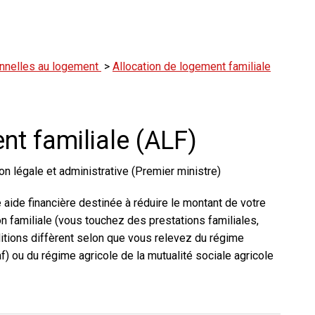
nnelles au logement
>
Allocation de logement familiale
nt familiale (ALF)
on légale et administrative (Premier ministre)
 aide financière destinée à réduire le montant de votre
ion familiale (vous touchez des prestations familiales,
tions diffèrent selon que vous relevez du régime
af) ou du régime agricole de la mutualité sociale agricole