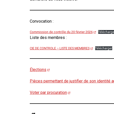
Convocation :
Commission de contrôle du 20 février 2026
Télécharge
Liste des membres :
CIE DE CONTROLE – LISTE DES MEMBRES
Télécharger
Élections
Pièces permettant de justifier de son identité
Voter par procuration