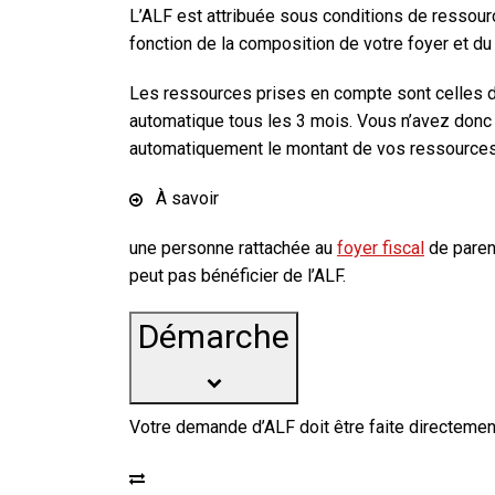
L’ALF est attribuée sous conditions de resso
fonction de la composition de votre foyer et du
Les ressources prises en compte sont celles d
automatique tous les 3 mois. Vous n’avez donc
automatiquement le montant de vos ressources
À savoir
une personne rattachée au
foyer fiscal
de parent
peut pas bénéficier de l’ALF.
Démarche
Votre demande d’ALF doit être faite directement