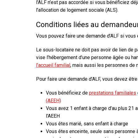
l’ALF n’est pas accordée si vous bénéficiez dé
l’allocation de logement sociale (ALS).
Conditions liées au demandeu
Vous pouvez faire une demande d’ALF si vous êt
Le sous-locataire ne doit pas avoir de lien de p
vise l’hébergement d’une personne âgée ou hand
l’accueil familial
, mais aussi les personnes de 
Pour faire une demande d’ALF, vous devez être 
Vous bénéficiez de
prestations familiales
(AEEH)
Vous avez 1 enfant à charge d’au plus 21 an
l’AEEH
Vous êtes marié, sans enfant à charge
Vous êtes enceinte, seule sans personne à 