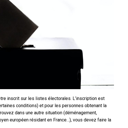
tre inscrit sur les listes électorales. L’inscription est
rtaines conditions) et pour les personnes obtenant la
 trouvez dans une autre situation (déménagement,
toyen européen résidant en France…), vous devez faire la