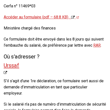
Cerfa n° 11469*03
Accéder au formulaire (pdf – 68.8 KB)
Ministère chargé des finances
Ce formulaire doit être envoyé dans les 8 jours qui suivent
l’embauche du salarié, de préférence par lettre avec
RAR
.
Où s’adresser ?
Urssaf
S’il s’agit d’une 1re déclaration, ce formulaire sert aussi de
demande d’immatriculation en tant que particulier
employeur.
Si le salarié n’a pas de numéro d’immatriculation de sécurité