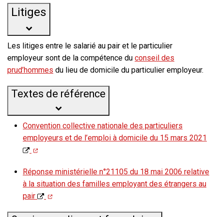
Litiges
Les litiges entre le salarié au pair et le particulier
employeur sont de la compétence du
conseil des
prud’hommes
du lieu de domicile du particulier employeur.
Textes de référence
Convention collective nationale des particuliers
employeurs et de l’emploi à domicile du 15 mars 2021
Réponse ministérielle n°21105 du 18 mai 2006 relative
à la situation des familles employant des étrangers au
pair