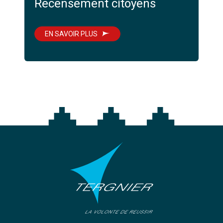
Recensement citoyens
EN SAVOIR PLUS