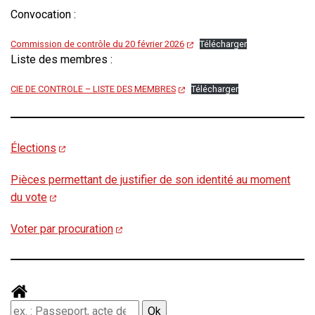
Convocation :
Commission de contrôle du 20 février 2026
Télécharger
Liste des membres :
CIE DE CONTROLE – LISTE DES MEMBRES
Télécharger
Élections
Pièces permettant de justifier de son identité au moment
du vote
Voter par procuration