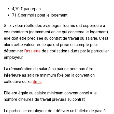
4,70 €
par repas
71 €
par mois pour le logement
Si la valeur réelle des avantages fournis est supérieure à
ces montants (notamment en ce qui concerne le logement),
elle doit être précisée au contrat de travail du salarié. C’est
alors cette valeur réelle qui est prise en compte pour
déterminer
l’assiette
des cotisations dues par le particulier
employeur.
La rémunération du salarié au pair ne peut pas être
inférieure au salaire minimum fixé par la convention
collective ou au
Smic
.
Elle est égale au salaire minimum conventionnel × le
nombre d’heures de travail prévues au contrat.
Le particulier employeur doit délivrer un bulletin de paie à