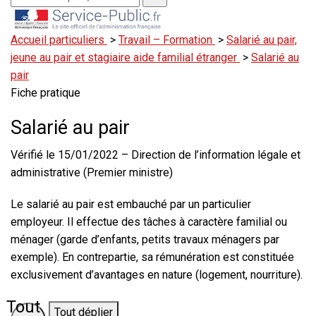
Accueil particuliers
>
Travail – Formation
>
Salarié au pair,
jeune au pair et stagiaire aide familial étranger
>
Salarié au
pair
Fiche pratique
Salarié au pair
Vérifié le 15/01/2022 – Direction de l’information légale et
administrative (Premier ministre)
Le salarié au pair est embauché par un particulier
employeur. Il effectue des tâches à caractère familial ou
ménager (garde d’enfants, petits travaux ménagers par
exemple). En contrepartie, sa rémunération est constituée
exclusivement d’avantages en nature (logement, nourriture).
Tout déplier
Tout