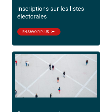
Inscriptions sur les listes
électorales
EN SAVOIR PLUS