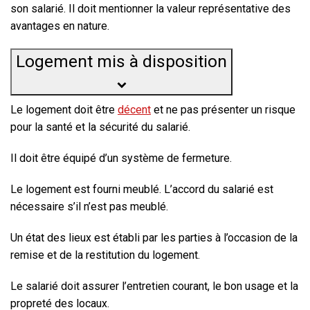
son salarié. Il doit mentionner la valeur représentative des
avantages en nature.
Logement mis à disposition
Le logement doit être
décent
et ne pas présenter un risque
pour la santé et la sécurité du salarié.
Il doit être équipé d’un système de fermeture.
Le logement est fourni meublé. L’accord du salarié est
nécessaire s’il n’est pas meublé.
Un état des lieux est établi par les parties à l’occasion de la
remise et de la restitution du logement.
Le salarié doit assurer l’entretien courant, le bon usage et la
propreté des locaux.