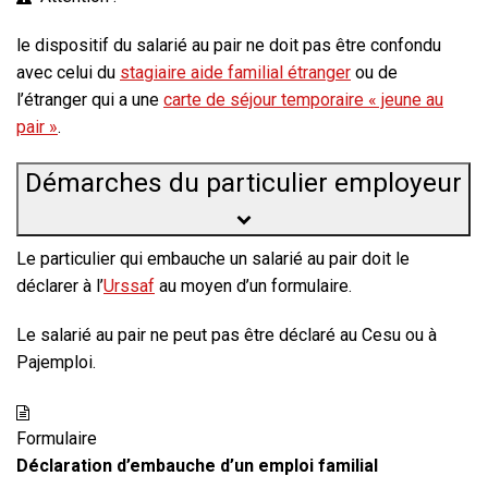
le dispositif du salarié au pair ne doit pas être confondu
avec celui du
stagiaire aide familial étranger
ou de
l’étranger qui a une
carte de séjour temporaire « jeune au
pair »
.
Démarches du particulier employeur
Le particulier qui embauche un salarié au pair doit le
déclarer à l’
Urssaf
au moyen d’un formulaire.
Le salarié au pair ne peut pas être déclaré au Cesu ou à
Pajemploi.
Formulaire
Déclaration d’embauche d’un emploi familial