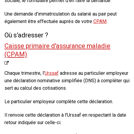
sociale, le formulaire permet d’en faire la demande.
Une demande d’immatriculation du salarié au pair peut
également être effectuée auprès de votre
CPAM
.
Où s’adresser ?
Caisse primaire d'assurance maladie
(CPAM)
Chaque trimestre, l’
Urssaf
adresse au particulier employeur
une déclaration nominative simplifiée (DNS) à compléter qui
sert au calcul des cotisations.
Le particulier employeur complète cette déclaration.
Il renvoie cette déclaration à l’Urssaf en respectant la date
retour indiquée sur celle-ci.