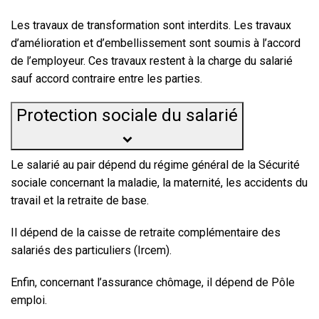
Les travaux de transformation sont interdits. Les travaux
d’amélioration et d’embellissement sont soumis à l’accord
de l’employeur. Ces travaux restent à la charge du salarié
sauf accord contraire entre les parties.
Protection sociale du salarié
Le salarié au pair dépend du régime général de la Sécurité
sociale concernant la maladie, la maternité, les accidents du
travail et la retraite de base.
Il dépend de la caisse de retraite complémentaire des
salariés des particuliers (Ircem).
Enfin, concernant l’assurance chômage, il dépend de Pôle
emploi.