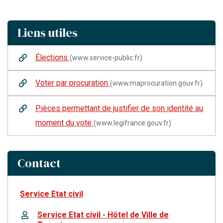
Liens utiles
Élections
(www.service-public.fr)
Voter par procuration
(www.maprocuration.gouv.fr)
Pièces permettant de justifier de son identité au
moment du vote
(www.legifrance.gouv.fr)
Contact
Service Etat civil
Service Etat civil - Hôtel de Ville de