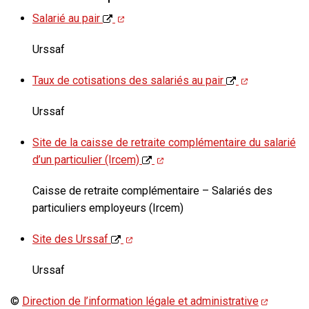
Salarié au pair
Urssaf
Taux de cotisations des salariés au pair
Urssaf
Site de la caisse de retraite complémentaire du salarié
d’un particulier (Ircem)
Caisse de retraite complémentaire – Salariés des
particuliers employeurs (Ircem)
Site des Urssaf
Urssaf
©
Direction de l’information légale et administrative