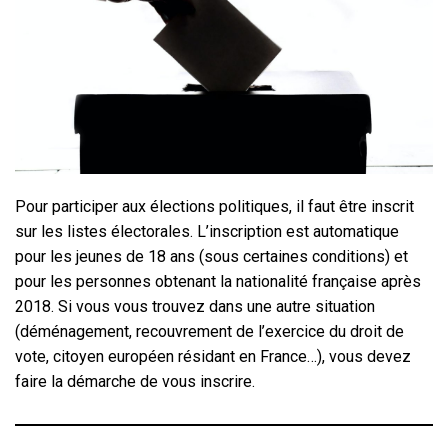
Pour participer aux élections politiques, il faut être inscrit
sur les listes électorales. L’inscription est automatique
pour les jeunes de 18 ans (sous certaines conditions) et
pour les personnes obtenant la nationalité française après
2018. Si vous vous trouvez dans une autre situation
(déménagement, recouvrement de l’exercice du droit de
vote, citoyen européen résidant en France…), vous devez
faire la démarche de vous inscrire.