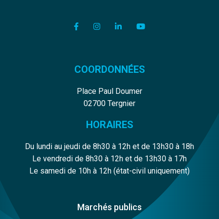
Lien vers le compte Facebook
Lien vers le compte Instagram
Lien vers le compte Linkedi
Lien vers la chaîne Y
COORDONNÉES
Place Paul Doumer
02700 Tergnier
HORAIRES
Du lundi au jeudi de 8h30 à 12h et de 13h30 à 18h
Le vendredi de 8h30 à 12h et de 13h30 à 17h
Le samedi de 10h à 12h (état-civil uniquement)
Marchés publics