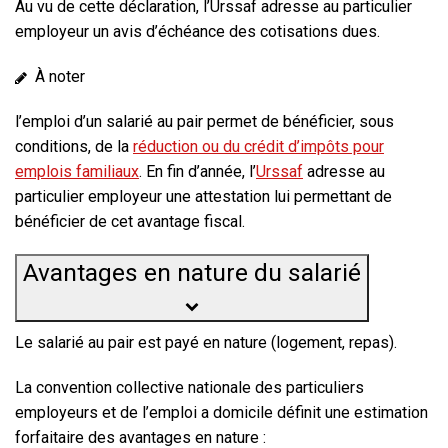
Au vu de cette déclaration, l’Urssaf adresse au particulier
employeur un avis d’échéance des cotisations dues.
À noter
l’emploi d’un salarié au pair permet de bénéficier, sous
conditions, de la
réduction ou du crédit d’impôts pour
emplois familiaux
. En fin d’année, l’
Urssaf
adresse au
particulier employeur une attestation lui permettant de
bénéficier de cet avantage fiscal.
Avantages en nature du salarié
Le salarié au pair est payé en nature (logement, repas).
La convention collective nationale des particuliers
employeurs et de l’emploi a domicile définit une estimation
forfaitaire des avantages en nature :