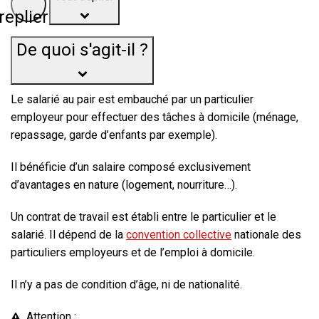
replier
De quoi s'agit-il ?
Le salarié au pair est embauché par un particulier
employeur pour effectuer des tâches à domicile (ménage,
repassage, garde d’enfants par exemple).
Il bénéficie d’un salaire composé
exclusivement
d’avantages en nature (logement, nourriture…).
Un contrat de travail est établi entre le particulier et le
salarié. Il dépend de la
convention collective
nationale des
particuliers employeurs et de l’emploi à domicile.
Il n’y a pas de condition d’âge, ni de nationalité.
Attention :