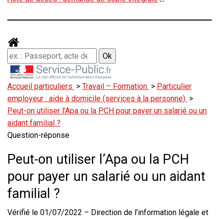
Accueil particuliers
>
Travail – Formation
>
Particulier
employeur : aide à domicile (services à la personne)
>
Peut-on utiliser l’Apa ou la PCH pour payer un salarié ou un
aidant familial ?
Question-réponse
Peut-on utiliser l’Apa ou la PCH
pour payer un salarié ou un aidant
familial ?
Vérifié le 01/07/2022 – Direction de l’information légale et