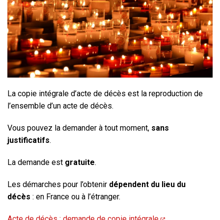
La copie intégrale d’acte de décès est la reproduction de
l’ensemble d’un acte de décès.
Vous pouvez la demander à tout moment,
sans
justificatifs
.
La demande est
gratuite
.
Les démarches pour l’obtenir
dépendent du lieu du
décès
: en France ou à l’étranger.
Acte de décès : demande de copie intégrale