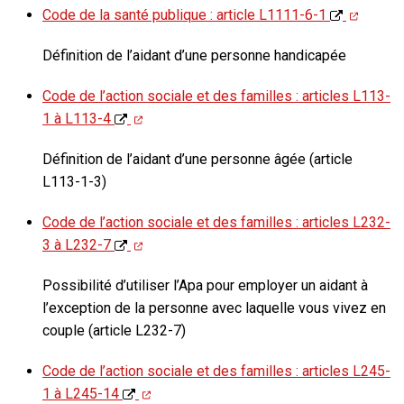
Code de la santé publique : article L1111-6-1
Définition de l’aidant d’une personne handicapée
Code de l’action sociale et des familles : articles L113-
1 à L113-4
Définition de l’aidant d’une personne âgée (article
L113-1-3)
Code de l’action sociale et des familles : articles L232-
3 à L232-7
Possibilité d’utiliser l’Apa pour employer un aidant à
l’exception de la personne avec laquelle vous vivez en
couple (article L232-7)
Code de l’action sociale et des familles : articles L245-
1 à L245-14