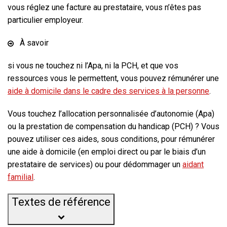
vous réglez une facture au prestataire, vous n’êtes pas
particulier employeur.
À savoir
si vous ne touchez ni l’Apa, ni la PCH, et que vos
ressources vous le permettent, vous pouvez rémunérer une
aide à domicile dans le cadre des services à la personne
.
Vous touchez l’allocation personnalisée d’autonomie (Apa)
ou la prestation de compensation du handicap (PCH) ? Vous
pouvez utiliser ces aides, sous conditions, pour rémunérer
une aide à domicile (en emploi direct ou par le biais d’un
prestataire de services) ou pour dédommager un
aidant
familial
.
Textes de référence