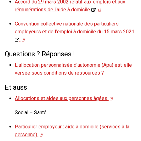
Accord du 29 mars 2002 relatif aux emplois et aux
rémunérations de l’aide à domicile
Convention collective nationale des particuliers
employeurs et de l’emploi à domicile du 15 mars 2021
Questions ? Réponses !
L’allocation personnalisée d’autonomie (Apa) est-elle
versée sous conditions de ressources ?
Et aussi
Allocations et aides aux personnes âgées
Social – Santé
Particulier employeur : aide à domicile (services à la
personne)