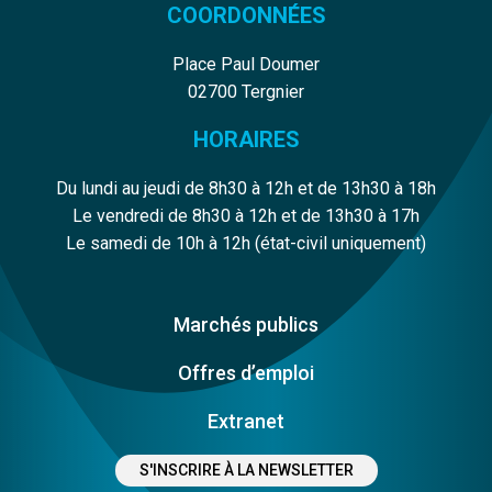
COORDONNÉES
Place Paul Doumer
02700 Tergnier
HORAIRES
Du lundi au jeudi de 8h30 à 12h et de 13h30 à 18h
Le vendredi de 8h30 à 12h et de 13h30 à 17h
Le samedi de 10h à 12h (état-civil uniquement)
Marchés publics
Offres d’emploi
Extranet
S'INSCRIRE À LA NEWSLETTER