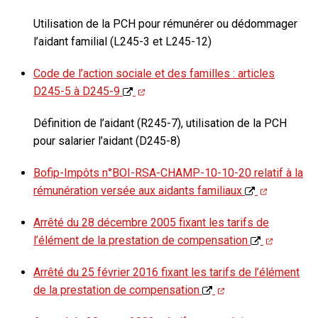
Utilisation de la PCH pour rémunérer ou dédommager
l’aidant familial (L245-3 et L245-12)
Code de l’action sociale et des familles : articles
D245-5 à D245-9
Définition de l’aidant (R245-7), utilisation de la PCH
pour salarier l’aidant (D245-8)
Bofip-Impôts n°BOI-RSA-CHAMP-10-10-20 relatif à la
rémunération versée aux aidants familiaux
Arrêté du 28 décembre 2005 fixant les tarifs de
l’élément de la prestation de compensation
Arrêté du 25 février 2016 fixant les tarifs de l’élément
de la prestation de compensation