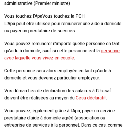
administrative (Premier ministre)
Vous touchez l’Apa
Vous touchez la PCH
L’Apa peut être utilisée pour rémunérer une aide à domicile
ou payer un prestataire de services.
Vous pouvez rémunérer n’importe quelle personne en tant
qu’aide à domicile, sauf si cette personne est la
personne
avec laquelle vous vivez en couple
.
Cette personne sera alors employée en tant qu’aide à
domicile et vous devenez particulier employeur.
Vos démarches de déclaration des salaires à l’Urssaf
doivent être réalisées au moyen du
Cesu déclaratif
.
Vous pouvez, également grâce à l’Apa, payer un service
prestataire d’aide à domicile agréé (association ou
entreprise de services à la personne). Dans ce cas, comme